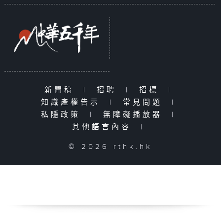
新聞稿
|
招聘
|
招標
|
知識產權告示
|
常見問題
|
私隱政策
|
無障礙播放器
|
其他語言內容
|
© 2026 rthk.hk