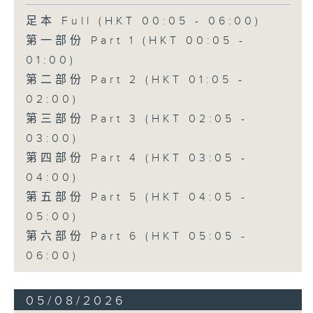
足本 Full (HKT 00:05 - 06:00)
第一部份 Part 1 (HKT 00:05 -
01:00)
第二部份 Part 2 (HKT 01:05 -
02:00)
第三部份 Part 3 (HKT 02:05 -
03:00)
第四部份 Part 4 (HKT 03:05 -
04:00)
第五部份 Part 5 (HKT 04:05 -
05:00)
第六部份 Part 6 (HKT 05:05 -
06:00)
05/08/2026