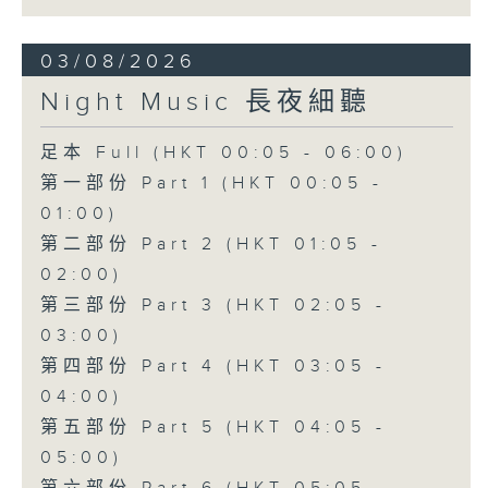
03/08/2026
Night Music 長夜細聽
足本 Full (HKT 00:05 - 06:00)
第一部份 Part 1 (HKT 00:05 -
01:00)
第二部份 Part 2 (HKT 01:05 -
02:00)
第三部份 Part 3 (HKT 02:05 -
03:00)
第四部份 Part 4 (HKT 03:05 -
04:00)
第五部份 Part 5 (HKT 04:05 -
05:00)