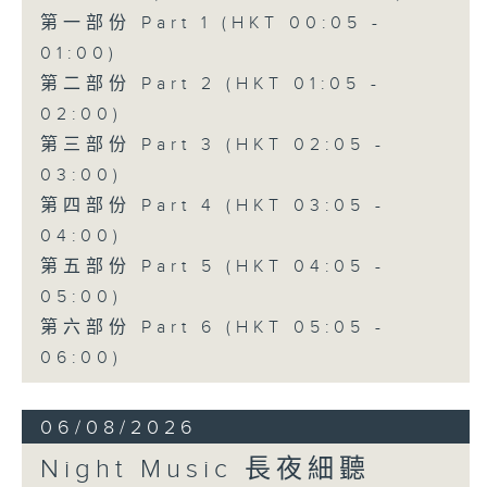
第一部份 Part 1 (HKT 00:05 -
01:00)
第二部份 Part 2 (HKT 01:05 -
02:00)
第三部份 Part 3 (HKT 02:05 -
03:00)
第四部份 Part 4 (HKT 03:05 -
04:00)
第五部份 Part 5 (HKT 04:05 -
05:00)
第六部份 Part 6 (HKT 05:05 -
06:00)
06/08/2026
Night Music 長夜細聽