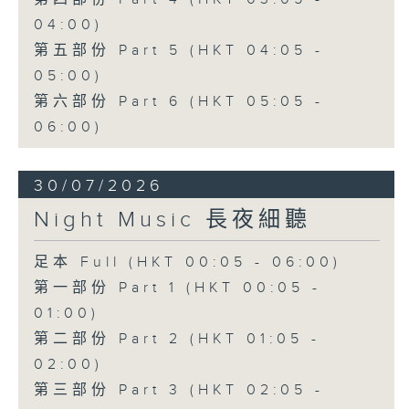
04:00)
第五部份 Part 5 (HKT 04:05 -
05:00)
第六部份 Part 6 (HKT 05:05 -
06:00)
30/07/2026
Night Music 長夜細聽
足本 Full (HKT 00:05 - 06:00)
第一部份 Part 1 (HKT 00:05 -
01:00)
第二部份 Part 2 (HKT 01:05 -
02:00)
第三部份 Part 3 (HKT 02:05 -