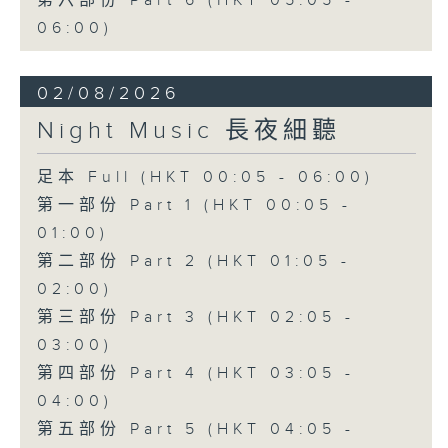
第六部份 Part 6 (HKT 05:05 -
06:00)
02/08/2026
Night Music 長夜細聽
足本 Full (HKT 00:05 - 06:00)
第一部份 Part 1 (HKT 00:05 -
01:00)
第二部份 Part 2 (HKT 01:05 -
02:00)
第三部份 Part 3 (HKT 02:05 -
03:00)
第四部份 Part 4 (HKT 03:05 -
04:00)
第五部份 Part 5 (HKT 04:05 -