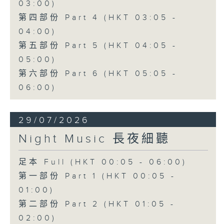
03:00)
第四部份 Part 4 (HKT 03:05 -
04:00)
第五部份 Part 5 (HKT 04:05 -
05:00)
第六部份 Part 6 (HKT 05:05 -
06:00)
29/07/2026
Night Music 長夜細聽
足本 Full (HKT 00:05 - 06:00)
第一部份 Part 1 (HKT 00:05 -
01:00)
第二部份 Part 2 (HKT 01:05 -
02:00)