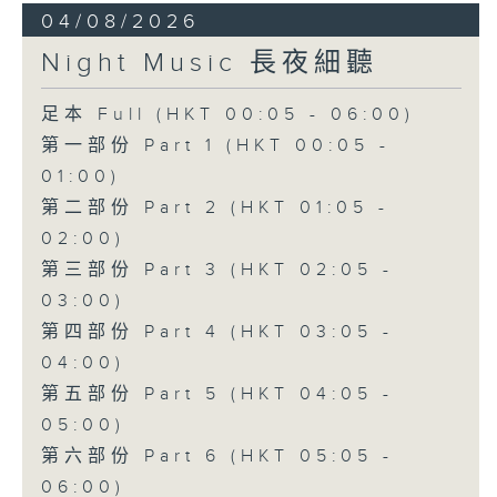
04/08/2026
Night Music 長夜細聽
足本 Full (HKT 00:05 - 06:00)
第一部份 Part 1 (HKT 00:05 -
01:00)
第二部份 Part 2 (HKT 01:05 -
02:00)
第三部份 Part 3 (HKT 02:05 -
03:00)
第四部份 Part 4 (HKT 03:05 -
04:00)
第五部份 Part 5 (HKT 04:05 -
05:00)
第六部份 Part 6 (HKT 05:05 -
06:00)