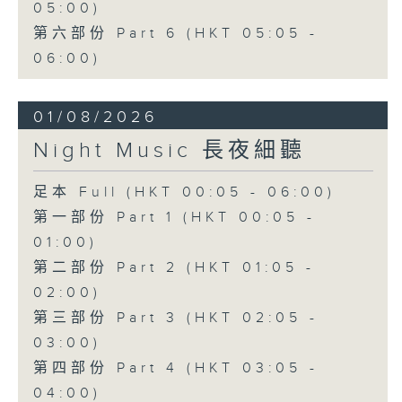
05:00)
第六部份 Part 6 (HKT 05:05 -
06:00)
01/08/2026
Night Music 長夜細聽
足本 Full (HKT 00:05 - 06:00)
第一部份 Part 1 (HKT 00:05 -
01:00)
第二部份 Part 2 (HKT 01:05 -
02:00)
第三部份 Part 3 (HKT 02:05 -
03:00)
第四部份 Part 4 (HKT 03:05 -
04:00)