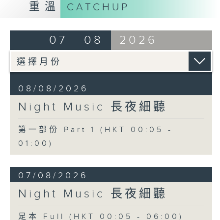
重溫
CATCHUP
07 - 08
2026
08/08/2026
Night Music 長夜細聽
第一部份 Part 1 (HKT 00:05 -
01:00)
07/08/2026
Night Music 長夜細聽
足本 Full (HKT 00:05 - 06:00)