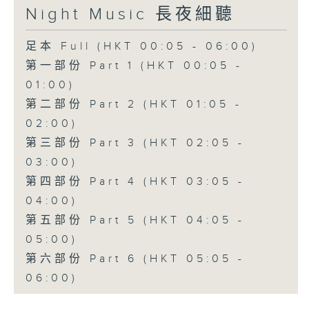
Night Music 長夜細聽
足本 Full (HKT 00:05 - 06:00)
第一部份 Part 1 (HKT 00:05 -
01:00)
第二部份 Part 2 (HKT 01:05 -
02:00)
第三部份 Part 3 (HKT 02:05 -
03:00)
第四部份 Part 4 (HKT 03:05 -
04:00)
第五部份 Part 5 (HKT 04:05 -
05:00)
第六部份 Part 6 (HKT 05:05 -
06:00)