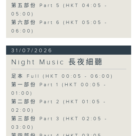
第五部份 Part 5 (HKT 04:05 -
05:00)
第六部份 Part 6 (HKT 05:05 -
06:00)
31/07/2026
Night Music 長夜細聽
足本 Full (HKT 00:05 - 06:00)
第一部份 Part 1 (HKT 00:05 -
01:00)
第二部份 Part 2 (HKT 01:05 -
02:00)
第三部份 Part 3 (HKT 02:05 -
03:00)
第四部份 Part 4 (HKT 03:05 -