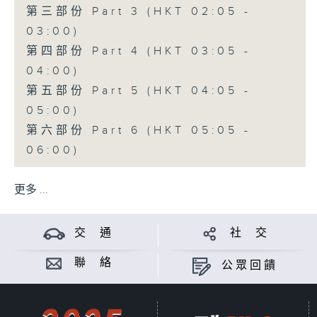
第三部份 Part 3 (HKT 02:05 -
03:00)
第四部份 Part 4 (HKT 03:05 -
04:00)
第五部份 Part 5 (HKT 04:05 -
05:00)
第六部份 Part 6 (HKT 05:05 -
06:00)
更多 ...
交 通
社 交
聯 絡
公眾回饋