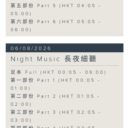
第五部份 Part 5 (HKT 04:05 -
05:00)
第六部份 Part 6 (HKT 05:05 -
06:00)
06/08/2026
Night Music 長夜細聽
足本 Full (HKT 00:05 - 06:00)
第一部份 Part 1 (HKT 00:05 -
01:00)
第二部份 Part 2 (HKT 01:05 -
02:00)
第三部份 Part 3 (HKT 02:05 -
03:00)