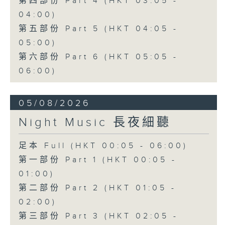
第四部份 Part 4 (HKT 03:05 -
04:00)
第五部份 Part 5 (HKT 04:05 -
05:00)
第六部份 Part 6 (HKT 05:05 -
06:00)
05/08/2026
Night Music 長夜細聽
足本 Full (HKT 00:05 - 06:00)
第一部份 Part 1 (HKT 00:05 -
01:00)
第二部份 Part 2 (HKT 01:05 -
02:00)
第三部份 Part 3 (HKT 02:05 -