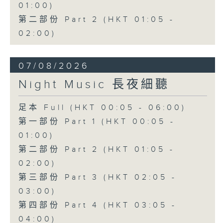
01:00)
第二部份 Part 2 (HKT 01:05 -
02:00)
07/08/2026
Night Music 長夜細聽
足本 Full (HKT 00:05 - 06:00)
第一部份 Part 1 (HKT 00:05 -
01:00)
第二部份 Part 2 (HKT 01:05 -
02:00)
第三部份 Part 3 (HKT 02:05 -
03:00)
第四部份 Part 4 (HKT 03:05 -
04:00)