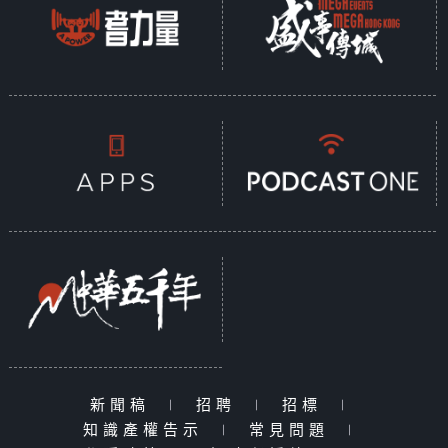
新聞稿
|
招聘
|
招標
|
知識產權告示
|
常見問題
|