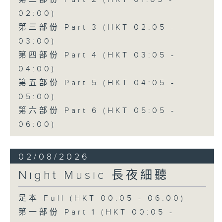
02:00)
第三部份 Part 3 (HKT 02:05 -
03:00)
第四部份 Part 4 (HKT 03:05 -
04:00)
第五部份 Part 5 (HKT 04:05 -
05:00)
第六部份 Part 6 (HKT 05:05 -
06:00)
02/08/2026
Night Music 長夜細聽
足本 Full (HKT 00:05 - 06:00)
第一部份 Part 1 (HKT 00:05 -