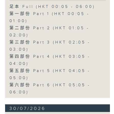
足本 Full (HKT 00:05 - 06:00)
第一部份 Part 1 (HKT 00:05 -
01:00)
第二部份 Part 2 (HKT 01:05 -
02:00)
第三部份 Part 3 (HKT 02:05 -
03:00)
第四部份 Part 4 (HKT 03:05 -
04:00)
第五部份 Part 5 (HKT 04:05 -
05:00)
第六部份 Part 6 (HKT 05:05 -
06:00)
30/07/2026