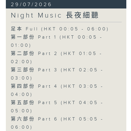
29/07/2026
Night Music 長夜細聽
足本 Full (HKT 00:05 - 06:00)
第一部份 Part 1 (HKT 00:05 -
01:00)
第二部份 Part 2 (HKT 01:05 -
02:00)
第三部份 Part 3 (HKT 02:05 -
03:00)
第四部份 Part 4 (HKT 03:05 -
04:00)
第五部份 Part 5 (HKT 04:05 -
05:00)
第六部份 Part 6 (HKT 05:05 -
06:00)