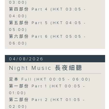
03:00)
第四部份 Part 4 (HKT 03:05 -
04:00)
第五部份 Part 5 (HKT 04:05 -
05:00)
第六部份 Part 6 (HKT 05:05 -
06:00)
04/08/2026
Night Music 長夜細聽
足本 Full (HKT 00:05 - 06:00)
第一部份 Part 1 (HKT 00:05 -
01:00)
第二部份 Part 2 (HKT 01:05 -
02:00)