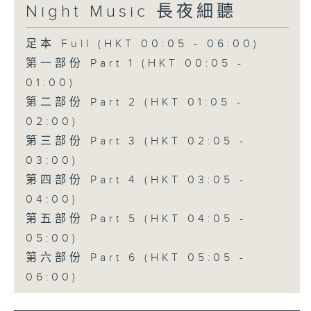
Night Music 長夜細聽
足本 Full (HKT 00:05 - 06:00)
第一部份 Part 1 (HKT 00:05 -
01:00)
第二部份 Part 2 (HKT 01:05 -
02:00)
第三部份 Part 3 (HKT 02:05 -
03:00)
第四部份 Part 4 (HKT 03:05 -
04:00)
第五部份 Part 5 (HKT 04:05 -
05:00)
第六部份 Part 6 (HKT 05:05 -
06:00)