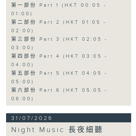
第一部份 Part 1 (HKT 00:05 -
01:00)
第二部份 Part 2 (HKT 01:05 -
02:00)
第三部份 Part 3 (HKT 02:05 -
03:00)
第四部份 Part 4 (HKT 03:05 -
04:00)
第五部份 Part 5 (HKT 04:05 -
05:00)
第六部份 Part 6 (HKT 05:05 -
06:00)
31/07/2026
Night Music 長夜細聽