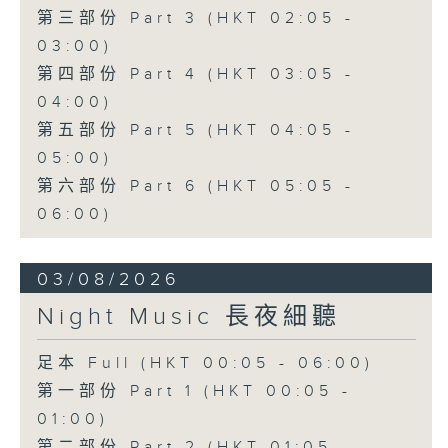
第三部份 Part 3 (HKT 02:05 -
03:00)
第四部份 Part 4 (HKT 03:05 -
04:00)
第五部份 Part 5 (HKT 04:05 -
05:00)
第六部份 Part 6 (HKT 05:05 -
06:00)
03/08/2026
Night Music 長夜細聽
足本 Full (HKT 00:05 - 06:00)
第一部份 Part 1 (HKT 00:05 -
01:00)
第二部份 Part 2 (HKT 01:05 -