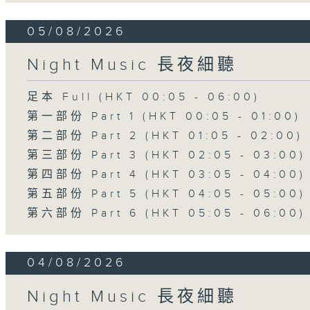
05/08/2026
Night Music 長夜細聽
足本 Full (HKT 00:05 - 06:00)
第一部份 Part 1 (HKT 00:05 - 01:00)
第二部份 Part 2 (HKT 01:05 - 02:00)
第三部份 Part 3 (HKT 02:05 - 03:00)
第四部份 Part 4 (HKT 03:05 - 04:00)
第五部份 Part 5 (HKT 04:05 - 05:00)
第六部份 Part 6 (HKT 05:05 - 06:00)
04/08/2026
Night Music 長夜細聽