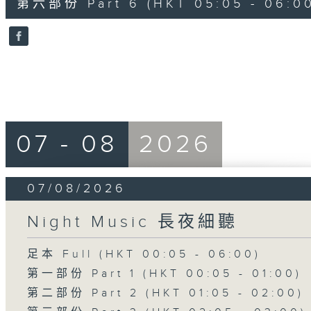
第六部份 Part 6 (HKT 05:05 - 06:0
minutes,
9
seconds
Volume
90%
07 - 08
2026
07/08/2026
Night Music 長夜細聽
足本 Full (HKT 00:05 - 06:00)
第一部份 Part 1 (HKT 00:05 - 01:00)
第二部份 Part 2 (HKT 01:05 - 02:00)