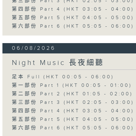
第三部份 Part 3 (HKT 02:05 - 03:00)
第四部份 Part 4 (HKT 03:05 - 04:00)
第五部份 Part 5 (HKT 04:05 - 05:00)
第六部份 Part 6 (HKT 05:05 - 06:00)
06/08/2026
Night Music 長夜細聽
足本 Full (HKT 00:05 - 06:00)
第一部份 Part 1 (HKT 00:05 - 01:00)
第二部份 Part 2 (HKT 01:05 - 02:00)
第三部份 Part 3 (HKT 02:05 - 03:00)
第四部份 Part 4 (HKT 03:05 - 04:00)
第五部份 Part 5 (HKT 04:05 - 05:00)
第六部份 Part 6 (HKT 05:05 - 06:00)