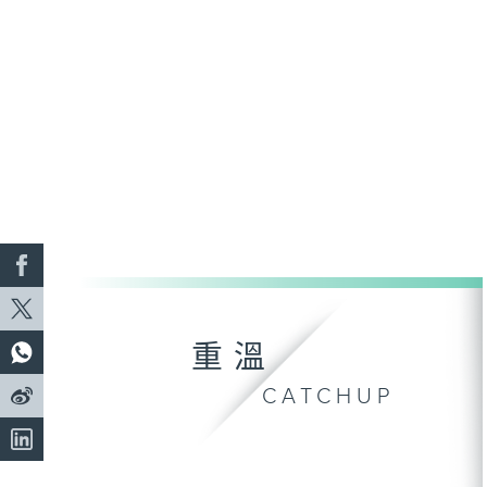
重溫
CATCHUP