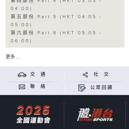
第四部份 Part 4 (HKT 03:05 -
04:00)
第五部份 Part 5 (HKT 04:05 -
05:00)
第六部份 Part 6 (HKT 05:05 -
06:00)
更多 ...
交 通
社 交
聯 絡
公眾回饋