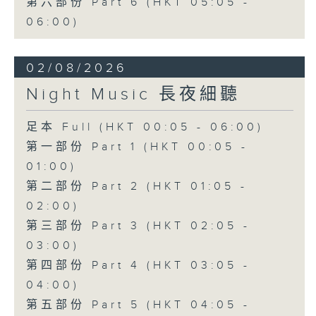
第六部份 Part 6 (HKT 05:05 -
06:00)
02/08/2026
Night Music 長夜細聽
足本 Full (HKT 00:05 - 06:00)
第一部份 Part 1 (HKT 00:05 -
01:00)
第二部份 Part 2 (HKT 01:05 -
02:00)
第三部份 Part 3 (HKT 02:05 -
03:00)
第四部份 Part 4 (HKT 03:05 -
04:00)
第五部份 Part 5 (HKT 04:05 -