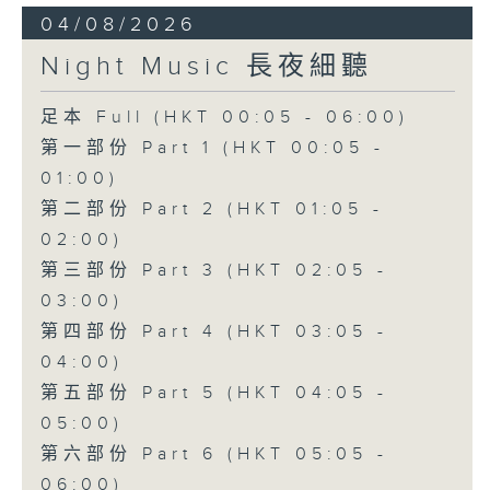
04/08/2026
Night Music 長夜細聽
足本 Full (HKT 00:05 - 06:00)
第一部份 Part 1 (HKT 00:05 -
01:00)
第二部份 Part 2 (HKT 01:05 -
02:00)
第三部份 Part 3 (HKT 02:05 -
03:00)
第四部份 Part 4 (HKT 03:05 -
04:00)
第五部份 Part 5 (HKT 04:05 -
05:00)
第六部份 Part 6 (HKT 05:05 -
06:00)