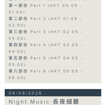
第一部份 Part 1 (HKT 00:05 -
01:00)
第二部份 Part 2 (HKT 01:05 -
02:00)
第三部份 Part 3 (HKT 02:05 -
03:00)
第四部份 Part 4 (HKT 03:05 -
04:00)
第五部份 Part 5 (HKT 04:05 -
05:00)
第六部份 Part 6 (HKT 05:05 -
06:00)
06/08/2026
Night Music 長夜細聽