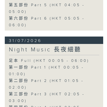
第五部份 Part 5 (HKT 04:05 -
05:00)
第六部份 Part 6 (HKT 05:05 -
06:00)
31/07/2026
Night Music 長夜細聽
足本 Full (HKT 00:05 - 06:00)
第一部份 Part 1 (HKT 00:05 -
01:00)
第二部份 Part 2 (HKT 01:05 -
02:00)
第三部份 Part 3 (HKT 02:05 -
03:00)