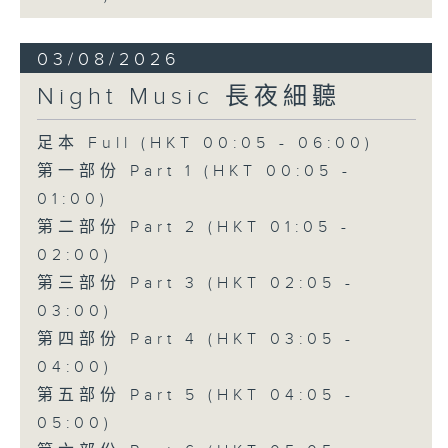
03/08/2026
Night Music 長夜細聽
足本 Full (HKT 00:05 - 06:00)
第一部份 Part 1 (HKT 00:05 -
01:00)
第二部份 Part 2 (HKT 01:05 -
02:00)
第三部份 Part 3 (HKT 02:05 -
03:00)
第四部份 Part 4 (HKT 03:05 -
04:00)
第五部份 Part 5 (HKT 04:05 -
05:00)