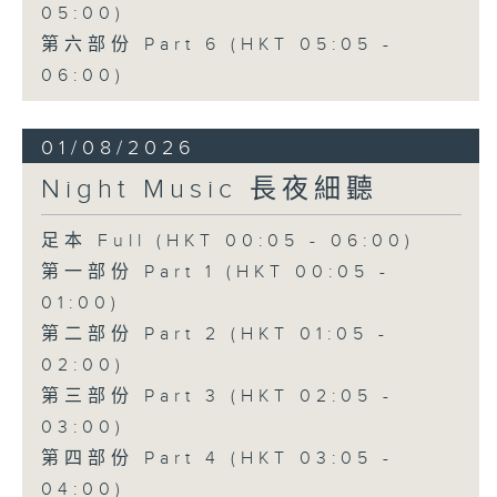
05:00)
第六部份 Part 6 (HKT 05:05 -
06:00)
01/08/2026
Night Music 長夜細聽
足本 Full (HKT 00:05 - 06:00)
第一部份 Part 1 (HKT 00:05 -
01:00)
第二部份 Part 2 (HKT 01:05 -
02:00)
第三部份 Part 3 (HKT 02:05 -
03:00)
第四部份 Part 4 (HKT 03:05 -
04:00)