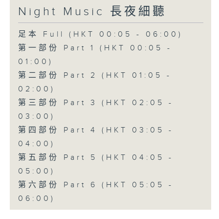
Night Music 長夜細聽
足本 Full (HKT 00:05 - 06:00)
第一部份 Part 1 (HKT 00:05 -
01:00)
第二部份 Part 2 (HKT 01:05 -
02:00)
第三部份 Part 3 (HKT 02:05 -
03:00)
第四部份 Part 4 (HKT 03:05 -
04:00)
第五部份 Part 5 (HKT 04:05 -
05:00)
第六部份 Part 6 (HKT 05:05 -
06:00)