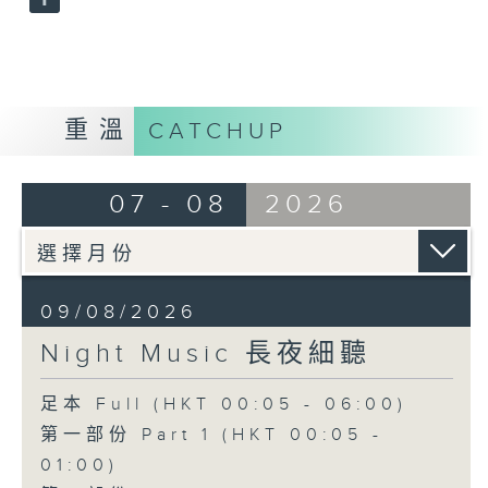
重溫
CATCHUP
07 - 08
2026
09/08/2026
Night Music 長夜細聽
足本 Full (HKT 00:05 - 06:00)
第一部份 Part 1 (HKT 00:05 -
01:00)