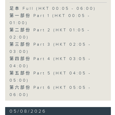
足本 Full (HKT 00:05 - 06:00)
第一部份 Part 1 (HKT 00:05 -
01:00)
第二部份 Part 2 (HKT 01:05 -
02:00)
第三部份 Part 3 (HKT 02:05 -
03:00)
第四部份 Part 4 (HKT 03:05 -
04:00)
第五部份 Part 5 (HKT 04:05 -
05:00)
第六部份 Part 6 (HKT 05:05 -
06:00)
05/08/2026