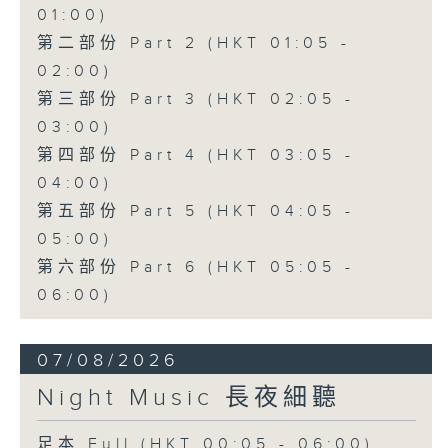
01:00)
第二部份 Part 2 (HKT 01:05 -
02:00)
第三部份 Part 3 (HKT 02:05 -
03:00)
第四部份 Part 4 (HKT 03:05 -
04:00)
第五部份 Part 5 (HKT 04:05 -
05:00)
第六部份 Part 6 (HKT 05:05 -
06:00)
07/08/2026
Night Music 長夜細聽
足本 Full (HKT 00:05 - 06:00)