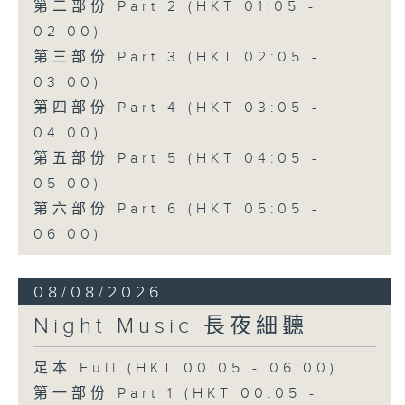
第二部份 Part 2 (HKT 01:05 -
02:00)
第三部份 Part 3 (HKT 02:05 -
03:00)
第四部份 Part 4 (HKT 03:05 -
04:00)
第五部份 Part 5 (HKT 04:05 -
05:00)
第六部份 Part 6 (HKT 05:05 -
06:00)
08/08/2026
Night Music 長夜細聽
足本 Full (HKT 00:05 - 06:00)
第一部份 Part 1 (HKT 00:05 -