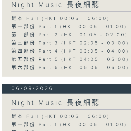
Night Music 長夜細聽
足本 Full (HKT 00:05 - 06:00)
第一部份 Part 1 (HKT 00:05 - 01:00)
第二部份 Part 2 (HKT 01:05 - 02:00)
第三部份 Part 3 (HKT 02:05 - 03:00)
第四部份 Part 4 (HKT 03:05 - 04:00)
第五部份 Part 5 (HKT 04:05 - 05:00)
第六部份 Part 6 (HKT 05:05 - 06:00)
06/08/2026
Night Music 長夜細聽
足本 Full (HKT 00:05 - 06:00)
第一部份 Part 1 (HKT 00:05 - 01:00)