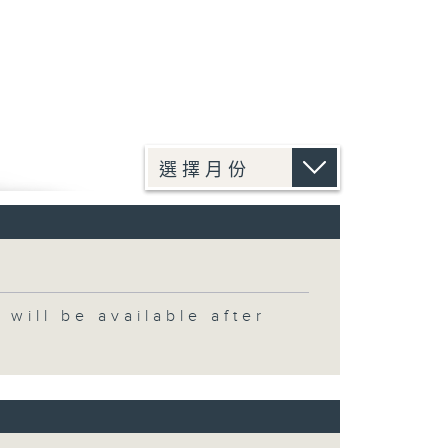
 be available after