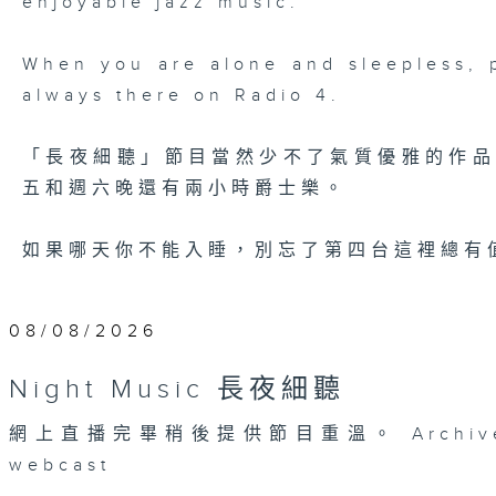
enjoyable jazz music.
When you are alone and sleepless, 
always there on Radio 4.
「長夜細聽」節目當然少不了氣質優雅的作
五和週六晚還有兩小時爵士樂。
如果哪天你不能入睡，別忘了第四台這裡總有
08/08/2026
Night Music 長夜細聽
網上直播完畢稍後提供節目重溫。 Archive will 
webcast