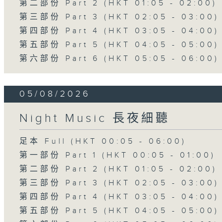
第二部份 Part 2 (HKT 01:05 - 02:00)
第三部份 Part 3 (HKT 02:05 - 03:00)
第四部份 Part 4 (HKT 03:05 - 04:00)
第五部份 Part 5 (HKT 04:05 - 05:00)
第六部份 Part 6 (HKT 05:05 - 06:00)
05/08/2026
Night Music 長夜細聽
足本 Full (HKT 00:05 - 06:00)
第一部份 Part 1 (HKT 00:05 - 01:00)
第二部份 Part 2 (HKT 01:05 - 02:00)
第三部份 Part 3 (HKT 02:05 - 03:00)
第四部份 Part 4 (HKT 03:05 - 04:00)
第五部份 Part 5 (HKT 04:05 - 05:00)