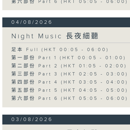
第六部份 Part 6 (HKT 05:05 - 06:00)
04/08/2026
Night Music 長夜細聽
足本 Full (HKT 00:05 - 06:00)
第一部份 Part 1 (HKT 00:05 - 01:00)
第二部份 Part 2 (HKT 01:05 - 02:00)
第三部份 Part 3 (HKT 02:05 - 03:00)
第四部份 Part 4 (HKT 03:05 - 04:00)
第五部份 Part 5 (HKT 04:05 - 05:00)
第六部份 Part 6 (HKT 05:05 - 06:00)
03/08/2026