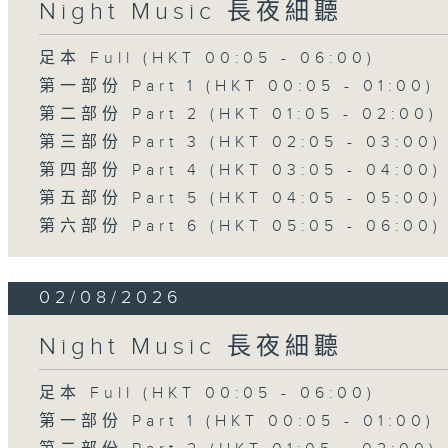
Night Music 長夜細聽
足本 Full (HKT 00:05 - 06:00)
第一部份 Part 1 (HKT 00:05 - 01:00)
第二部份 Part 2 (HKT 01:05 - 02:00)
第三部份 Part 3 (HKT 02:05 - 03:00)
第四部份 Part 4 (HKT 03:05 - 04:00)
第五部份 Part 5 (HKT 04:05 - 05:00)
第六部份 Part 6 (HKT 05:05 - 06:00)
02/08/2026
Night Music 長夜細聽
足本 Full (HKT 00:05 - 06:00)
第一部份 Part 1 (HKT 00:05 - 01:00)