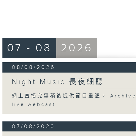
07 - 08
2026
08/08/2026
Night Music 長夜細聽
網上直播完畢稍後提供節目重溫。 Archive will
live webcast
07/08/2026