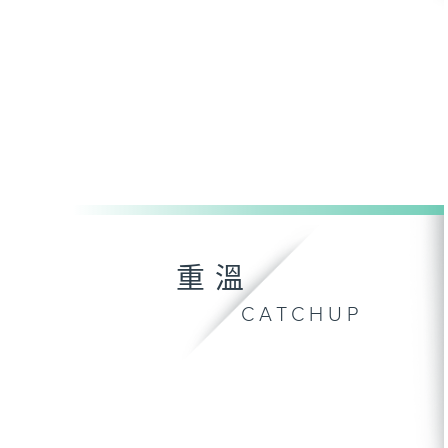
重溫
CATCHUP