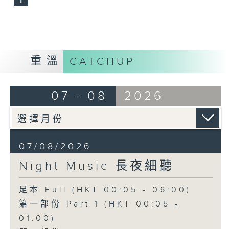
重溫
CATCHUP
07 - 08
2026
07/08/2026
Night Music 長夜細聽
足本 Full (HKT 00:05 - 06:00)
第一部份 Part 1 (HKT 00:05 -
01:00)