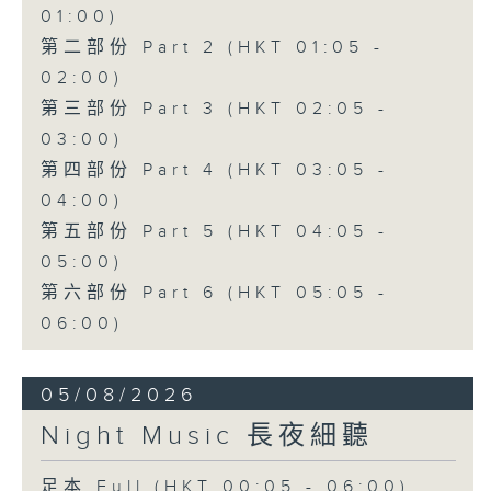
01:00)
第二部份 Part 2 (HKT 01:05 -
02:00)
第三部份 Part 3 (HKT 02:05 -
03:00)
第四部份 Part 4 (HKT 03:05 -
04:00)
第五部份 Part 5 (HKT 04:05 -
05:00)
第六部份 Part 6 (HKT 05:05 -
06:00)
05/08/2026
Night Music 長夜細聽
足本 Full (HKT 00:05 - 06:00)