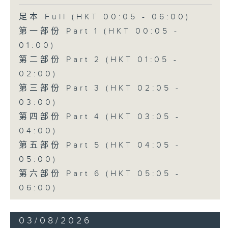
足本 Full (HKT 00:05 - 06:00)
第一部份 Part 1 (HKT 00:05 -
01:00)
第二部份 Part 2 (HKT 01:05 -
02:00)
第三部份 Part 3 (HKT 02:05 -
03:00)
第四部份 Part 4 (HKT 03:05 -
04:00)
第五部份 Part 5 (HKT 04:05 -
05:00)
第六部份 Part 6 (HKT 05:05 -
06:00)
03/08/2026