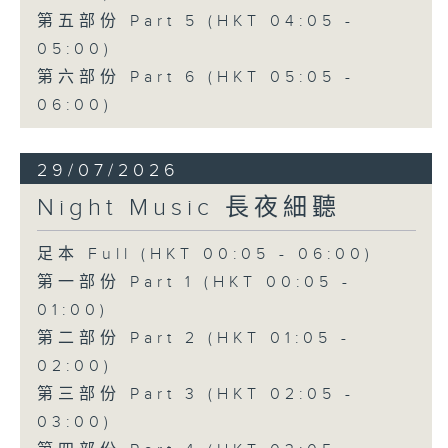
第五部份 Part 5 (HKT 04:05 -
05:00)
第六部份 Part 6 (HKT 05:05 -
06:00)
29/07/2026
Night Music 長夜細聽
足本 Full (HKT 00:05 - 06:00)
第一部份 Part 1 (HKT 00:05 -
01:00)
第二部份 Part 2 (HKT 01:05 -
02:00)
第三部份 Part 3 (HKT 02:05 -
03:00)