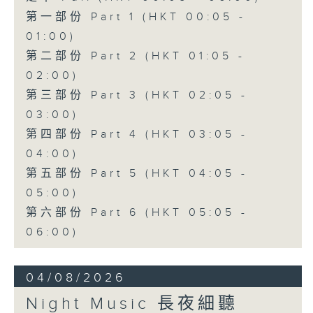
第一部份 Part 1 (HKT 00:05 -
01:00)
第二部份 Part 2 (HKT 01:05 -
02:00)
第三部份 Part 3 (HKT 02:05 -
03:00)
第四部份 Part 4 (HKT 03:05 -
04:00)
第五部份 Part 5 (HKT 04:05 -
05:00)
第六部份 Part 6 (HKT 05:05 -
06:00)
04/08/2026
Night Music 長夜細聽