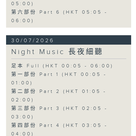
05:00)
第六部份 Part 6 (HKT 05:05 -
06:00)
30/07/2026
Night Music 長夜細聽
足本 Full (HKT 00:05 - 06:00)
第一部份 Part 1 (HKT 00:05 -
01:00)
第二部份 Part 2 (HKT 01:05 -
02:00)
第三部份 Part 3 (HKT 02:05 -
03:00)
第四部份 Part 4 (HKT 03:05 -
04:00)