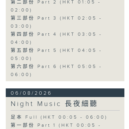
第二部份 Part 2 (HKT 01:05 -
02:00)
第三部份 Part 3 (HKT 02:05 -
03:00)
第四部份 Part 4 (HKT 03:05 -
04:00)
第五部份 Part 5 (HKT 04:05 -
05:00)
第六部份 Part 6 (HKT 05:05 -
06:00)
06/08/2026
Night Music 長夜細聽
足本 Full (HKT 00:05 - 06:00)
第一部份 Part 1 (HKT 00:05 -