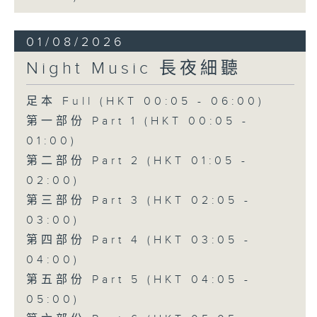
01/08/2026
Night Music 長夜細聽
足本 Full (HKT 00:05 - 06:00)
第一部份 Part 1 (HKT 00:05 -
01:00)
第二部份 Part 2 (HKT 01:05 -
02:00)
第三部份 Part 3 (HKT 02:05 -
03:00)
第四部份 Part 4 (HKT 03:05 -
04:00)
第五部份 Part 5 (HKT 04:05 -
05:00)