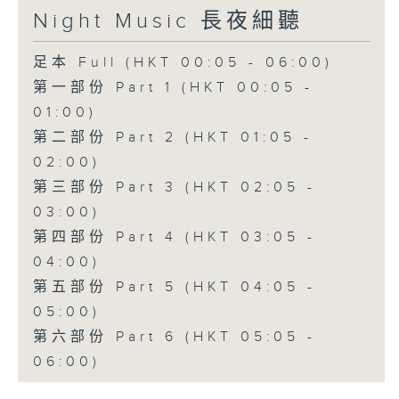
Night Music 長夜細聽
足本 Full (HKT 00:05 - 06:00)
第一部份 Part 1 (HKT 00:05 -
01:00)
第二部份 Part 2 (HKT 01:05 -
02:00)
第三部份 Part 3 (HKT 02:05 -
03:00)
第四部份 Part 4 (HKT 03:05 -
04:00)
第五部份 Part 5 (HKT 04:05 -
05:00)
第六部份 Part 6 (HKT 05:05 -
06:00)