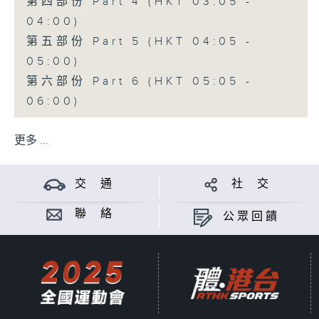
第四部份 Part 4 (HKT 03:05 -
04:00)
第五部份 Part 5 (HKT 04:05 -
05:00)
第六部份 Part 6 (HKT 05:05 -
06:00)
更多 ...
交 通
社 交
聯 絡
公眾回饋