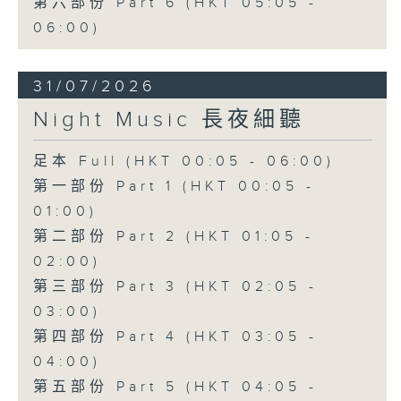
第六部份 Part 6 (HKT 05:05 -
06:00)
31/07/2026
Night Music 長夜細聽
足本 Full (HKT 00:05 - 06:00)
第一部份 Part 1 (HKT 00:05 -
01:00)
第二部份 Part 2 (HKT 01:05 -
02:00)
第三部份 Part 3 (HKT 02:05 -
03:00)
第四部份 Part 4 (HKT 03:05 -
04:00)
第五部份 Part 5 (HKT 04:05 -