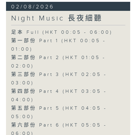
02/08/2026
Night Music 長夜細聽
足本 Full (HKT 00:05 - 06:00)
第一部份 Part 1 (HKT 00:05 -
01:00)
第二部份 Part 2 (HKT 01:05 -
02:00)
第三部份 Part 3 (HKT 02:05 -
03:00)
第四部份 Part 4 (HKT 03:05 -
04:00)
第五部份 Part 5 (HKT 04:05 -
05:00)
第六部份 Part 6 (HKT 05:05 -
06:00)