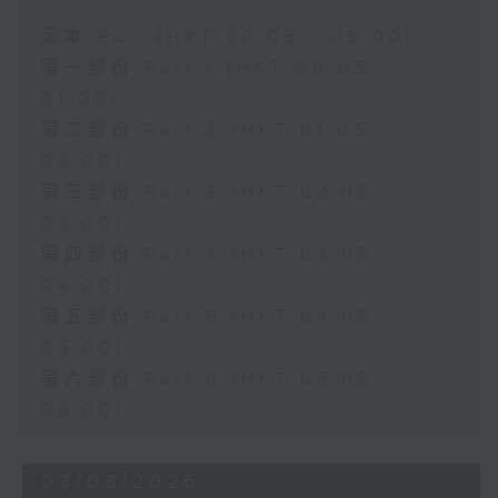
足本 Full (HKT 00:05 - 06:00)
第一部份 Part 1 (HKT 00:05 -
01:00)
第二部份 Part 2 (HKT 01:05 -
02:00)
第三部份 Part 3 (HKT 02:05 -
03:00)
第四部份 Part 4 (HKT 03:05 -
04:00)
第五部份 Part 5 (HKT 04:05 -
05:00)
第六部份 Part 6 (HKT 05:05 -
06:00)
03/08/2026