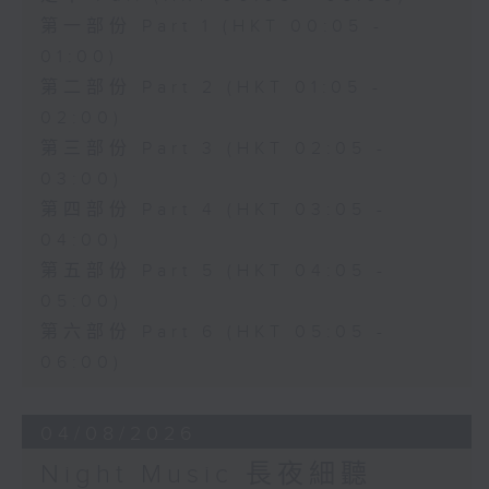
第一部份 Part 1 (HKT 00:05 -
01:00)
第二部份 Part 2 (HKT 01:05 -
02:00)
第三部份 Part 3 (HKT 02:05 -
03:00)
第四部份 Part 4 (HKT 03:05 -
04:00)
第五部份 Part 5 (HKT 04:05 -
05:00)
第六部份 Part 6 (HKT 05:05 -
06:00)
04/08/2026
Night Music 長夜細聽