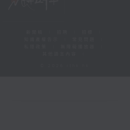
新聞稿
|
招聘
|
招標
|
知識產權告示
|
常見問題
|
私隱政策
|
無障礙播放器
|
其他語言內容
|
© 2026 rthk.hk