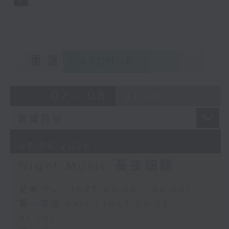
重溫
CATCHUP
07 - 08
2026
07/08/2026
Night Music 長夜細聽
足本 Full (HKT 00:05 - 06:00)
第一部份 Part 1 (HKT 00:05 -
01:00)