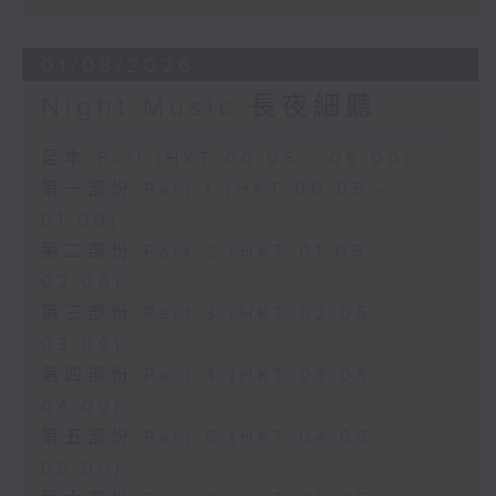
01/08/2026
Night Music 長夜細聽
足本 Full (HKT 00:05 - 06:00)
第一部份 Part 1 (HKT 00:05 -
01:00)
第二部份 Part 2 (HKT 01:05 -
02:00)
第三部份 Part 3 (HKT 02:05 -
03:00)
第四部份 Part 4 (HKT 03:05 -
04:00)
第五部份 Part 5 (HKT 04:05 -
05:00)