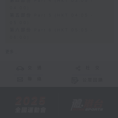
第四部份 Part 4 (HKT 03:05 -
04:00)
第五部份 Part 5 (HKT 04:05 -
05:00)
第六部份 Part 6 (HKT 05:05 -
06:00)
更多 ...
交 通
社 交
聯 絡
公眾回饋