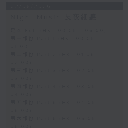
02/08/2026
Night Music 長夜細聽
足本 Full (HKT 00:05 - 06:00)
第一部份 Part 1 (HKT 00:05 -
01:00)
第二部份 Part 2 (HKT 01:05 -
02:00)
第三部份 Part 3 (HKT 02:05 -
03:00)
第四部份 Part 4 (HKT 03:05 -
04:00)
第五部份 Part 5 (HKT 04:05 -
05:00)
第六部份 Part 6 (HKT 05:05 -
06:00)