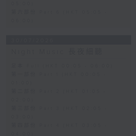
05:00)
第六部份 Part 6 (HKT 05:05 -
06:00)
30/07/2026
Night Music 長夜細聽
足本 Full (HKT 00:05 - 06:00)
第一部份 Part 1 (HKT 00:05 -
01:00)
第二部份 Part 2 (HKT 01:05 -
02:00)
第三部份 Part 3 (HKT 02:05 -
03:00)
第四部份 Part 4 (HKT 03:05 -
04:00)