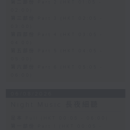
第二部份 Part 2 (HKT 01:05 -
02:00)
第三部份 Part 3 (HKT 02:05 -
03:00)
第四部份 Part 4 (HKT 03:05 -
04:00)
第五部份 Part 5 (HKT 04:05 -
05:00)
第六部份 Part 6 (HKT 05:05 -
06:00)
06/08/2026
Night Music 長夜細聽
足本 Full (HKT 00:05 - 06:00)
第一部份 Part 1 (HKT 00:05 -