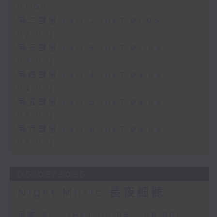
01:00)
第二部份 Part 2 (HKT 01:05 -
02:00)
第三部份 Part 3 (HKT 02:05 -
03:00)
第四部份 Part 4 (HKT 03:05 -
04:00)
第五部份 Part 5 (HKT 04:05 -
05:00)
第六部份 Part 6 (HKT 05:05 -
06:00)
05/08/2026
Night Music 長夜細聽
足本 Full (HKT 00:05 - 06:00)