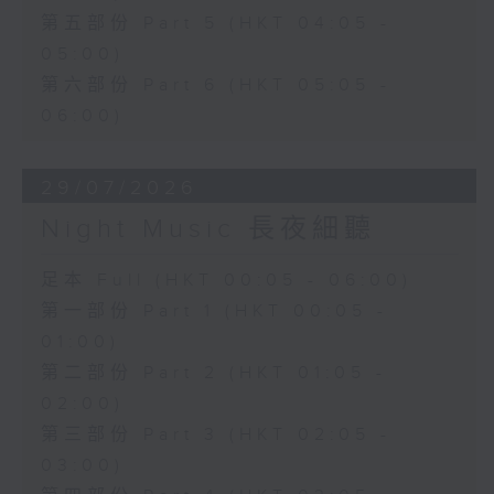
第五部份 Part 5 (HKT 04:05 -
05:00)
第六部份 Part 6 (HKT 05:05 -
06:00)
29/07/2026
Night Music 長夜細聽
足本 Full (HKT 00:05 - 06:00)
第一部份 Part 1 (HKT 00:05 -
01:00)
第二部份 Part 2 (HKT 01:05 -
02:00)
第三部份 Part 3 (HKT 02:05 -
03:00)