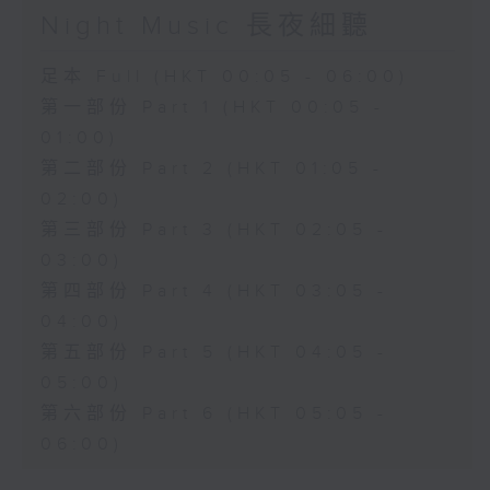
Night Music 長夜細聽
足本 Full (HKT 00:05 - 06:00)
第一部份 Part 1 (HKT 00:05 -
01:00)
第二部份 Part 2 (HKT 01:05 -
02:00)
第三部份 Part 3 (HKT 02:05 -
03:00)
第四部份 Part 4 (HKT 03:05 -
04:00)
第五部份 Part 5 (HKT 04:05 -
05:00)
第六部份 Part 6 (HKT 05:05 -
06:00)