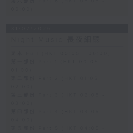
第六部份 Part 6 (HKT 05:05 -
06:00)
31/07/2026
Night Music 長夜細聽
足本 Full (HKT 00:05 - 06:00)
第一部份 Part 1 (HKT 00:05 -
01:00)
第二部份 Part 2 (HKT 01:05 -
02:00)
第三部份 Part 3 (HKT 02:05 -
03:00)
第四部份 Part 4 (HKT 03:05 -
04:00)
第五部份 Part 5 (HKT 04:05 -