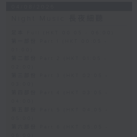
04/08/2026
Night Music 長夜細聽
足本 Full (HKT 00:05 - 06:00)
第一部份 Part 1 (HKT 00:05 -
01:00)
第二部份 Part 2 (HKT 01:05 -
02:00)
第三部份 Part 3 (HKT 02:05 -
03:00)
第四部份 Part 4 (HKT 03:05 -
04:00)
第五部份 Part 5 (HKT 04:05 -
05:00)
第六部份 Part 6 (HKT 05:05 -
06:00)