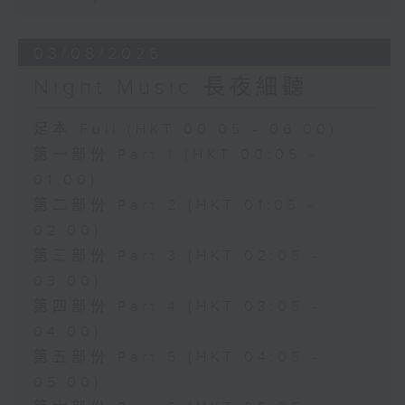
03/08/2026
Night Music 長夜細聽
足本 Full (HKT 00:05 - 06:00)
第一部份 Part 1 (HKT 00:05 -
01:00)
第二部份 Part 2 (HKT 01:05 -
02:00)
第三部份 Part 3 (HKT 02:05 -
03:00)
第四部份 Part 4 (HKT 03:05 -
04:00)
第五部份 Part 5 (HKT 04:05 -
05:00)