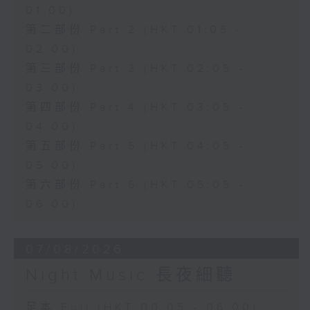
01:00)
第二部份 Part 2 (HKT 01:05 -
02:00)
第三部份 Part 3 (HKT 02:05 -
03:00)
第四部份 Part 4 (HKT 03:05 -
04:00)
第五部份 Part 5 (HKT 04:05 -
05:00)
第六部份 Part 6 (HKT 05:05 -
06:00)
07/08/2026
Night Music 長夜細聽
足本 Full (HKT 00:05 - 06:00)