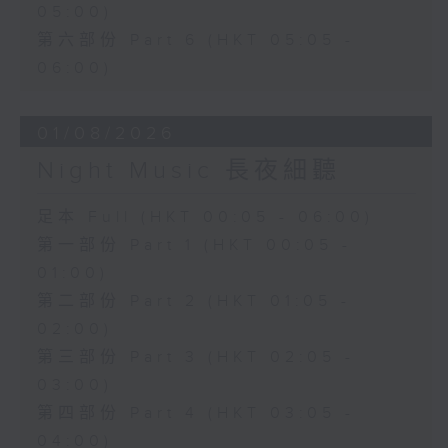
05:00)
第六部份 Part 6 (HKT 05:05 -
06:00)
01/08/2026
Night Music 長夜細聽
足本 Full (HKT 00:05 - 06:00)
第一部份 Part 1 (HKT 00:05 -
01:00)
第二部份 Part 2 (HKT 01:05 -
02:00)
第三部份 Part 3 (HKT 02:05 -
03:00)
第四部份 Part 4 (HKT 03:05 -
04:00)