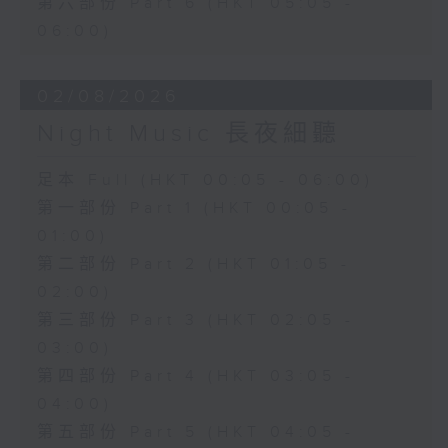
第六部份 Part 6 (HKT 05:05 -
06:00)
02/08/2026
Night Music 長夜細聽
足本 Full (HKT 00:05 - 06:00)
第一部份 Part 1 (HKT 00:05 -
01:00)
第二部份 Part 2 (HKT 01:05 -
02:00)
第三部份 Part 3 (HKT 02:05 -
03:00)
第四部份 Part 4 (HKT 03:05 -
04:00)
第五部份 Part 5 (HKT 04:05 -