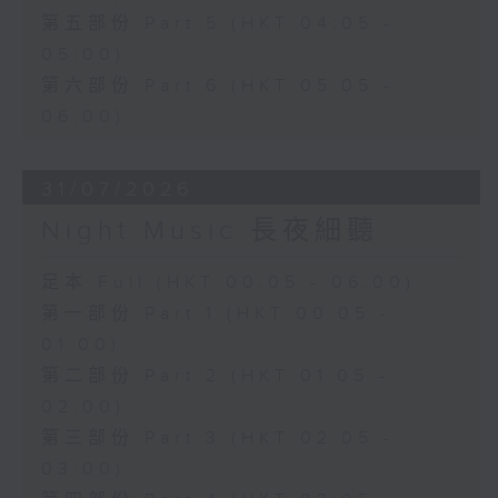
第五部份 Part 5 (HKT 04:05 -
05:00)
第六部份 Part 6 (HKT 05:05 -
06:00)
31/07/2026
Night Music 長夜細聽
足本 Full (HKT 00:05 - 06:00)
第一部份 Part 1 (HKT 00:05 -
01:00)
第二部份 Part 2 (HKT 01:05 -
02:00)
第三部份 Part 3 (HKT 02:05 -
03:00)