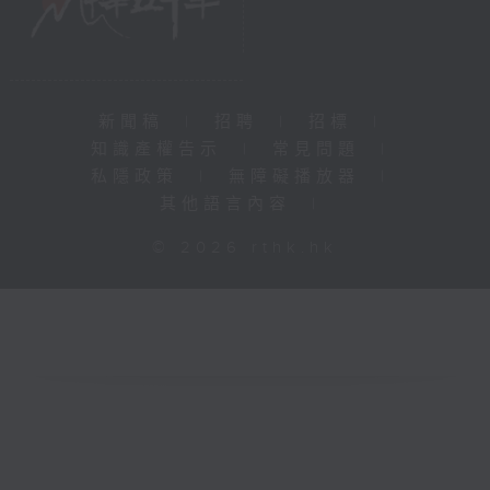
新聞稿
|
招聘
|
招標
|
知識產權告示
|
常見問題
|
私隱政策
|
無障礙播放器
|
其他語言內容
|
© 2026 rthk.hk