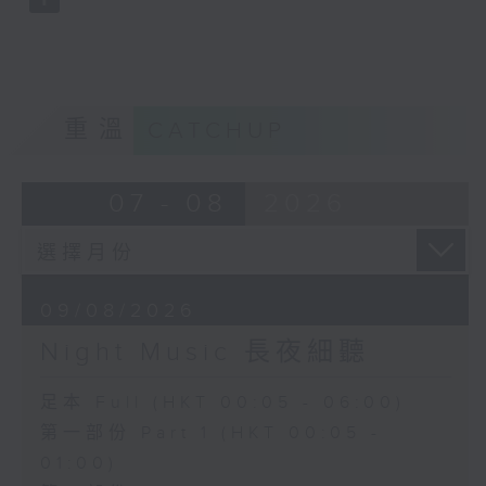
重溫
CATCHUP
07 - 08
2026
09/08/2026
Night Music 長夜細聽
足本 Full (HKT 00:05 - 06:00)
第一部份 Part 1 (HKT 00:05 -
01:00)