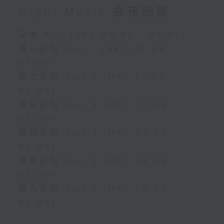
Night Music 長夜細聽
足本 Full (HKT 00:05 - 06:00)
第一部份 Part 1 (HKT 00:05 -
01:00)
第二部份 Part 2 (HKT 01:05 -
02:00)
第三部份 Part 3 (HKT 02:05 -
03:00)
第四部份 Part 4 (HKT 03:05 -
04:00)
第五部份 Part 5 (HKT 04:05 -
05:00)
第六部份 Part 6 (HKT 05:05 -
06:00)