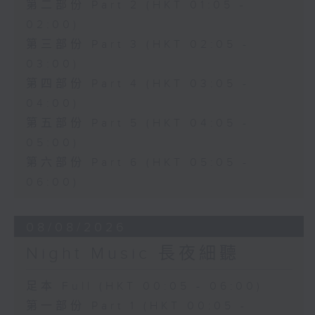
第二部份 Part 2 (HKT 01:05 -
02:00)
第三部份 Part 3 (HKT 02:05 -
03:00)
第四部份 Part 4 (HKT 03:05 -
04:00)
第五部份 Part 5 (HKT 04:05 -
05:00)
第六部份 Part 6 (HKT 05:05 -
06:00)
08/08/2026
Night Music 長夜細聽
足本 Full (HKT 00:05 - 06:00)
第一部份 Part 1 (HKT 00:05 -