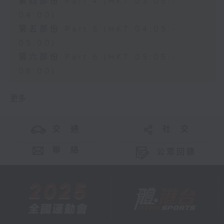
第四部份 Part 4 (HKT 03:05 -
04:00)
第五部份 Part 5 (HKT 04:05 -
05:00)
第六部份 Part 6 (HKT 05:05 -
06:00)
更多 ...
交 通
社 交
聯 絡
公眾回饋