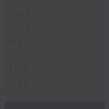
足本 Full (HKT 00:05 - 06:00)
第一部份 Part 1 (HKT 00:05 -
01:00)
第二部份 Part 2 (HKT 01:05 -
02:00)
第三部份 Part 3 (HKT 02:05 -
03:00)
第四部份 Part 4 (HKT 03:05 -
04:00)
第五部份 Part 5 (HKT 04:05 -
05:00)
第六部份 Part 6 (HKT 05:05 -
06:00)
05/08/2026