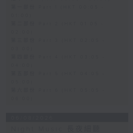
第一部份 Part 1 (HKT 00:05 -
01:00)
第二部份 Part 2 (HKT 01:05 -
02:00)
第三部份 Part 3 (HKT 02:05 -
03:00)
第四部份 Part 4 (HKT 03:05 -
04:00)
第五部份 Part 5 (HKT 04:05 -
05:00)
第六部份 Part 6 (HKT 05:05 -
06:00)
06/08/2026
Night Music 長夜細聽