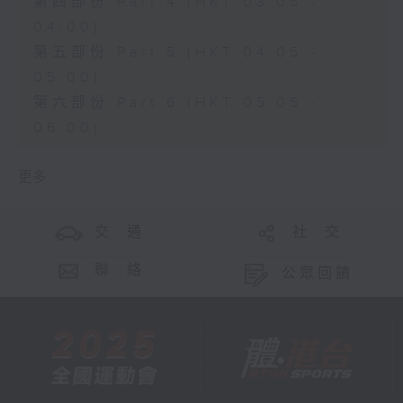
第四部份 Part 4 (HKT 03:05 -
04:00)
第五部份 Part 5 (HKT 04:05 -
05:00)
第六部份 Part 6 (HKT 05:05 -
06:00)
更多 ...
交 通
社 交
聯 絡
公眾回饋