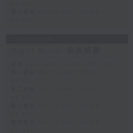
05:00)
第六部份 Part 6 (HKT 05:05 -
06:00)
29/07/2026
Night Music 長夜細聽
足本 Full (HKT 00:05 - 06:00)
第一部份 Part 1 (HKT 00:05 -
01:00)
第二部份 Part 2 (HKT 01:05 -
02:00)
第三部份 Part 3 (HKT 02:05 -
03:00)
第四部份 Part 4 (HKT 03:05 -
04:00)