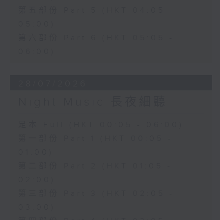
第五部份 Part 5 (HKT 04:05 -
05:00)
第六部份 Part 6 (HKT 05:05 -
06:00)
28/07/2026
Night Music 長夜細聽
足本 Full (HKT 00:05 - 06:00)
第一部份 Part 1 (HKT 00:05 -
01:00)
第二部份 Part 2 (HKT 01:05 -
02:00)
第三部份 Part 3 (HKT 02:05 -
03:00)