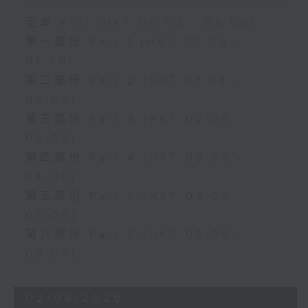
足本 Full (HKT 00:05 - 06:00)
第一部份 Part 1 (HKT 00:05 -
01:00)
第二部份 Part 2 (HKT 01:05 -
02:00)
第三部份 Part 3 (HKT 02:05 -
03:00)
第四部份 Part 4 (HKT 03:05 -
04:00)
第五部份 Part 5 (HKT 04:05 -
05:00)
第六部份 Part 6 (HKT 05:05 -
06:00)
02/08/2026