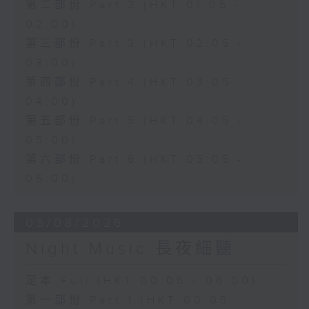
第二部份 Part 2 (HKT 01:05 -
02:00)
第三部份 Part 3 (HKT 02:05 -
03:00)
第四部份 Part 4 (HKT 03:05 -
04:00)
第五部份 Part 5 (HKT 04:05 -
05:00)
第六部份 Part 6 (HKT 05:05 -
06:00)
05/08/2026
Night Music 長夜細聽
足本 Full (HKT 00:05 - 06:00)
第一部份 Part 1 (HKT 00:05 -