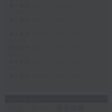
第一部份 Part 1 (HKT 00:05 -
01:00)
第二部份 Part 2 (HKT 01:05 -
02:00)
第三部份 Part 3 (HKT 02:05 -
03:00)
第四部份 Part 4 (HKT 03:05 -
04:00)
第五部份 Part 5 (HKT 04:05 -
05:00)
第六部份 Part 6 (HKT 05:05 -
06:00)
03/08/2026
Night Music 長夜細聽