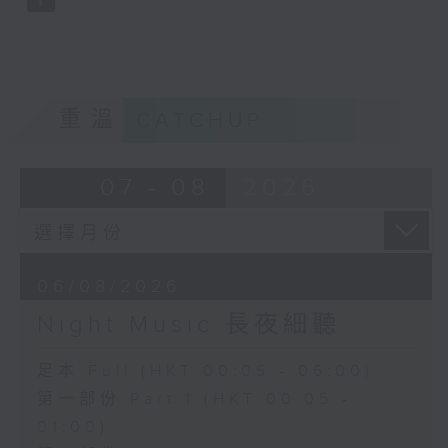
重溫
CATCHUP
07 - 08
2026
06/08/2026
Night Music 長夜細聽
足本 Full (HKT 00:05 - 06:00)
第一部份 Part 1 (HKT 00:05 -
01:00)