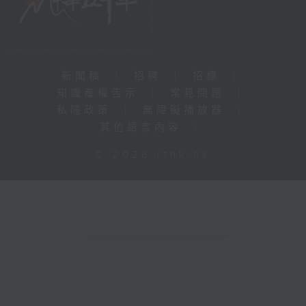
新聞稿
|
招聘
|
招標
|
知識產權告示
|
常見問題
|
私隱政策
|
無障礙播放器
|
其他語言內容
|
© 2026 rthk.hk