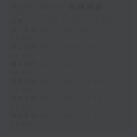
Night Music 長夜細聽
足本 Full (HKT 00:05 - 06:00)
第一部份 Part 1 (HKT 00:05 -
01:00)
第二部份 Part 2 (HKT 01:05 -
02:00)
第三部份 Part 3 (HKT 02:05 -
03:00)
第四部份 Part 4 (HKT 03:05 -
04:00)
第五部份 Part 5 (HKT 04:05 -
05:00)
第六部份 Part 6 (HKT 05:05 -
06:00)