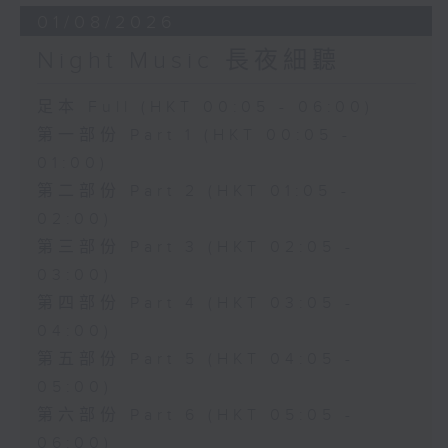
01/08/2026
Night Music 長夜細聽
足本 Full (HKT 00:05 - 06:00)
第一部份 Part 1 (HKT 00:05 -
01:00)
第二部份 Part 2 (HKT 01:05 -
02:00)
第三部份 Part 3 (HKT 02:05 -
03:00)
第四部份 Part 4 (HKT 03:05 -
04:00)
第五部份 Part 5 (HKT 04:05 -
05:00)
第六部份 Part 6 (HKT 05:05 -
06:00)