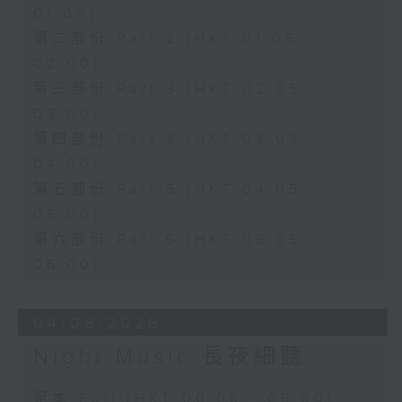
01:00)
第二部份 Part 2 (HKT 01:05 -
02:00)
第三部份 Part 3 (HKT 02:05 -
03:00)
第四部份 Part 4 (HKT 03:05 -
04:00)
第五部份 Part 5 (HKT 04:05 -
05:00)
第六部份 Part 6 (HKT 05:05 -
06:00)
04/08/2026
Night Music 長夜細聽
足本 Full (HKT 00:05 - 06:00)