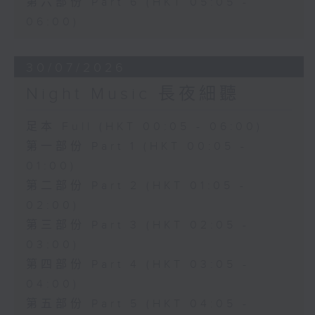
第六部份 Part 6 (HKT 05:05 -
06:00)
30/07/2026
Night Music 長夜細聽
足本 Full (HKT 00:05 - 06:00)
第一部份 Part 1 (HKT 00:05 -
01:00)
第二部份 Part 2 (HKT 01:05 -
02:00)
第三部份 Part 3 (HKT 02:05 -
03:00)
第四部份 Part 4 (HKT 03:05 -
04:00)
第五部份 Part 5 (HKT 04:05 -