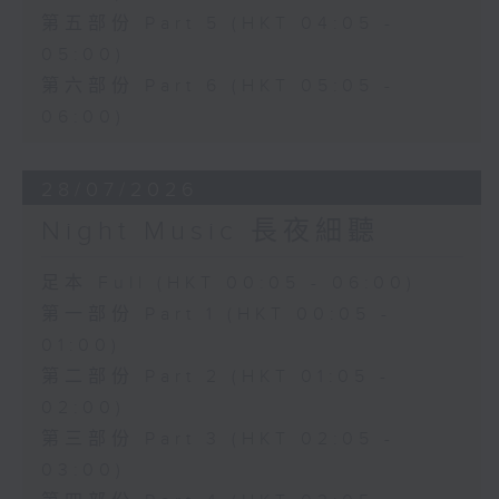
第五部份 Part 5 (HKT 04:05 -
05:00)
第六部份 Part 6 (HKT 05:05 -
06:00)
28/07/2026
Night Music 長夜細聽
足本 Full (HKT 00:05 - 06:00)
第一部份 Part 1 (HKT 00:05 -
01:00)
第二部份 Part 2 (HKT 01:05 -
02:00)
第三部份 Part 3 (HKT 02:05 -
03:00)