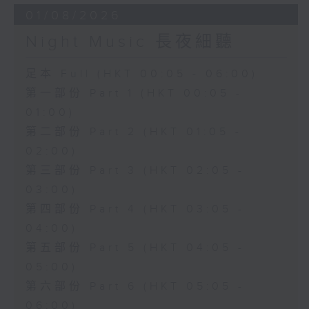
01/08/2026
Night Music 長夜細聽
足本 Full (HKT 00:05 - 06:00)
第一部份 Part 1 (HKT 00:05 -
01:00)
第二部份 Part 2 (HKT 01:05 -
02:00)
第三部份 Part 3 (HKT 02:05 -
03:00)
第四部份 Part 4 (HKT 03:05 -
04:00)
第五部份 Part 5 (HKT 04:05 -
05:00)
第六部份 Part 6 (HKT 05:05 -
06:00)