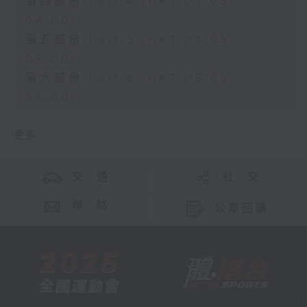
第四部份 Part 4 (HKT 03:05 -
04:00)
第五部份 Part 5 (HKT 04:05 -
05:00)
第六部份 Part 6 (HKT 05:05 -
06:00)
更多 ...
交 通
社 交
聯 絡
公眾回饋