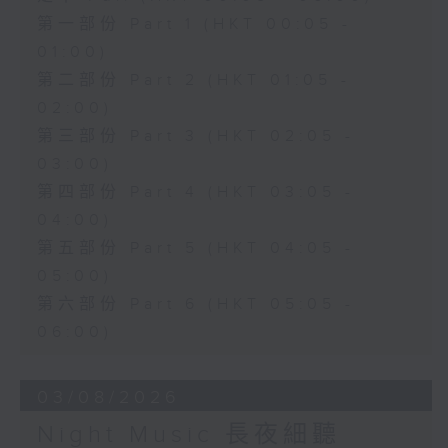
第一部份 Part 1 (HKT 00:05 -
01:00)
第二部份 Part 2 (HKT 01:05 -
02:00)
第三部份 Part 3 (HKT 02:05 -
03:00)
第四部份 Part 4 (HKT 03:05 -
04:00)
第五部份 Part 5 (HKT 04:05 -
05:00)
第六部份 Part 6 (HKT 05:05 -
06:00)
03/08/2026
Night Music 長夜細聽