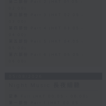
第二部份 Part 2 (HKT 01:05 -
02:00)
第三部份 Part 3 (HKT 02:05 -
03:00)
第四部份 Part 4 (HKT 03:05 -
04:00)
第五部份 Part 5 (HKT 04:05 -
05:00)
第六部份 Part 6 (HKT 05:05 -
06:00)
05/08/2026
Night Music 長夜細聽
足本 Full (HKT 00:05 - 06:00)
第一部份 Part 1 (HKT 00:05 -