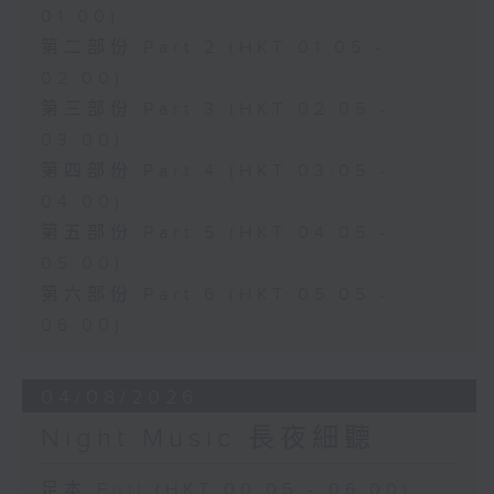
01:00)
第二部份 Part 2 (HKT 01:05 -
02:00)
第三部份 Part 3 (HKT 02:05 -
03:00)
第四部份 Part 4 (HKT 03:05 -
04:00)
第五部份 Part 5 (HKT 04:05 -
05:00)
第六部份 Part 6 (HKT 05:05 -
06:00)
04/08/2026
Night Music 長夜細聽
足本 Full (HKT 00:05 - 06:00)