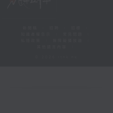
新聞稿
|
招聘
|
招標
|
知識產權告示
|
常見問題
|
私隱政策
|
無障礙播放器
|
其他語言內容
|
© 2026 rthk.hk