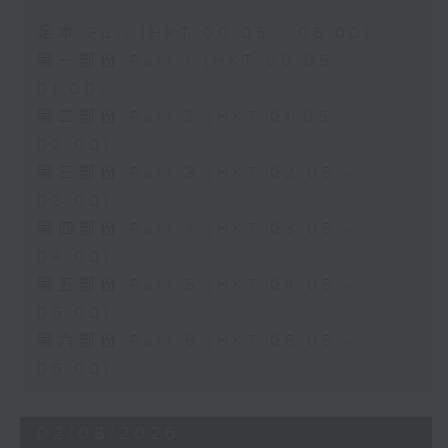
足本 Full (HKT 00:05 - 06:00)
第一部份 Part 1 (HKT 00:05 -
01:00)
第二部份 Part 2 (HKT 01:05 -
02:00)
第三部份 Part 3 (HKT 02:05 -
03:00)
第四部份 Part 4 (HKT 03:05 -
04:00)
第五部份 Part 5 (HKT 04:05 -
05:00)
第六部份 Part 6 (HKT 05:05 -
06:00)
02/08/2026