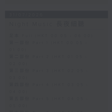
31/07/2026
Night Music 長夜細聽
足本 Full (HKT 00:05 - 06:00)
第一部份 Part 1 (HKT 00:05 -
01:00)
第二部份 Part 2 (HKT 01:05 -
02:00)
第三部份 Part 3 (HKT 02:05 -
03:00)
第四部份 Part 4 (HKT 03:05 -
04:00)
第五部份 Part 5 (HKT 04:05 -
05:00)