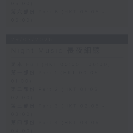
05:00)
第六部份 Part 6 (HKT 05:05 -
06:00)
29/07/2026
Night Music 長夜細聽
足本 Full (HKT 00:05 - 06:00)
第一部份 Part 1 (HKT 00:05 -
01:00)
第二部份 Part 2 (HKT 01:05 -
02:00)
第三部份 Part 3 (HKT 02:05 -
03:00)
第四部份 Part 4 (HKT 03:05 -
04:00)