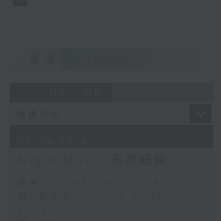
重溫
CATCHUP
07 - 08
2026
06/08/2026
Night Music 長夜細聽
足本 Full (HKT 00:05 - 06:00)
第一部份 Part 1 (HKT 00:05 -
01:00)