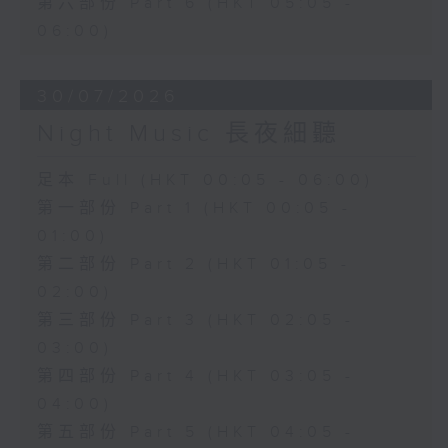
第六部份 Part 6 (HKT 05:05 -
06:00)
30/07/2026
Night Music 長夜細聽
足本 Full (HKT 00:05 - 06:00)
第一部份 Part 1 (HKT 00:05 -
01:00)
第二部份 Part 2 (HKT 01:05 -
02:00)
第三部份 Part 3 (HKT 02:05 -
03:00)
第四部份 Part 4 (HKT 03:05 -
04:00)
第五部份 Part 5 (HKT 04:05 -