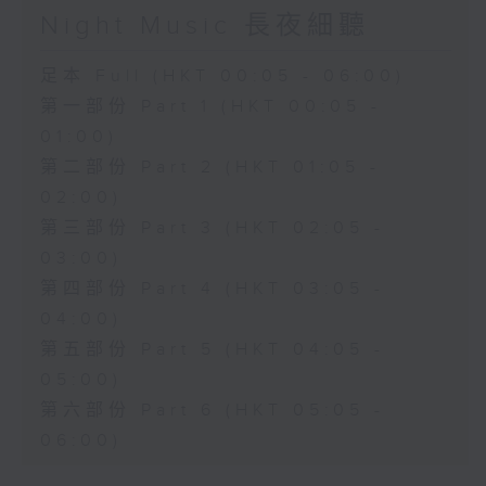
Night Music 長夜細聽
足本 Full (HKT 00:05 - 06:00)
第一部份 Part 1 (HKT 00:05 -
01:00)
第二部份 Part 2 (HKT 01:05 -
02:00)
第三部份 Part 3 (HKT 02:05 -
03:00)
第四部份 Part 4 (HKT 03:05 -
04:00)
第五部份 Part 5 (HKT 04:05 -
05:00)
第六部份 Part 6 (HKT 05:05 -
06:00)