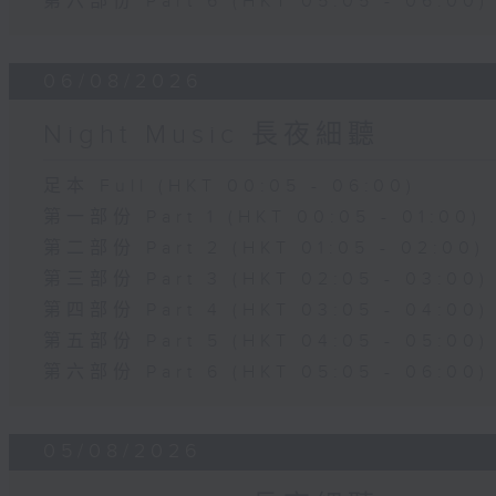
第六部份 Part 6 (HKT 05:05 - 06:00)
06/08/2026
Night Music 長夜細聽
足本 Full (HKT 00:05 - 06:00)
第一部份 Part 1 (HKT 00:05 - 01:00)
第二部份 Part 2 (HKT 01:05 - 02:00)
第三部份 Part 3 (HKT 02:05 - 03:00)
第四部份 Part 4 (HKT 03:05 - 04:00)
第五部份 Part 5 (HKT 04:05 - 05:00)
第六部份 Part 6 (HKT 05:05 - 06:00)
05/08/2026