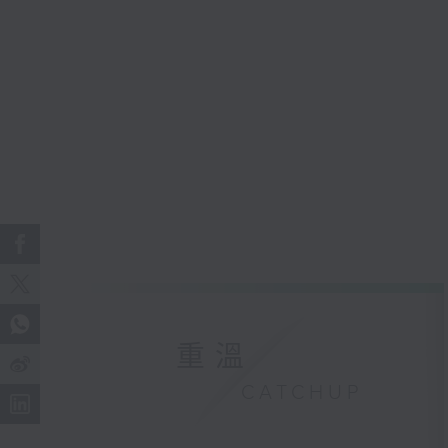
重溫
CATCHUP