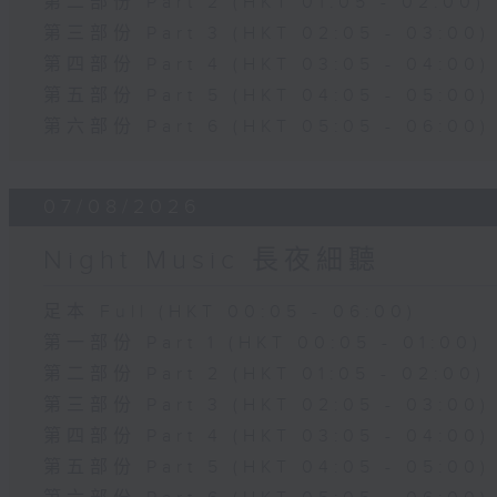
第二部份 Part 2 (HKT 01:05 - 02:00)
第三部份 Part 3 (HKT 02:05 - 03:00)
第四部份 Part 4 (HKT 03:05 - 04:00)
第五部份 Part 5 (HKT 04:05 - 05:00)
第六部份 Part 6 (HKT 05:05 - 06:00)
07/08/2026
Night Music 長夜細聽
足本 Full (HKT 00:05 - 06:00)
第一部份 Part 1 (HKT 00:05 - 01:00)
第二部份 Part 2 (HKT 01:05 - 02:00)
第三部份 Part 3 (HKT 02:05 - 03:00)
第四部份 Part 4 (HKT 03:05 - 04:00)
第五部份 Part 5 (HKT 04:05 - 05:00)