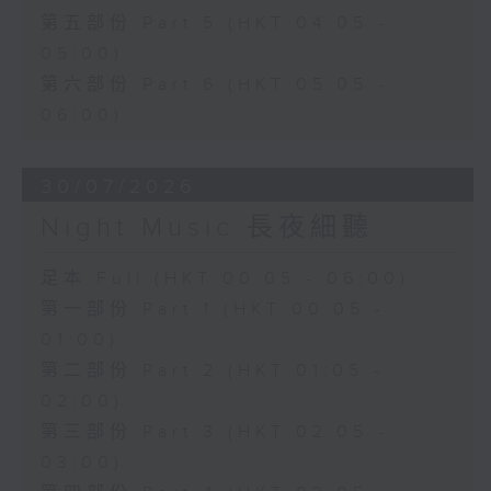
第五部份 Part 5 (HKT 04:05 -
05:00)
第六部份 Part 6 (HKT 05:05 -
06:00)
30/07/2026
Night Music 長夜細聽
足本 Full (HKT 00:05 - 06:00)
第一部份 Part 1 (HKT 00:05 -
01:00)
第二部份 Part 2 (HKT 01:05 -
02:00)
第三部份 Part 3 (HKT 02:05 -
03:00)