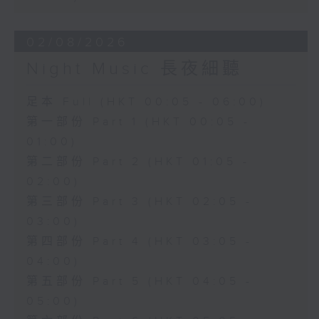
02/08/2026
Night Music 長夜細聽
足本 Full (HKT 00:05 - 06:00)
第一部份 Part 1 (HKT 00:05 -
01:00)
第二部份 Part 2 (HKT 01:05 -
02:00)
第三部份 Part 3 (HKT 02:05 -
03:00)
第四部份 Part 4 (HKT 03:05 -
04:00)
第五部份 Part 5 (HKT 04:05 -
05:00)