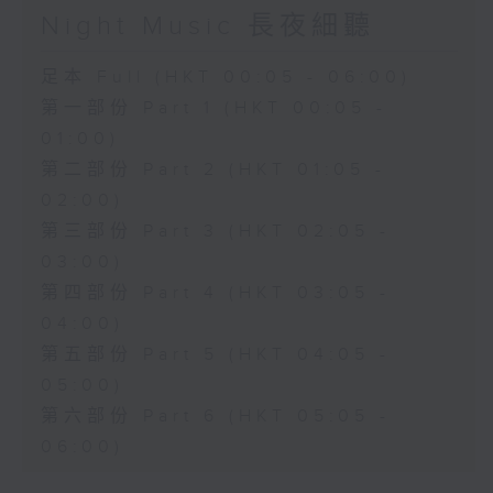
Night Music 長夜細聽
足本 Full (HKT 00:05 - 06:00)
第一部份 Part 1 (HKT 00:05 -
01:00)
第二部份 Part 2 (HKT 01:05 -
02:00)
第三部份 Part 3 (HKT 02:05 -
03:00)
第四部份 Part 4 (HKT 03:05 -
04:00)
第五部份 Part 5 (HKT 04:05 -
05:00)
第六部份 Part 6 (HKT 05:05 -
06:00)