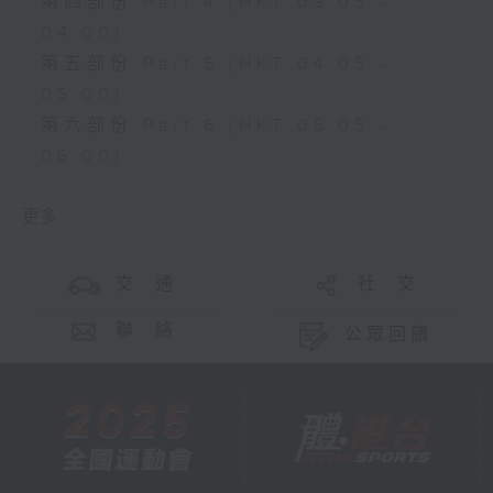
第四部份 Part 4 (HKT 03:05 -
04:00)
第五部份 Part 5 (HKT 04:05 -
05:00)
第六部份 Part 6 (HKT 05:05 -
06:00)
更多 ...
交 通
社 交
聯 絡
公眾回饋