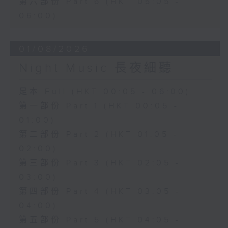
第六部份 Part 6 (HKT 05:05 -
06:00)
01/08/2026
Night Music 長夜細聽
足本 Full (HKT 00:05 - 06:00)
第一部份 Part 1 (HKT 00:05 -
01:00)
第二部份 Part 2 (HKT 01:05 -
02:00)
第三部份 Part 3 (HKT 02:05 -
03:00)
第四部份 Part 4 (HKT 03:05 -
04:00)
第五部份 Part 5 (HKT 04:05 -