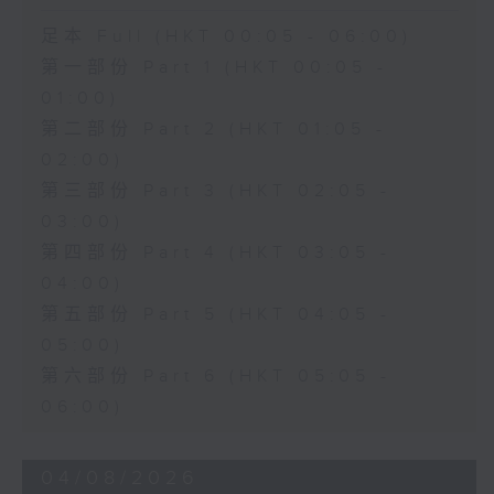
足本 Full (HKT 00:05 - 06:00)
第一部份 Part 1 (HKT 00:05 -
01:00)
第二部份 Part 2 (HKT 01:05 -
02:00)
第三部份 Part 3 (HKT 02:05 -
03:00)
第四部份 Part 4 (HKT 03:05 -
04:00)
第五部份 Part 5 (HKT 04:05 -
05:00)
第六部份 Part 6 (HKT 05:05 -
06:00)
04/08/2026