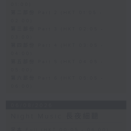
01:00)
第二部份 Part 2 (HKT 01:05 -
02:00)
第三部份 Part 3 (HKT 02:05 -
03:00)
第四部份 Part 4 (HKT 03:05 -
04:00)
第五部份 Part 5 (HKT 04:05 -
05:00)
第六部份 Part 6 (HKT 05:05 -
06:00)
06/08/2026
Night Music 長夜細聽
足本 Full (HKT 00:05 - 06:00)