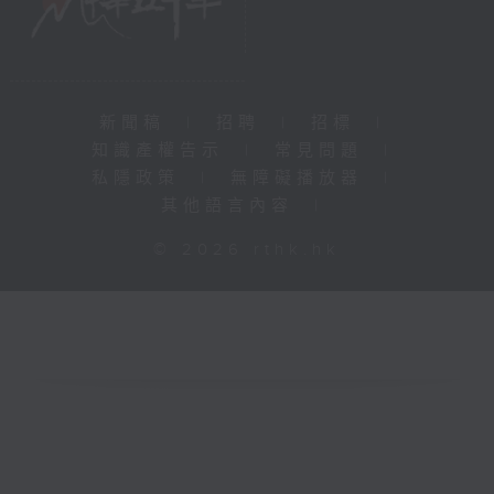
新聞稿
|
招聘
|
招標
|
知識產權告示
|
常見問題
|
私隱政策
|
無障礙播放器
|
其他語言內容
|
© 2026 rthk.hk