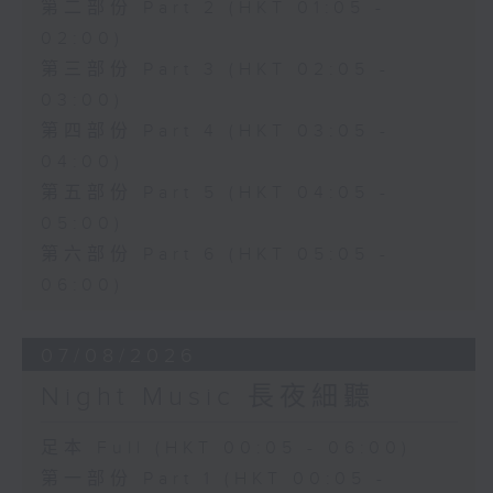
第二部份 Part 2 (HKT 01:05 -
02:00)
第三部份 Part 3 (HKT 02:05 -
03:00)
第四部份 Part 4 (HKT 03:05 -
04:00)
第五部份 Part 5 (HKT 04:05 -
05:00)
第六部份 Part 6 (HKT 05:05 -
06:00)
07/08/2026
Night Music 長夜細聽
足本 Full (HKT 00:05 - 06:00)
第一部份 Part 1 (HKT 00:05 -