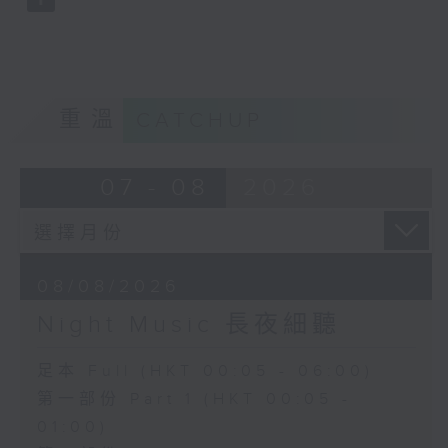
重溫
CATCHUP
07 - 08
2026
08/08/2026
Night Music 長夜細聽
足本 Full (HKT 00:05 - 06:00)
第一部份 Part 1 (HKT 00:05 -
01:00)