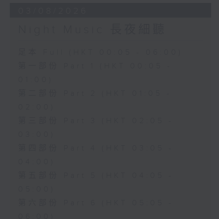
03/08/2026
Night Music 長夜細聽
足本 Full (HKT 00:05 - 06:00)
第一部份 Part 1 (HKT 00:05 -
01:00)
第二部份 Part 2 (HKT 01:05 -
02:00)
第三部份 Part 3 (HKT 02:05 -
03:00)
第四部份 Part 4 (HKT 03:05 -
04:00)
第五部份 Part 5 (HKT 04:05 -
05:00)
第六部份 Part 6 (HKT 05:05 -
06:00)