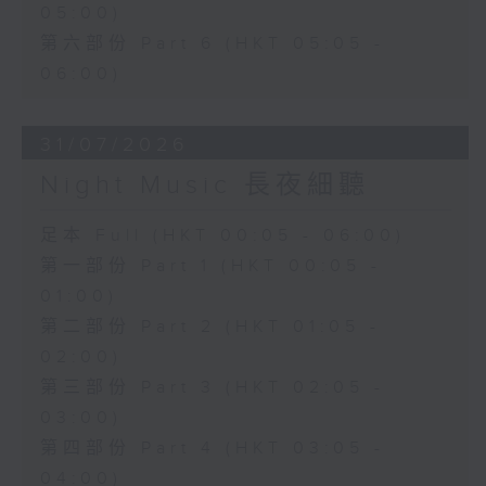
05:00)
第六部份 Part 6 (HKT 05:05 -
06:00)
31/07/2026
Night Music 長夜細聽
足本 Full (HKT 00:05 - 06:00)
第一部份 Part 1 (HKT 00:05 -
01:00)
第二部份 Part 2 (HKT 01:05 -
02:00)
第三部份 Part 3 (HKT 02:05 -
03:00)
第四部份 Part 4 (HKT 03:05 -
04:00)