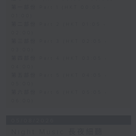
第一部份 Part 1 (HKT 00:05 -
01:00)
第二部份 Part 2 (HKT 01:05 -
02:00)
第三部份 Part 3 (HKT 02:05 -
03:00)
第四部份 Part 4 (HKT 03:05 -
04:00)
第五部份 Part 5 (HKT 04:05 -
05:00)
第六部份 Part 6 (HKT 05:05 -
06:00)
05/08/2026
Night Music 長夜細聽