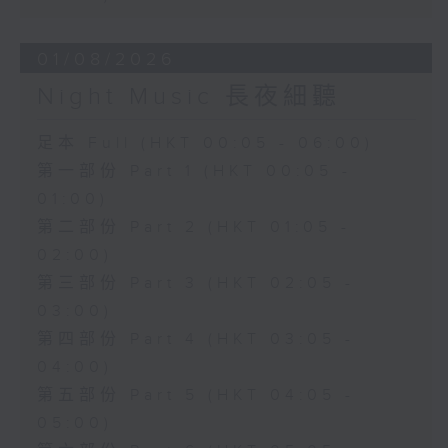
01/08/2026
Night Music 長夜細聽
足本 Full (HKT 00:05 - 06:00)
第一部份 Part 1 (HKT 00:05 -
01:00)
第二部份 Part 2 (HKT 01:05 -
02:00)
第三部份 Part 3 (HKT 02:05 -
03:00)
第四部份 Part 4 (HKT 03:05 -
04:00)
第五部份 Part 5 (HKT 04:05 -
05:00)