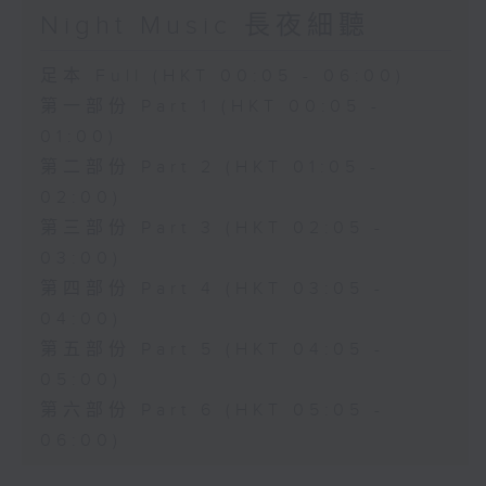
Night Music 長夜細聽
足本 Full (HKT 00:05 - 06:00)
第一部份 Part 1 (HKT 00:05 -
01:00)
第二部份 Part 2 (HKT 01:05 -
02:00)
第三部份 Part 3 (HKT 02:05 -
03:00)
第四部份 Part 4 (HKT 03:05 -
04:00)
第五部份 Part 5 (HKT 04:05 -
05:00)
第六部份 Part 6 (HKT 05:05 -
06:00)