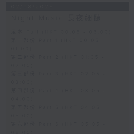
02/08/2026
Night Music 長夜細聽
足本 Full (HKT 00:05 - 06:00)
第一部份 Part 1 (HKT 00:05 -
01:00)
第二部份 Part 2 (HKT 01:05 -
02:00)
第三部份 Part 3 (HKT 02:05 -
03:00)
第四部份 Part 4 (HKT 03:05 -
04:00)
第五部份 Part 5 (HKT 04:05 -
05:00)
第六部份 Part 6 (HKT 05:05 -
06:00)