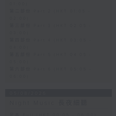
01:00)
第二部份 Part 2 (HKT 01:05 -
02:00)
第三部份 Part 3 (HKT 02:05 -
03:00)
第四部份 Part 4 (HKT 03:05 -
04:00)
第五部份 Part 5 (HKT 04:05 -
05:00)
第六部份 Part 6 (HKT 05:05 -
06:00)
05/08/2026
Night Music 長夜細聽
足本 Full (HKT 00:05 - 06:00)