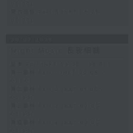
05:00)
第六部份 Part 6 (HKT 05:05 -
06:00)
30/07/2026
Night Music 長夜細聽
足本 Full (HKT 00:05 - 06:00)
第一部份 Part 1 (HKT 00:05 -
01:00)
第二部份 Part 2 (HKT 01:05 -
02:00)
第三部份 Part 3 (HKT 02:05 -
03:00)
第四部份 Part 4 (HKT 03:05 -
04:00)