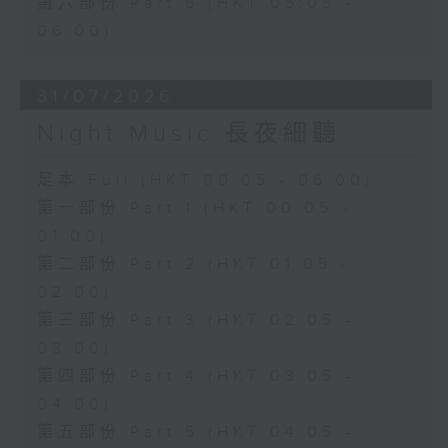
第六部份 Part 6 (HKT 05:05 -
06:00)
31/07/2026
Night Music 長夜細聽
足本 Full (HKT 00:05 - 06:00)
第一部份 Part 1 (HKT 00:05 -
01:00)
第二部份 Part 2 (HKT 01:05 -
02:00)
第三部份 Part 3 (HKT 02:05 -
03:00)
第四部份 Part 4 (HKT 03:05 -
04:00)
第五部份 Part 5 (HKT 04:05 -