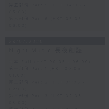
第五部份 Part 5 (HKT 04:05 -
05:00)
第六部份 Part 6 (HKT 05:05 -
06:00)
29/07/2026
Night Music 長夜細聽
足本 Full (HKT 00:05 - 06:00)
第一部份 Part 1 (HKT 00:05 -
01:00)
第二部份 Part 2 (HKT 01:05 -
02:00)
第三部份 Part 3 (HKT 02:05 -
03:00)