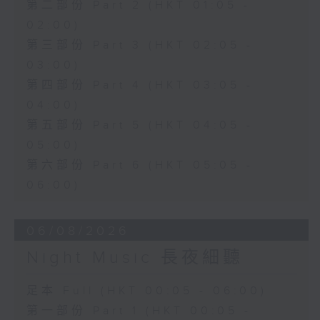
第二部份 Part 2 (HKT 01:05 -
02:00)
第三部份 Part 3 (HKT 02:05 -
03:00)
第四部份 Part 4 (HKT 03:05 -
04:00)
第五部份 Part 5 (HKT 04:05 -
05:00)
第六部份 Part 6 (HKT 05:05 -
06:00)
06/08/2026
Night Music 長夜細聽
足本 Full (HKT 00:05 - 06:00)
第一部份 Part 1 (HKT 00:05 -