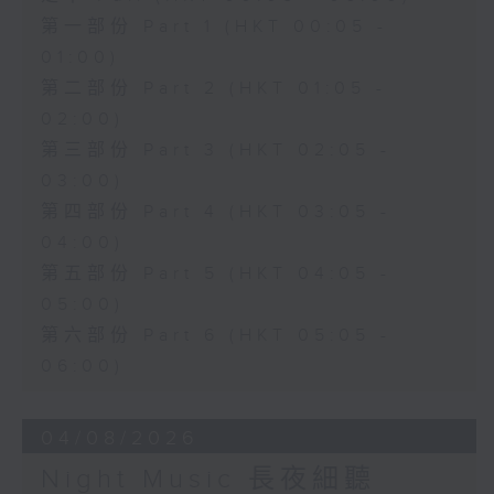
第一部份 Part 1 (HKT 00:05 -
01:00)
第二部份 Part 2 (HKT 01:05 -
02:00)
第三部份 Part 3 (HKT 02:05 -
03:00)
第四部份 Part 4 (HKT 03:05 -
04:00)
第五部份 Part 5 (HKT 04:05 -
05:00)
第六部份 Part 6 (HKT 05:05 -
06:00)
04/08/2026
Night Music 長夜細聽