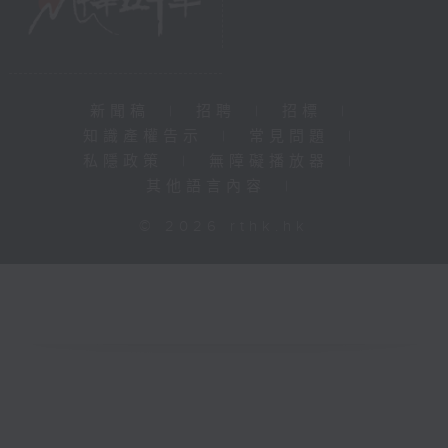
新聞稿
|
招聘
|
招標
|
知識產權告示
|
常見問題
|
私隱政策
|
無障礙播放器
|
其他語言內容
|
© 2026 rthk.hk