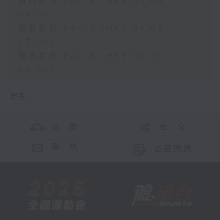
第四部份 Part 4 (HKT 03:05 -
04:00)
第五部份 Part 5 (HKT 04:05 -
05:00)
第六部份 Part 6 (HKT 05:05 -
06:00)
更多 ...
交 通
社 交
聯 絡
公眾回饋