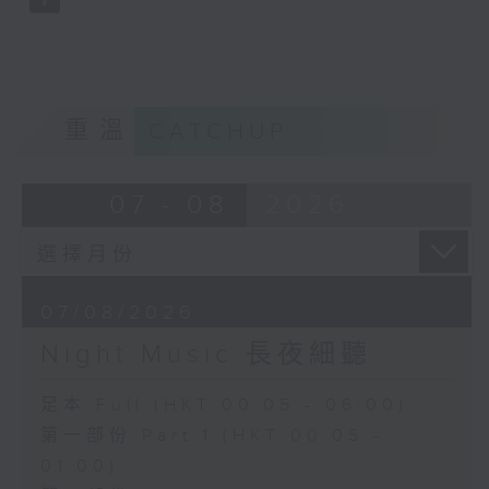
重溫
CATCHUP
07 - 08
2026
07/08/2026
Night Music 長夜細聽
足本 Full (HKT 00:05 - 06:00)
第一部份 Part 1 (HKT 00:05 -
01:00)