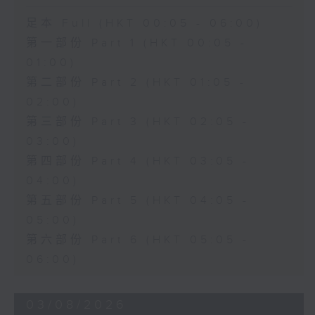
足本 Full (HKT 00:05 - 06:00)
第一部份 Part 1 (HKT 00:05 -
01:00)
第二部份 Part 2 (HKT 01:05 -
02:00)
第三部份 Part 3 (HKT 02:05 -
03:00)
第四部份 Part 4 (HKT 03:05 -
04:00)
第五部份 Part 5 (HKT 04:05 -
05:00)
第六部份 Part 6 (HKT 05:05 -
06:00)
03/08/2026