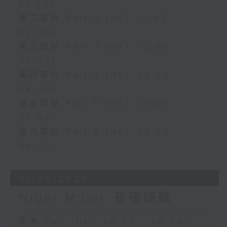
01:00)
第二部份 Part 2 (HKT 01:05 -
02:00)
第三部份 Part 3 (HKT 02:05 -
03:00)
第四部份 Part 4 (HKT 03:05 -
04:00)
第五部份 Part 5 (HKT 04:05 -
05:00)
第六部份 Part 6 (HKT 05:05 -
06:00)
01/08/2026
Night Music 長夜細聽
足本 Full (HKT 00:05 - 06:00)