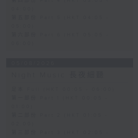
第四部份 Part 4 (HKT 03:05 -
04:00)
第五部份 Part 5 (HKT 04:05 -
05:00)
第六部份 Part 6 (HKT 05:05 -
06:00)
05/08/2026
Night Music 長夜細聽
足本 Full (HKT 00:05 - 06:00)
第一部份 Part 1 (HKT 00:05 -
01:00)
第二部份 Part 2 (HKT 01:05 -
02:00)
第三部份 Part 3 (HKT 02:05 -