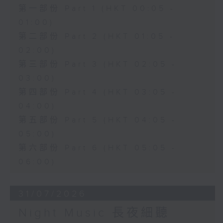
第一部份 Part 1 (HKT 00:05 -
01:00)
第二部份 Part 2 (HKT 01:05 -
02:00)
第三部份 Part 3 (HKT 02:05 -
03:00)
第四部份 Part 4 (HKT 03:05 -
04:00)
第五部份 Part 5 (HKT 04:05 -
05:00)
第六部份 Part 6 (HKT 05:05 -
06:00)
31/07/2026
Night Music 長夜細聽