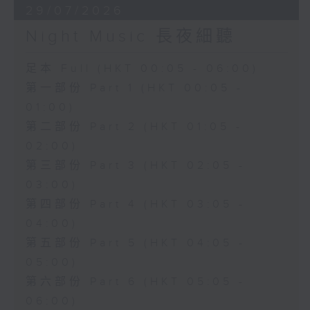
29/07/2026
Night Music 長夜細聽
足本 Full (HKT 00:05 - 06:00)
第一部份 Part 1 (HKT 00:05 -
01:00)
第二部份 Part 2 (HKT 01:05 -
02:00)
第三部份 Part 3 (HKT 02:05 -
03:00)
第四部份 Part 4 (HKT 03:05 -
04:00)
第五部份 Part 5 (HKT 04:05 -
05:00)
第六部份 Part 6 (HKT 05:05 -
06:00)