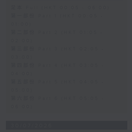
足本 Full (HKT 00:05 - 06:00)
第一部份 Part 1 (HKT 00:05 -
01:00)
第二部份 Part 2 (HKT 01:05 -
02:00)
第三部份 Part 3 (HKT 02:05 -
03:00)
第四部份 Part 4 (HKT 03:05 -
04:00)
第五部份 Part 5 (HKT 04:05 -
05:00)
第六部份 Part 6 (HKT 05:05 -
06:00)
30/07/2026