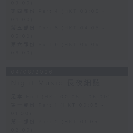
03:00)
第四部份 Part 4 (HKT 03:05 -
04:00)
第五部份 Part 5 (HKT 04:05 -
05:00)
第六部份 Part 6 (HKT 05:05 -
06:00)
04/08/2026
Night Music 長夜細聽
足本 Full (HKT 00:05 - 06:00)
第一部份 Part 1 (HKT 00:05 -
01:00)
第二部份 Part 2 (HKT 01:05 -
02:00)