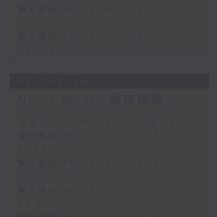
第五部份 Part 5 (HKT 04:05 -
05:00)
第六部份 Part 6 (HKT 05:05 -
06:00)
06/08/2026
Night Music 長夜細聽
足本 Full (HKT 00:05 - 06:00)
第一部份 Part 1 (HKT 00:05 -
01:00)
第二部份 Part 2 (HKT 01:05 -
02:00)
第三部份 Part 3 (HKT 02:05 -
03:00)