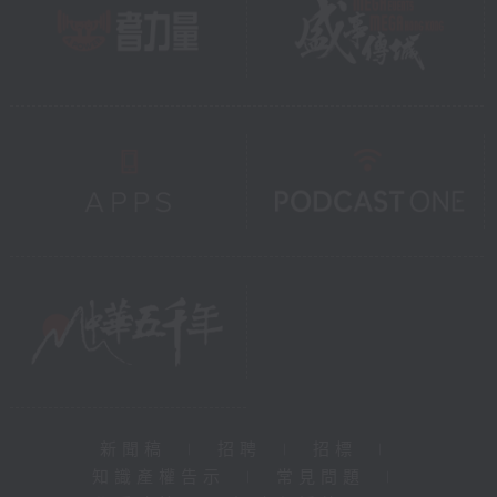
新聞稿
|
招聘
|
招標
|
知識產權告示
|
常見問題
|