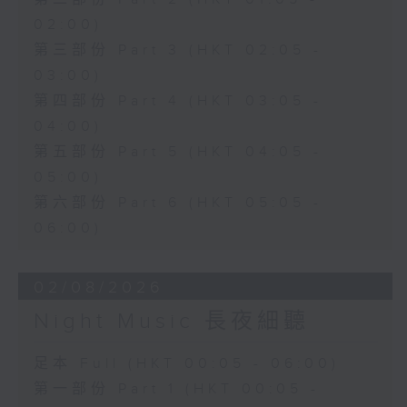
02:00)
第三部份 Part 3 (HKT 02:05 -
03:00)
第四部份 Part 4 (HKT 03:05 -
04:00)
第五部份 Part 5 (HKT 04:05 -
05:00)
第六部份 Part 6 (HKT 05:05 -
06:00)
02/08/2026
Night Music 長夜細聽
足本 Full (HKT 00:05 - 06:00)
第一部份 Part 1 (HKT 00:05 -