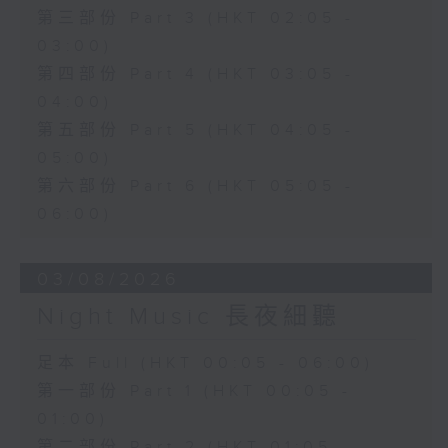
第三部份 Part 3 (HKT 02:05 -
03:00)
第四部份 Part 4 (HKT 03:05 -
04:00)
第五部份 Part 5 (HKT 04:05 -
05:00)
第六部份 Part 6 (HKT 05:05 -
06:00)
03/08/2026
Night Music 長夜細聽
足本 Full (HKT 00:05 - 06:00)
第一部份 Part 1 (HKT 00:05 -
01:00)
第二部份 Part 2 (HKT 01:05 -