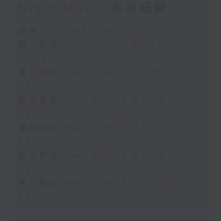
Night Music 長夜細聽
足本 Full (HKT 00:05 - 06:00)
第一部份 Part 1 (HKT 00:05 -
01:00)
第二部份 Part 2 (HKT 01:05 -
02:00)
第三部份 Part 3 (HKT 02:05 -
03:00)
第四部份 Part 4 (HKT 03:05 -
04:00)
第五部份 Part 5 (HKT 04:05 -
05:00)
第六部份 Part 6 (HKT 05:05 -
06:00)