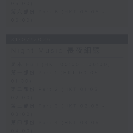
05:00)
第六部份 Part 6 (HKT 05:05 -
06:00)
31/07/2026
Night Music 長夜細聽
足本 Full (HKT 00:05 - 06:00)
第一部份 Part 1 (HKT 00:05 -
01:00)
第二部份 Part 2 (HKT 01:05 -
02:00)
第三部份 Part 3 (HKT 02:05 -
03:00)
第四部份 Part 4 (HKT 03:05 -
04:00)