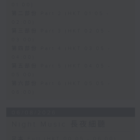
01:00)
第二部份 Part 2 (HKT 01:05 -
02:00)
第三部份 Part 3 (HKT 02:05 -
03:00)
第四部份 Part 4 (HKT 03:05 -
04:00)
第五部份 Part 5 (HKT 04:05 -
05:00)
第六部份 Part 6 (HKT 05:05 -
06:00)
06/08/2026
Night Music 長夜細聽
足本 Full (HKT 00:05 - 06:00)