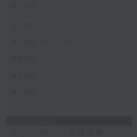
第一部份 Part 1 (HKT 00:05 -
01:00)
第二部份 Part 2 (HKT 01:05 -
02:00)
第三部份 Part 3 (HKT 02:05 -
03:00)
第四部份 Part 4 (HKT 03:05 -
04:00)
第五部份 Part 5 (HKT 04:05 -
05:00)
第六部份 Part 6 (HKT 05:05 -
06:00)
05/08/2026
Night Music 長夜細聽