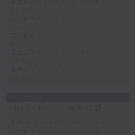
第二部份 Part 2 (HKT 01:05 -
02:00)
第三部份 Part 3 (HKT 02:05 -
03:00)
第四部份 Part 4 (HKT 03:05 -
04:00)
第五部份 Part 5 (HKT 04:05 -
05:00)
第六部份 Part 6 (HKT 05:05 -
06:00)
07/08/2026
Night Music 長夜細聽
足本 Full (HKT 00:05 - 06:00)
第一部份 Part 1 (HKT 00:05 -