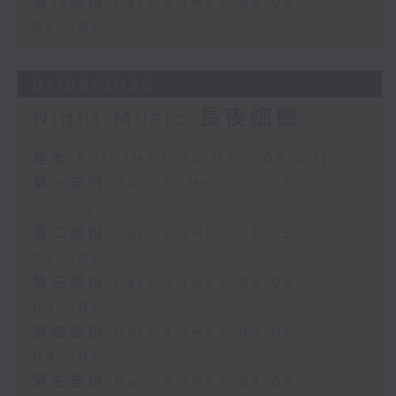
第六部份 Part 6 (HKT 05:05 -
06:00)
01/08/2026
Night Music 長夜細聽
足本 Full (HKT 00:05 - 06:00)
第一部份 Part 1 (HKT 00:05 -
01:00)
第二部份 Part 2 (HKT 01:05 -
02:00)
第三部份 Part 3 (HKT 02:05 -
03:00)
第四部份 Part 4 (HKT 03:05 -
04:00)
第五部份 Part 5 (HKT 04:05 -