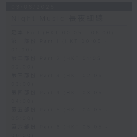
03/08/2026
Night Music 長夜細聽
足本 Full (HKT 00:05 - 06:00)
第一部份 Part 1 (HKT 00:05 -
01:00)
第二部份 Part 2 (HKT 01:05 -
02:00)
第三部份 Part 3 (HKT 02:05 -
03:00)
第四部份 Part 4 (HKT 03:05 -
04:00)
第五部份 Part 5 (HKT 04:05 -
05:00)
第六部份 Part 6 (HKT 05:05 -
06:00)