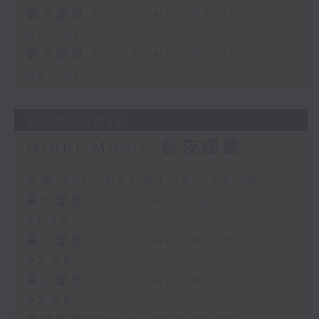
第五部份 Part 5 (HKT 04:05 -
05:00)
第六部份 Part 6 (HKT 05:05 -
06:00)
30/07/2026
Night Music 長夜細聽
足本 Full (HKT 00:05 - 06:00)
第一部份 Part 1 (HKT 00:05 -
01:00)
第二部份 Part 2 (HKT 01:05 -
02:00)
第三部份 Part 3 (HKT 02:05 -
03:00)