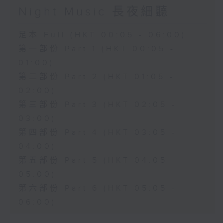
Night Music 長夜細聽
足本 Full (HKT 00:05 - 06:00)
第一部份 Part 1 (HKT 00:05 -
01:00)
第二部份 Part 2 (HKT 01:05 -
02:00)
第三部份 Part 3 (HKT 02:05 -
03:00)
第四部份 Part 4 (HKT 03:05 -
04:00)
第五部份 Part 5 (HKT 04:05 -
05:00)
第六部份 Part 6 (HKT 05:05 -
06:00)