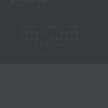
新聞稿
|
招聘
|
招標
|
知識產權告示
|
常見問題
|
私隱政策
|
無障礙播放器
|
其他語言內容
|
© 2026 rthk.hk