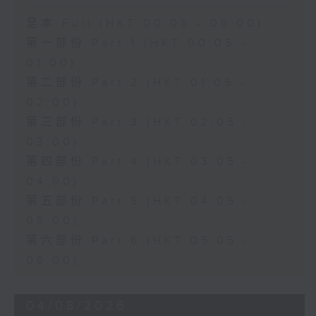
足本 Full (HKT 00:05 - 06:00)
第一部份 Part 1 (HKT 00:05 -
01:00)
第二部份 Part 2 (HKT 01:05 -
02:00)
第三部份 Part 3 (HKT 02:05 -
03:00)
第四部份 Part 4 (HKT 03:05 -
04:00)
第五部份 Part 5 (HKT 04:05 -
05:00)
第六部份 Part 6 (HKT 05:05 -
06:00)
04/08/2026