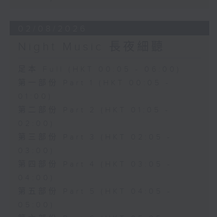
02/08/2026
Night Music 長夜細聽
足本 Full (HKT 00:05 - 06:00)
第一部份 Part 1 (HKT 00:05 -
01:00)
第二部份 Part 2 (HKT 01:05 -
02:00)
第三部份 Part 3 (HKT 02:05 -
03:00)
第四部份 Part 4 (HKT 03:05 -
04:00)
第五部份 Part 5 (HKT 04:05 -
05:00)