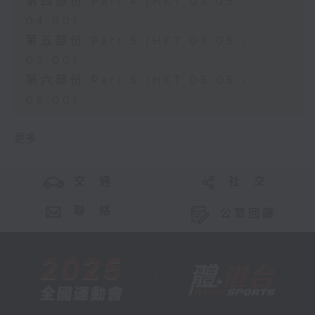
第四部份 Part 4 (HKT 03:05 -
04:00)
第五部份 Part 5 (HKT 04:05 -
05:00)
第六部份 Part 6 (HKT 05:05 -
06:00)
更多 ...
交 通
社 交
聯 絡
公眾回饋