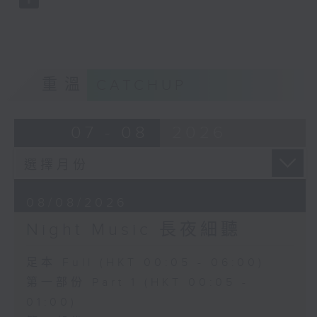
重溫
CATCHUP
07 - 08
2026
08/08/2026
Night Music 長夜細聽
足本 Full (HKT 00:05 - 06:00)
第一部份 Part 1 (HKT 00:05 -
01:00)