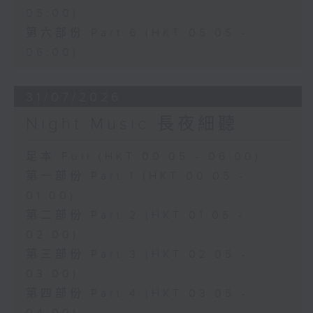
05:00)
第六部份 Part 6 (HKT 05:05 -
06:00)
31/07/2026
Night Music 長夜細聽
足本 Full (HKT 00:05 - 06:00)
第一部份 Part 1 (HKT 00:05 -
01:00)
第二部份 Part 2 (HKT 01:05 -
02:00)
第三部份 Part 3 (HKT 02:05 -
03:00)
第四部份 Part 4 (HKT 03:05 -