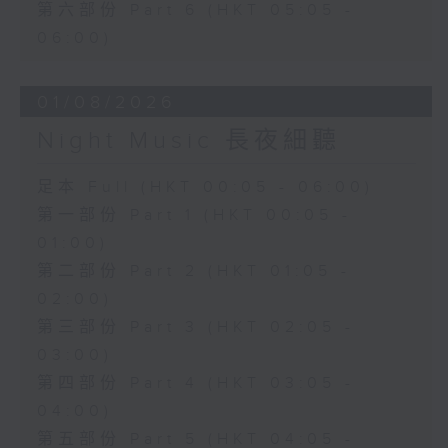
第六部份 Part 6 (HKT 05:05 -
06:00)
01/08/2026
Night Music 長夜細聽
足本 Full (HKT 00:05 - 06:00)
第一部份 Part 1 (HKT 00:05 -
01:00)
第二部份 Part 2 (HKT 01:05 -
02:00)
第三部份 Part 3 (HKT 02:05 -
03:00)
第四部份 Part 4 (HKT 03:05 -
04:00)
第五部份 Part 5 (HKT 04:05 -