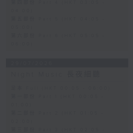
第四部份 Part 4 (HKT 03:05 -
04:00)
第五部份 Part 5 (HKT 04:05 -
05:00)
第六部份 Part 6 (HKT 05:05 -
06:00)
29/07/2026
Night Music 長夜細聽
足本 Full (HKT 00:05 - 06:00)
第一部份 Part 1 (HKT 00:05 -
01:00)
第二部份 Part 2 (HKT 01:05 -
02:00)
第三部份 Part 3 (HKT 02:05 -