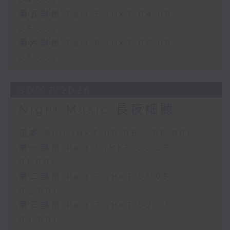
04:00)
第五部份 Part 5 (HKT 04:05 -
05:00)
第六部份 Part 6 (HKT 05:05 -
06:00)
30/07/2026
Night Music 長夜細聽
足本 Full (HKT 00:05 - 06:00)
第一部份 Part 1 (HKT 00:05 -
01:00)
第二部份 Part 2 (HKT 01:05 -
02:00)
第三部份 Part 3 (HKT 02:05 -
03:00)