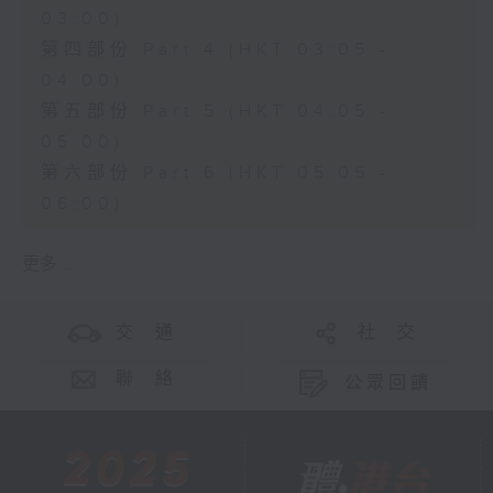
03:00)
第四部份 Part 4 (HKT 03:05 -
04:00)
第五部份 Part 5 (HKT 04:05 -
05:00)
第六部份 Part 6 (HKT 05:05 -
06:00)
更多 ...
交 通
社 交
聯 絡
公眾回饋