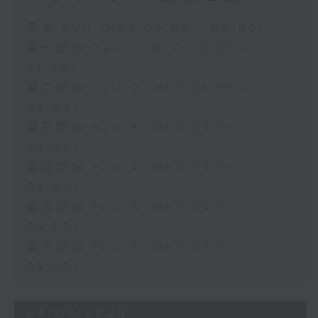
足本 Full (HKT 00:05 - 06:00)
第一部份 Part 1 (HKT 00:05 -
01:00)
第二部份 Part 2 (HKT 01:05 -
02:00)
第三部份 Part 3 (HKT 02:05 -
03:00)
第四部份 Part 4 (HKT 03:05 -
04:00)
第五部份 Part 5 (HKT 04:05 -
05:00)
第六部份 Part 6 (HKT 05:05 -
06:00)
04/08/2026