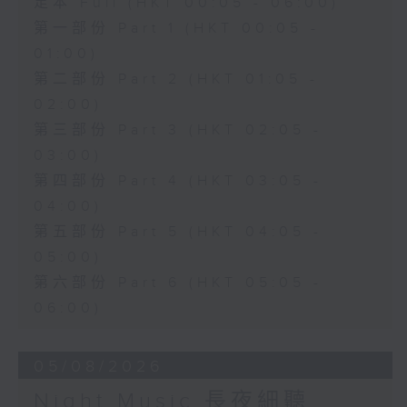
足本 Full (HKT 00:05 - 06:00)
第一部份 Part 1 (HKT 00:05 -
01:00)
第二部份 Part 2 (HKT 01:05 -
02:00)
第三部份 Part 3 (HKT 02:05 -
03:00)
第四部份 Part 4 (HKT 03:05 -
04:00)
第五部份 Part 5 (HKT 04:05 -
05:00)
第六部份 Part 6 (HKT 05:05 -
06:00)
05/08/2026
Night Music 長夜細聽