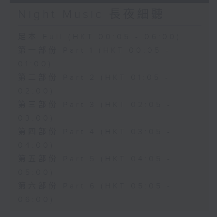
Night Music 長夜細聽
足本 Full (HKT 00:05 - 06:00)
第一部份 Part 1 (HKT 00:05 -
01:00)
第二部份 Part 2 (HKT 01:05 -
02:00)
第三部份 Part 3 (HKT 02:05 -
03:00)
第四部份 Part 4 (HKT 03:05 -
04:00)
第五部份 Part 5 (HKT 04:05 -
05:00)
第六部份 Part 6 (HKT 05:05 -
06:00)