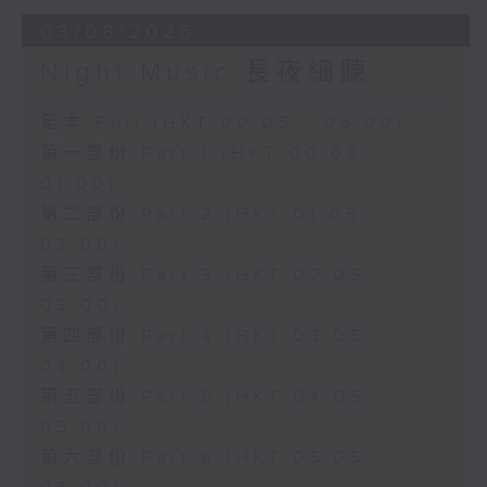
03/08/2026
Night Music 長夜細聽
足本 Full (HKT 00:05 - 06:00)
第一部份 Part 1 (HKT 00:05 -
01:00)
第二部份 Part 2 (HKT 01:05 -
02:00)
第三部份 Part 3 (HKT 02:05 -
03:00)
第四部份 Part 4 (HKT 03:05 -
04:00)
第五部份 Part 5 (HKT 04:05 -
05:00)
第六部份 Part 6 (HKT 05:05 -