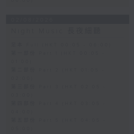
06:00)
02/08/2026
Night Music 長夜細聽
足本 Full (HKT 00:05 - 06:00)
第一部份 Part 1 (HKT 00:05 -
01:00)
第二部份 Part 2 (HKT 01:05 -
02:00)
第三部份 Part 3 (HKT 02:05 -
03:00)
第四部份 Part 4 (HKT 03:05 -
04:00)
第五部份 Part 5 (HKT 04:05 -
05:00)