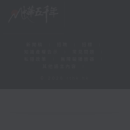
新聞稿
|
招聘
|
招標
|
知識產權告示
|
常見問題
|
私隱政策
|
無障礙播放器
|
其他語言內容
|
© 2026 rthk.hk