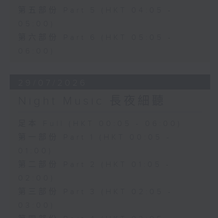
第五部份 Part 5 (HKT 04:05 -
05:00)
第六部份 Part 6 (HKT 05:05 -
06:00)
29/07/2026
Night Music 長夜細聽
足本 Full (HKT 00:05 - 06:00)
第一部份 Part 1 (HKT 00:05 -
01:00)
第二部份 Part 2 (HKT 01:05 -
02:00)
第三部份 Part 3 (HKT 02:05 -
03:00)