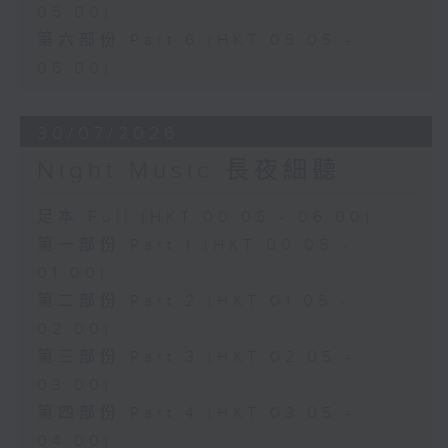
05:00)
第六部份 Part 6 (HKT 05:05 -
06:00)
30/07/2026
Night Music 長夜細聽
足本 Full (HKT 00:05 - 06:00)
第一部份 Part 1 (HKT 00:05 -
01:00)
第二部份 Part 2 (HKT 01:05 -
02:00)
第三部份 Part 3 (HKT 02:05 -
03:00)
第四部份 Part 4 (HKT 03:05 -
04:00)