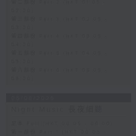
第二部份 Part 2 (HKT 01:05 -
02:00)
第三部份 Part 3 (HKT 02:05 -
03:00)
第四部份 Part 4 (HKT 03:05 -
04:00)
第五部份 Part 5 (HKT 04:05 -
05:00)
第六部份 Part 6 (HKT 05:05 -
06:00)
06/08/2026
Night Music 長夜細聽
足本 Full (HKT 00:05 - 06:00)
第一部份 Part 1 (HKT 00:05 -