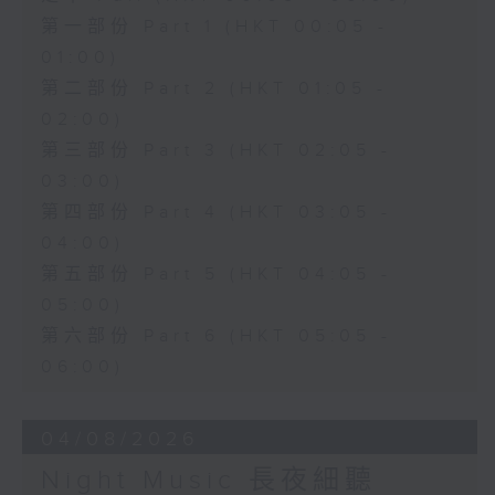
第一部份 Part 1 (HKT 00:05 -
01:00)
第二部份 Part 2 (HKT 01:05 -
02:00)
第三部份 Part 3 (HKT 02:05 -
03:00)
第四部份 Part 4 (HKT 03:05 -
04:00)
第五部份 Part 5 (HKT 04:05 -
05:00)
第六部份 Part 6 (HKT 05:05 -
06:00)
04/08/2026
Night Music 長夜細聽