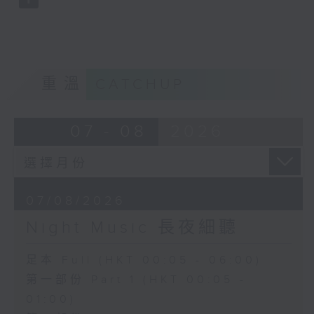
重溫
CATCHUP
07 - 08
2026
07/08/2026
Night Music 長夜細聽
足本 Full (HKT 00:05 - 06:00)
第一部份 Part 1 (HKT 00:05 -
01:00)