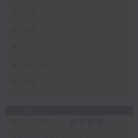
01:00)
第二部份 Part 2 (HKT 01:05 -
02:00)
第三部份 Part 3 (HKT 02:05 -
03:00)
第四部份 Part 4 (HKT 03:05 -
04:00)
第五部份 Part 5 (HKT 04:05 -
05:00)
第六部份 Part 6 (HKT 05:05 -
06:00)
05/08/2026
Night Music 長夜細聽
足本 Full (HKT 00:05 - 06:00)