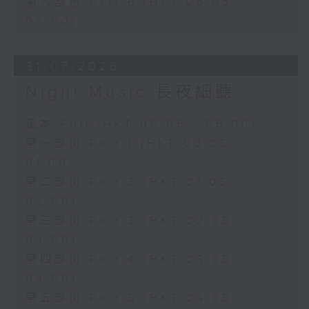
第六部份 Part 6 (HKT 05:05 -
06:00)
31/07/2026
Night Music 長夜細聽
足本 Full (HKT 00:05 - 06:00)
第一部份 Part 1 (HKT 00:05 -
01:00)
第二部份 Part 2 (HKT 01:05 -
02:00)
第三部份 Part 3 (HKT 02:05 -
03:00)
第四部份 Part 4 (HKT 03:05 -
04:00)
第五部份 Part 5 (HKT 04:05 -