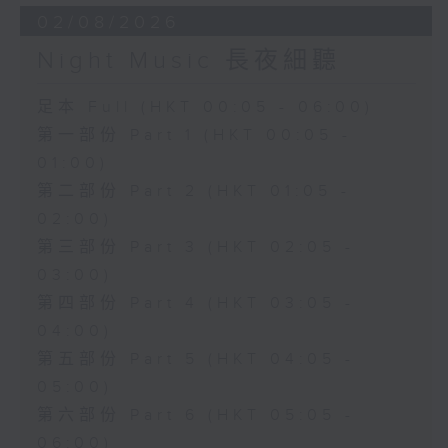
02/08/2026
Night Music 長夜細聽
足本 Full (HKT 00:05 - 06:00)
第一部份 Part 1 (HKT 00:05 -
01:00)
第二部份 Part 2 (HKT 01:05 -
02:00)
第三部份 Part 3 (HKT 02:05 -
03:00)
第四部份 Part 4 (HKT 03:05 -
04:00)
第五部份 Part 5 (HKT 04:05 -
05:00)
第六部份 Part 6 (HKT 05:05 -
06:00)