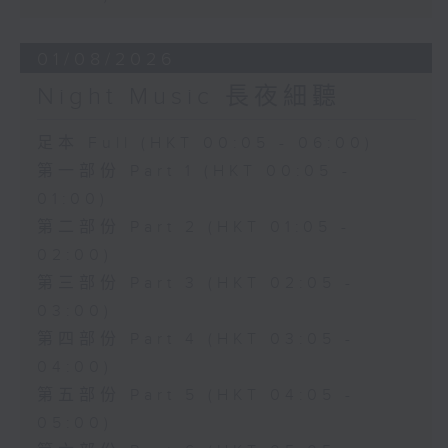
01/08/2026
Night Music 長夜細聽
足本 Full (HKT 00:05 - 06:00)
第一部份 Part 1 (HKT 00:05 -
01:00)
第二部份 Part 2 (HKT 01:05 -
02:00)
第三部份 Part 3 (HKT 02:05 -
03:00)
第四部份 Part 4 (HKT 03:05 -
04:00)
第五部份 Part 5 (HKT 04:05 -
05:00)