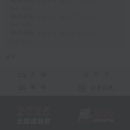
第四部份 Part 4 (HKT 03:05 -
04:00)
第五部份 Part 5 (HKT 04:05 -
05:00)
第六部份 Part 6 (HKT 05:05 -
06:00)
更多 ...
交 通
社 交
聯 絡
公眾回饋