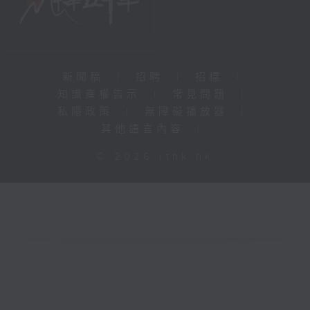
新聞稿
|
招聘
|
招標
|
知識產權告示
|
常見問題
|
私隱政策
|
無障礙播放器
|
其他語言內容
|
© 2026 rthk.hk