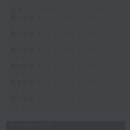
足本 Full (HKT 00:05 - 06:00)
第一部份 Part 1 (HKT 00:05 -
01:00)
第二部份 Part 2 (HKT 01:05 -
02:00)
第三部份 Part 3 (HKT 02:05 -
03:00)
第四部份 Part 4 (HKT 03:05 -
04:00)
第五部份 Part 5 (HKT 04:05 -
05:00)
第六部份 Part 6 (HKT 05:05 -
06:00)
03/08/2026