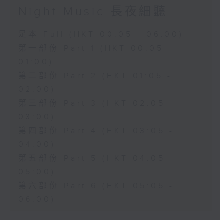
Night Music 長夜細聽
足本 Full (HKT 00:05 - 06:00)
第一部份 Part 1 (HKT 00:05 -
01:00)
第二部份 Part 2 (HKT 01:05 -
02:00)
第三部份 Part 3 (HKT 02:05 -
03:00)
第四部份 Part 4 (HKT 03:05 -
04:00)
第五部份 Part 5 (HKT 04:05 -
05:00)
第六部份 Part 6 (HKT 05:05 -
06:00)