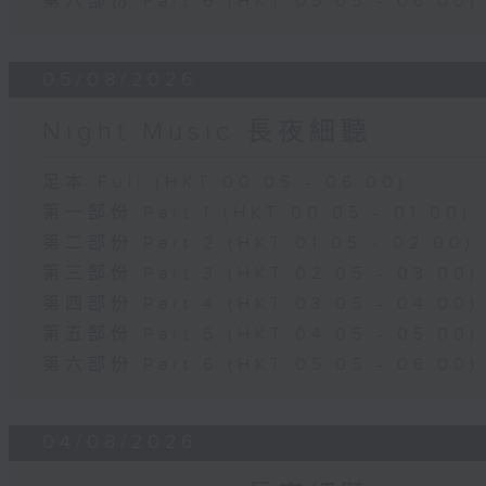
第六部份 Part 6 (HKT 05:05 - 06:00)
05/08/2026
Night Music 長夜細聽
足本 Full (HKT 00:05 - 06:00)
第一部份 Part 1 (HKT 00:05 - 01:00)
第二部份 Part 2 (HKT 01:05 - 02:00)
第三部份 Part 3 (HKT 02:05 - 03:00)
第四部份 Part 4 (HKT 03:05 - 04:00)
第五部份 Part 5 (HKT 04:05 - 05:00)
第六部份 Part 6 (HKT 05:05 - 06:00)
04/08/2026