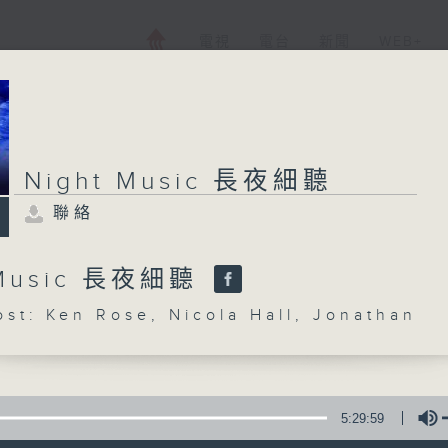
電視
電台
新聞
WEB+
Night Music 長夜細聽
聯絡
 Music 長夜細聽
: Ken Rose, Nicola Hall, Jonathan
5:29:59