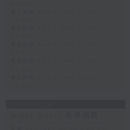
01:00)
第二部份 Part 2 (HKT 01:05 -
02:00)
第三部份 Part 3 (HKT 02:05 -
03:00)
第四部份 Part 4 (HKT 03:05 -
04:00)
第五部份 Part 5 (HKT 04:05 -
05:00)
第六部份 Part 6 (HKT 05:05 -
06:00)
05/08/2026
Night Music 長夜細聽
足本 Full (HKT 00:05 - 06:00)