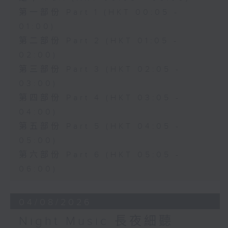
第一部份 Part 1 (HKT 00:05 -
01:00)
第二部份 Part 2 (HKT 01:05 -
02:00)
第三部份 Part 3 (HKT 02:05 -
03:00)
第四部份 Part 4 (HKT 03:05 -
04:00)
第五部份 Part 5 (HKT 04:05 -
05:00)
第六部份 Part 6 (HKT 05:05 -
06:00)
04/08/2026
Night Music 長夜細聽