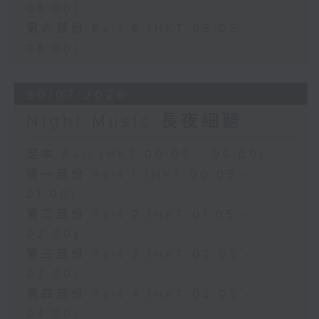
05:00)
第六部份 Part 6 (HKT 05:05 -
06:00)
30/07/2026
Night Music 長夜細聽
足本 Full (HKT 00:05 - 06:00)
第一部份 Part 1 (HKT 00:05 -
01:00)
第二部份 Part 2 (HKT 01:05 -
02:00)
第三部份 Part 3 (HKT 02:05 -
03:00)
第四部份 Part 4 (HKT 03:05 -
04:00)