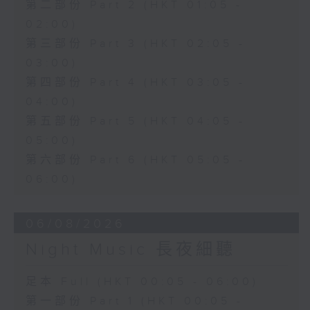
第二部份 Part 2 (HKT 01:05 -
02:00)
第三部份 Part 3 (HKT 02:05 -
03:00)
第四部份 Part 4 (HKT 03:05 -
04:00)
第五部份 Part 5 (HKT 04:05 -
05:00)
第六部份 Part 6 (HKT 05:05 -
06:00)
06/08/2026
Night Music 長夜細聽
足本 Full (HKT 00:05 - 06:00)
第一部份 Part 1 (HKT 00:05 -