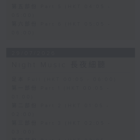
第五部份 Part 5 (HKT 04:05 -
05:00)
第六部份 Part 6 (HKT 05:05 -
06:00)
29/07/2026
Night Music 長夜細聽
足本 Full (HKT 00:05 - 06:00)
第一部份 Part 1 (HKT 00:05 -
01:00)
第二部份 Part 2 (HKT 01:05 -
02:00)
第三部份 Part 3 (HKT 02:05 -
03:00)