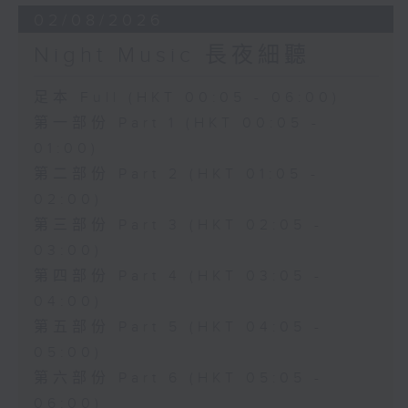
02/08/2026
Night Music 長夜細聽
足本 Full (HKT 00:05 - 06:00)
第一部份 Part 1 (HKT 00:05 -
01:00)
第二部份 Part 2 (HKT 01:05 -
02:00)
第三部份 Part 3 (HKT 02:05 -
03:00)
第四部份 Part 4 (HKT 03:05 -
04:00)
第五部份 Part 5 (HKT 04:05 -
05:00)
第六部份 Part 6 (HKT 05:05 -
06:00)