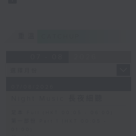
重溫
CATCHUP
07 - 08
2026
07/08/2026
Night Music 長夜細聽
足本 Full (HKT 00:05 - 06:00)
第一部份 Part 1 (HKT 00:05 -
01:00)