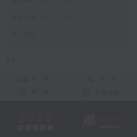
第四部份 Part 4 (HKT 03:05 -
04:00)
第五部份 Part 5 (HKT 04:05 -
05:00)
第六部份 Part 6 (HKT 05:05 -
06:00)
更多 ...
交 通
社 交
聯 絡
公眾回饋