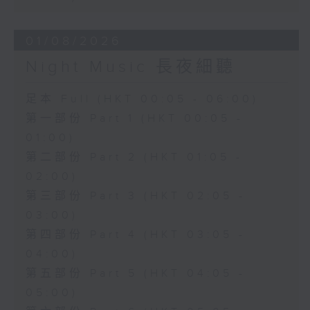
01/08/2026
Night Music 長夜細聽
足本 Full (HKT 00:05 - 06:00)
第一部份 Part 1 (HKT 00:05 -
01:00)
第二部份 Part 2 (HKT 01:05 -
02:00)
第三部份 Part 3 (HKT 02:05 -
03:00)
第四部份 Part 4 (HKT 03:05 -
04:00)
第五部份 Part 5 (HKT 04:05 -
05:00)