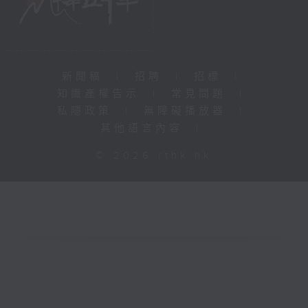
新聞稿
|
招聘
|
招標
|
知識產權告示
|
常見問題
|
私隱政策
|
無障礙播放器
|
其他語言內容
|
© 2026 rthk.hk