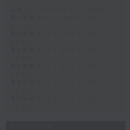
足本 Full (HKT 00:05 - 06:00)
第一部份 Part 1 (HKT 00:05 -
01:00)
第二部份 Part 2 (HKT 01:05 -
02:00)
第三部份 Part 3 (HKT 02:05 -
03:00)
第四部份 Part 4 (HKT 03:05 -
04:00)
第五部份 Part 5 (HKT 04:05 -
05:00)
第六部份 Part 6 (HKT 05:05 -
06:00)
03/08/2026