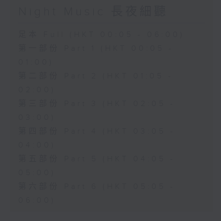
Night Music 長夜細聽
足本 Full (HKT 00:05 - 06:00)
第一部份 Part 1 (HKT 00:05 -
01:00)
第二部份 Part 2 (HKT 01:05 -
02:00)
第三部份 Part 3 (HKT 02:05 -
03:00)
第四部份 Part 4 (HKT 03:05 -
04:00)
第五部份 Part 5 (HKT 04:05 -
05:00)
第六部份 Part 6 (HKT 05:05 -
06:00)