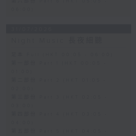
第六部份 Part 6 (HKT 05:05 -
06:00)
31/07/2026
Night Music 長夜細聽
足本 Full (HKT 00:05 - 06:00)
第一部份 Part 1 (HKT 00:05 -
01:00)
第二部份 Part 2 (HKT 01:05 -
02:00)
第三部份 Part 3 (HKT 02:05 -
03:00)
第四部份 Part 4 (HKT 03:05 -
04:00)
第五部份 Part 5 (HKT 04:05 -