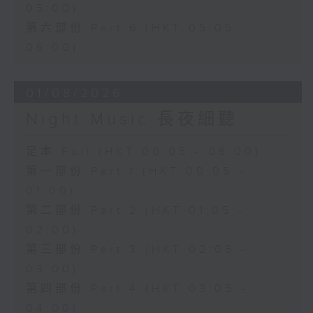
05:00)
第六部份 Part 6 (HKT 05:05 -
06:00)
01/08/2026
Night Music 長夜細聽
足本 Full (HKT 00:05 - 06:00)
第一部份 Part 1 (HKT 00:05 -
01:00)
第二部份 Part 2 (HKT 01:05 -
02:00)
第三部份 Part 3 (HKT 02:05 -
03:00)
第四部份 Part 4 (HKT 03:05 -
04:00)