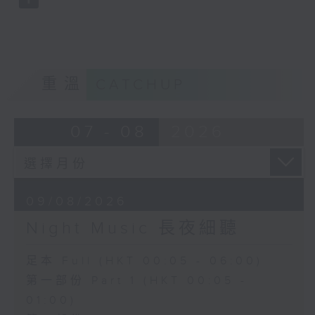
重溫
CATCHUP
07 - 08
2026
09/08/2026
Night Music 長夜細聽
足本 Full (HKT 00:05 - 06:00)
第一部份 Part 1 (HKT 00:05 -
01:00)