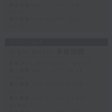
第五部份 Part 5 (HKT 04:05 -
05:00)
第六部份 Part 6 (HKT 05:05 -
06:00)
31/07/2026
Night Music 長夜細聽
足本 Full (HKT 00:05 - 06:00)
第一部份 Part 1 (HKT 00:05 -
01:00)
第二部份 Part 2 (HKT 01:05 -
02:00)
第三部份 Part 3 (HKT 02:05 -
03:00)