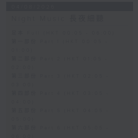
04/08/2026
Night Music 長夜細聽
足本 Full (HKT 00:05 - 06:00)
第一部份 Part 1 (HKT 00:05 -
01:00)
第二部份 Part 2 (HKT 01:05 -
02:00)
第三部份 Part 3 (HKT 02:05 -
03:00)
第四部份 Part 4 (HKT 03:05 -
04:00)
第五部份 Part 5 (HKT 04:05 -
05:00)
第六部份 Part 6 (HKT 05:05 -
06:00)