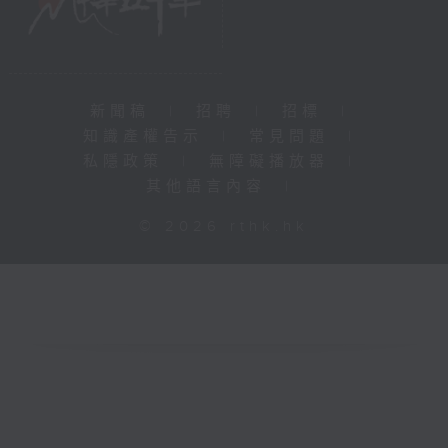
新聞稿
|
招聘
|
招標
|
知識產權告示
|
常見問題
|
私隱政策
|
無障礙播放器
|
其他語言內容
|
© 2026 rthk.hk