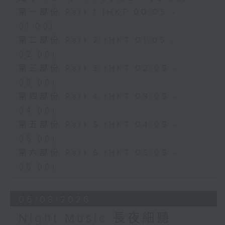
第一部份 Part 1 (HKT 00:05 -
01:00)
第二部份 Part 2 (HKT 01:05 -
02:00)
第三部份 Part 3 (HKT 02:05 -
03:00)
第四部份 Part 4 (HKT 03:05 -
04:00)
第五部份 Part 5 (HKT 04:05 -
05:00)
第六部份 Part 6 (HKT 05:05 -
06:00)
06/08/2026
Night Music 長夜細聽