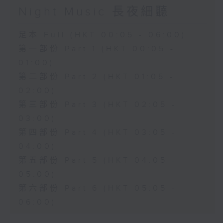
Night Music 長夜細聽
足本 Full (HKT 00:05 - 06:00)
第一部份 Part 1 (HKT 00:05 -
01:00)
第二部份 Part 2 (HKT 01:05 -
02:00)
第三部份 Part 3 (HKT 02:05 -
03:00)
第四部份 Part 4 (HKT 03:05 -
04:00)
第五部份 Part 5 (HKT 04:05 -
05:00)
第六部份 Part 6 (HKT 05:05 -
06:00)