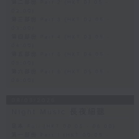
第二部份 Part 2 (HKT 01:05 -
02:00)
第三部份 Part 3 (HKT 02:05 -
03:00)
第四部份 Part 4 (HKT 03:05 -
04:00)
第五部份 Part 5 (HKT 04:05 -
05:00)
第六部份 Part 6 (HKT 05:05 -
06:00)
08/08/2026
Night Music 長夜細聽
足本 Full (HKT 00:05 - 06:00)
第一部份 Part 1 (HKT 00:05 -