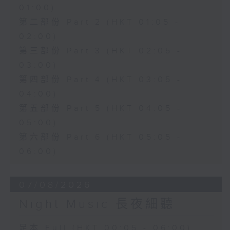
01:00)
第二部份 Part 2 (HKT 01:05 -
02:00)
第三部份 Part 3 (HKT 02:05 -
03:00)
第四部份 Part 4 (HKT 03:05 -
04:00)
第五部份 Part 5 (HKT 04:05 -
05:00)
第六部份 Part 6 (HKT 05:05 -
06:00)
07/08/2026
Night Music 長夜細聽
足本 Full (HKT 00:05 - 06:00)