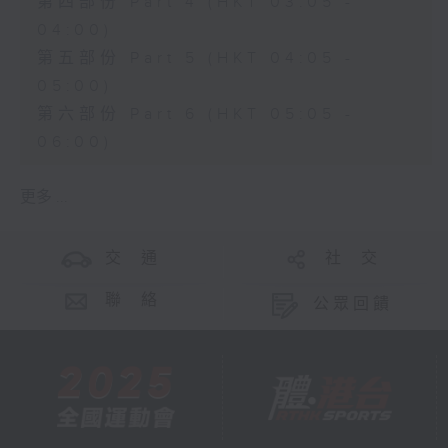
第四部份 Part 4 (HKT 03:05 -
04:00)
第五部份 Part 5 (HKT 04:05 -
05:00)
第六部份 Part 6 (HKT 05:05 -
06:00)
更多 ...
交 通
社 交
聯 絡
公眾回饋