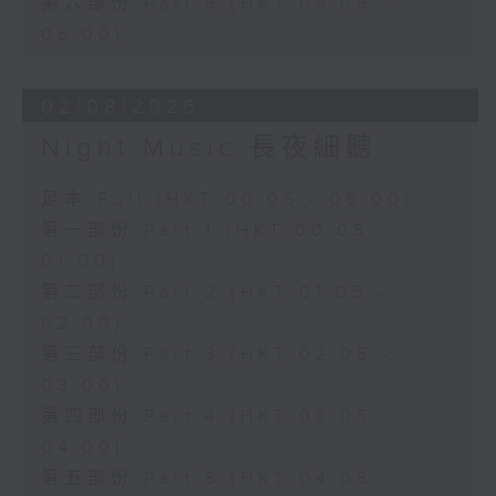
第六部份 Part 6 (HKT 05:05 -
06:00)
02/08/2026
Night Music 長夜細聽
足本 Full (HKT 00:05 - 06:00)
第一部份 Part 1 (HKT 00:05 -
01:00)
第二部份 Part 2 (HKT 01:05 -
02:00)
第三部份 Part 3 (HKT 02:05 -
03:00)
第四部份 Part 4 (HKT 03:05 -
04:00)
第五部份 Part 5 (HKT 04:05 -