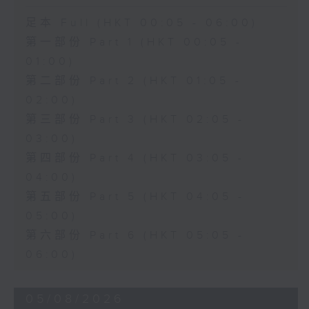
足本 Full (HKT 00:05 - 06:00)
第一部份 Part 1 (HKT 00:05 -
01:00)
第二部份 Part 2 (HKT 01:05 -
02:00)
第三部份 Part 3 (HKT 02:05 -
03:00)
第四部份 Part 4 (HKT 03:05 -
04:00)
第五部份 Part 5 (HKT 04:05 -
05:00)
第六部份 Part 6 (HKT 05:05 -
06:00)
05/08/2026