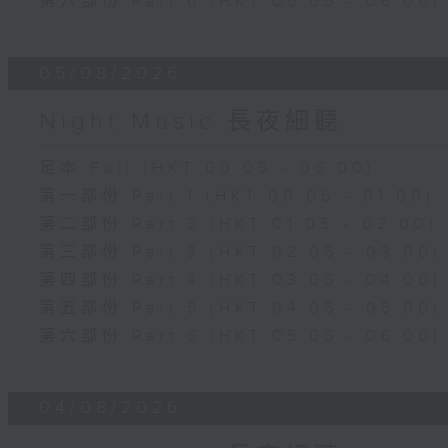
第六部份 Part 6 (HKT 05:05 - 06:00)
05/08/2026
Night Music 長夜細聽
足本 Full (HKT 00:05 - 06:00)
第一部份 Part 1 (HKT 00:05 - 01:00)
第二部份 Part 2 (HKT 01:05 - 02:00)
第三部份 Part 3 (HKT 02:05 - 03:00)
第四部份 Part 4 (HKT 03:05 - 04:00)
第五部份 Part 5 (HKT 04:05 - 05:00)
第六部份 Part 6 (HKT 05:05 - 06:00)
04/08/2026