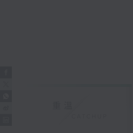
重溫
CATCHUP