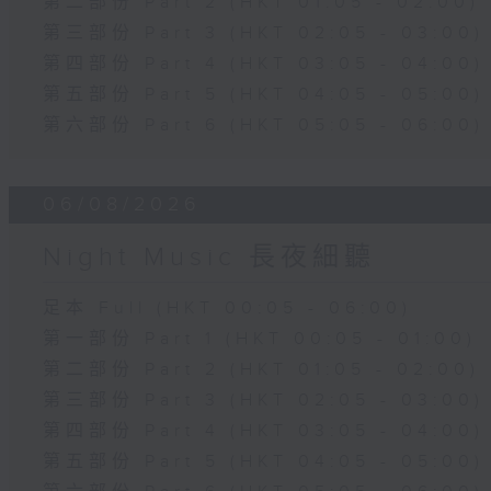
第二部份 Part 2 (HKT 01:05 - 02:00)
第三部份 Part 3 (HKT 02:05 - 03:00)
第四部份 Part 4 (HKT 03:05 - 04:00)
第五部份 Part 5 (HKT 04:05 - 05:00)
第六部份 Part 6 (HKT 05:05 - 06:00)
06/08/2026
Night Music 長夜細聽
足本 Full (HKT 00:05 - 06:00)
第一部份 Part 1 (HKT 00:05 - 01:00)
第二部份 Part 2 (HKT 01:05 - 02:00)
第三部份 Part 3 (HKT 02:05 - 03:00)
第四部份 Part 4 (HKT 03:05 - 04:00)
第五部份 Part 5 (HKT 04:05 - 05:00)