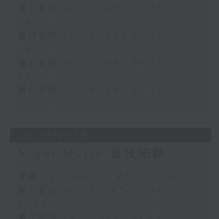
第三部份 Part 3 (HKT 02:05 -
03:00)
第四部份 Part 4 (HKT 03:05 -
04:00)
第五部份 Part 5 (HKT 04:05 -
05:00)
第六部份 Part 6 (HKT 05:05 -
06:00)
03/08/2026
Night Music 長夜細聽
足本 Full (HKT 00:05 - 06:00)
第一部份 Part 1 (HKT 00:05 -
01:00)
第二部份 Part 2 (HKT 01:05 -