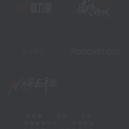
新聞稿
|
招聘
|
招標
|
知識產權告示
|
常見問題
|