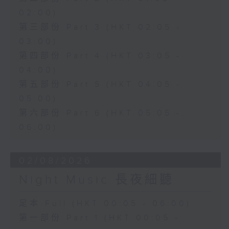
02:00)
第三部份 Part 3 (HKT 02:05 -
03:00)
第四部份 Part 4 (HKT 03:05 -
04:00)
第五部份 Part 5 (HKT 04:05 -
05:00)
第六部份 Part 6 (HKT 05:05 -
06:00)
02/08/2026
Night Music 長夜細聽
足本 Full (HKT 00:05 - 06:00)
第一部份 Part 1 (HKT 00:05 -