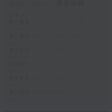
Night Music 長夜細聽
足本 Full (HKT 00:05 - 06:00)
第一部份 Part 1 (HKT 00:05 -
01:00)
第二部份 Part 2 (HKT 01:05 -
02:00)
第三部份 Part 3 (HKT 02:05 -
03:00)
第四部份 Part 4 (HKT 03:05 -
04:00)
第五部份 Part 5 (HKT 04:05 -
05:00)
第六部份 Part 6 (HKT 05:05 -
06:00)