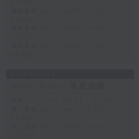
03:00)
第四部份 Part 4 (HKT 03:05 -
04:00)
第五部份 Part 5 (HKT 04:05 -
05:00)
第六部份 Part 6 (HKT 05:05 -
06:00)
04/08/2026
Night Music 長夜細聽
足本 Full (HKT 00:05 - 06:00)
第一部份 Part 1 (HKT 00:05 -
01:00)
第二部份 Part 2 (HKT 01:05 -
02:00)