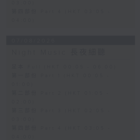
03:00)
第四部份 Part 4 (HKT 03:05 -
04:00)
07/08/2026
Night Music 長夜細聽
足本 Full (HKT 00:05 - 06:00)
第一部份 Part 1 (HKT 00:05 -
01:00)
第二部份 Part 2 (HKT 01:05 -
02:00)
第三部份 Part 3 (HKT 02:05 -
03:00)
第四部份 Part 4 (HKT 03:05 -
04:00)