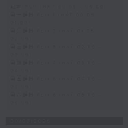
足本 Full (HKT 00:05 - 06:00)
第一部份 Part 1 (HKT 00:05 -
01:00)
第二部份 Part 2 (HKT 01:05 -
02:00)
第三部份 Part 3 (HKT 02:05 -
03:00)
第四部份 Part 4 (HKT 03:05 -
04:00)
第五部份 Part 5 (HKT 04:05 -
05:00)
第六部份 Part 6 (HKT 05:05 -
06:00)
30/07/2026