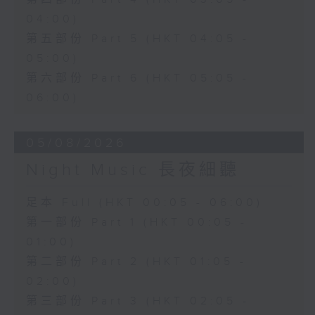
04:00)
第五部份 Part 5 (HKT 04:05 -
05:00)
第六部份 Part 6 (HKT 05:05 -
06:00)
05/08/2026
Night Music 長夜細聽
足本 Full (HKT 00:05 - 06:00)
第一部份 Part 1 (HKT 00:05 -
01:00)
第二部份 Part 2 (HKT 01:05 -
02:00)
第三部份 Part 3 (HKT 02:05 -