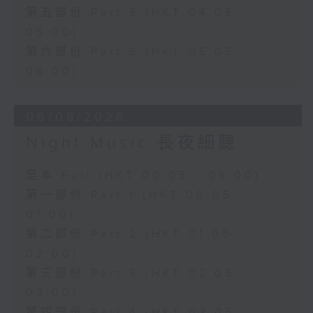
第五部份 Part 5 (HKT 04:05 -
05:00)
第六部份 Part 6 (HKT 05:05 -
06:00)
06/08/2026
Night Music 長夜細聽
足本 Full (HKT 00:05 - 06:00)
第一部份 Part 1 (HKT 00:05 -
01:00)
第二部份 Part 2 (HKT 01:05 -
02:00)
第三部份 Part 3 (HKT 02:05 -
03:00)
第四部份 Part 4 (HKT 03:05 -