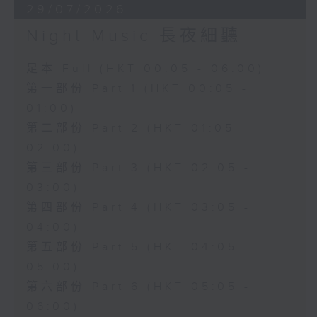
29/07/2026
Night Music 長夜細聽
足本 Full (HKT 00:05 - 06:00)
第一部份 Part 1 (HKT 00:05 -
01:00)
第二部份 Part 2 (HKT 01:05 -
02:00)
第三部份 Part 3 (HKT 02:05 -
03:00)
第四部份 Part 4 (HKT 03:05 -
04:00)
第五部份 Part 5 (HKT 04:05 -
05:00)
第六部份 Part 6 (HKT 05:05 -
06:00)