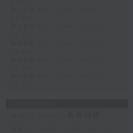
01:00)
第二部份 Part 2 (HKT 01:05 -
02:00)
第三部份 Part 3 (HKT 02:05 -
03:00)
第四部份 Part 4 (HKT 03:05 -
04:00)
第五部份 Part 5 (HKT 04:05 -
05:00)
第六部份 Part 6 (HKT 05:05 -
06:00)
01/08/2026
Night Music 長夜細聽
足本 Full (HKT 00:05 - 06:00)