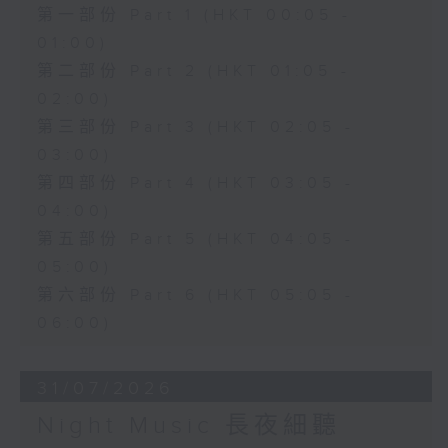
第一部份 Part 1 (HKT 00:05 -
01:00)
第二部份 Part 2 (HKT 01:05 -
02:00)
第三部份 Part 3 (HKT 02:05 -
03:00)
第四部份 Part 4 (HKT 03:05 -
04:00)
第五部份 Part 5 (HKT 04:05 -
05:00)
第六部份 Part 6 (HKT 05:05 -
06:00)
31/07/2026
Night Music 長夜細聽