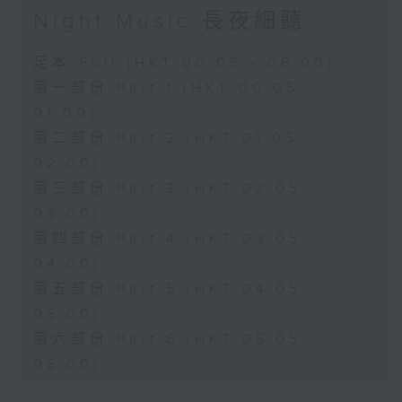
Night Music 長夜細聽
足本 Full (HKT 00:05 - 06:00)
第一部份 Part 1 (HKT 00:05 -
01:00)
第二部份 Part 2 (HKT 01:05 -
02:00)
第三部份 Part 3 (HKT 02:05 -
03:00)
第四部份 Part 4 (HKT 03:05 -
04:00)
第五部份 Part 5 (HKT 04:05 -
05:00)
第六部份 Part 6 (HKT 05:05 -
06:00)