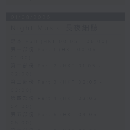
01/08/2026
Night Music 長夜細聽
足本 Full (HKT 00:05 - 06:00)
第一部份 Part 1 (HKT 00:05 -
01:00)
第二部份 Part 2 (HKT 01:05 -
02:00)
第三部份 Part 3 (HKT 02:05 -
03:00)
第四部份 Part 4 (HKT 03:05 -
04:00)
第五部份 Part 5 (HKT 04:05 -
05:00)