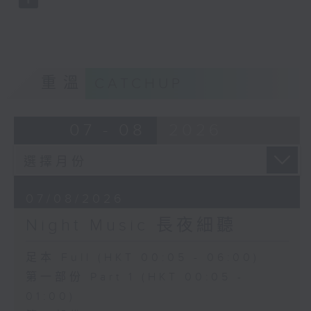
重溫
CATCHUP
07 - 08
2026
07/08/2026
Night Music 長夜細聽
足本 Full (HKT 00:05 - 06:00)
第一部份 Part 1 (HKT 00:05 -
01:00)