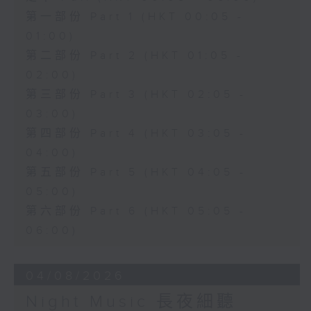
第一部份 Part 1 (HKT 00:05 -
01:00)
第二部份 Part 2 (HKT 01:05 -
02:00)
第三部份 Part 3 (HKT 02:05 -
03:00)
第四部份 Part 4 (HKT 03:05 -
04:00)
第五部份 Part 5 (HKT 04:05 -
05:00)
第六部份 Part 6 (HKT 05:05 -
06:00)
04/08/2026
Night Music 長夜細聽