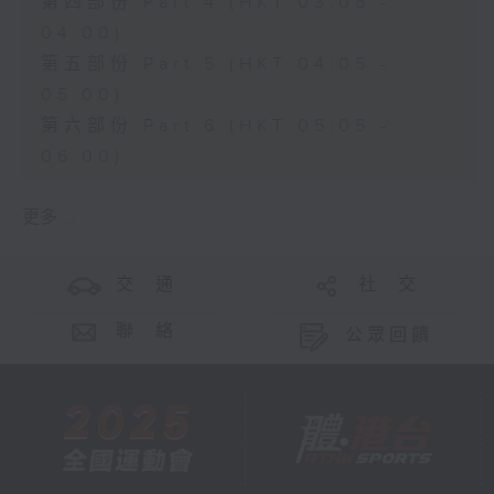
第四部份 Part 4 (HKT 03:05 -
04:00)
第五部份 Part 5 (HKT 04:05 -
05:00)
第六部份 Part 6 (HKT 05:05 -
06:00)
更多 ...
交 通
社 交
聯 絡
公眾回饋