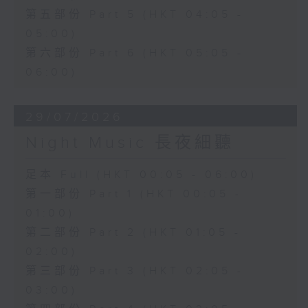
第五部份 Part 5 (HKT 04:05 -
05:00)
第六部份 Part 6 (HKT 05:05 -
06:00)
29/07/2026
Night Music 長夜細聽
足本 Full (HKT 00:05 - 06:00)
第一部份 Part 1 (HKT 00:05 -
01:00)
第二部份 Part 2 (HKT 01:05 -
02:00)
第三部份 Part 3 (HKT 02:05 -
03:00)