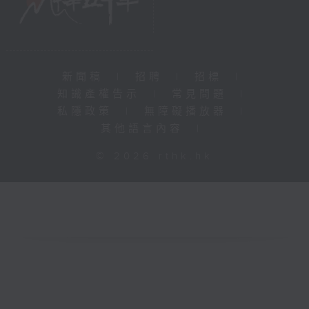
新聞稿
|
招聘
|
招標
|
知識產權告示
|
常見問題
|
私隱政策
|
無障礙播放器
|
其他語言內容
|
© 2026 rthk.hk