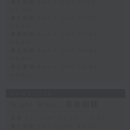
第二部份 Part 2 (HKT 01:05 -
02:00)
第三部份 Part 3 (HKT 02:05 -
03:00)
第四部份 Part 4 (HKT 03:05 -
04:00)
第五部份 Part 5 (HKT 04:05 -
05:00)
第六部份 Part 6 (HKT 05:05 -
06:00)
06/08/2026
Night Music 長夜細聽
足本 Full (HKT 00:05 - 06:00)
第一部份 Part 1 (HKT 00:05 -