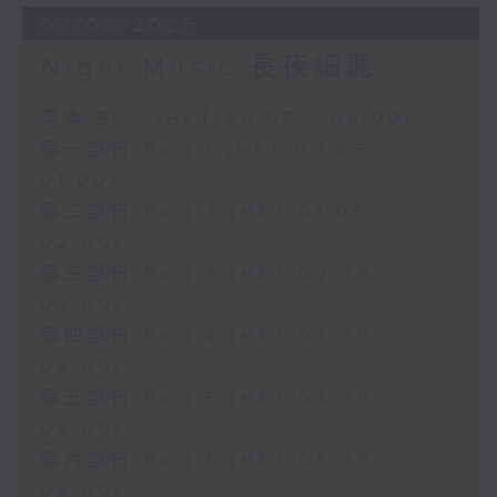
02/08/2026
Night Music 長夜細聽
足本 Full (HKT 00:05 - 06:00)
第一部份 Part 1 (HKT 00:05 -
01:00)
第二部份 Part 2 (HKT 01:05 -
02:00)
第三部份 Part 3 (HKT 02:05 -
03:00)
第四部份 Part 4 (HKT 03:05 -
04:00)
第五部份 Part 5 (HKT 04:05 -
05:00)
第六部份 Part 6 (HKT 05:05 -
06:00)