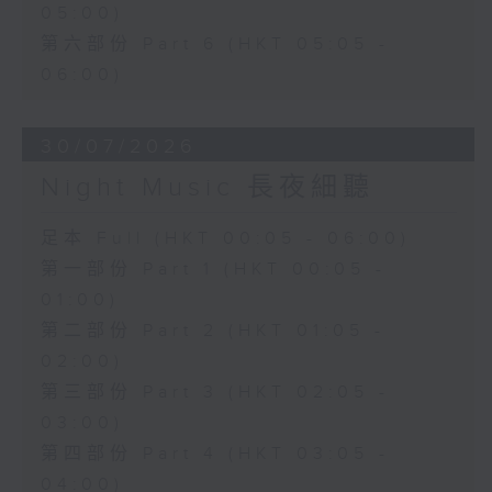
05:00)
第六部份 Part 6 (HKT 05:05 -
06:00)
30/07/2026
Night Music 長夜細聽
足本 Full (HKT 00:05 - 06:00)
第一部份 Part 1 (HKT 00:05 -
01:00)
第二部份 Part 2 (HKT 01:05 -
02:00)
第三部份 Part 3 (HKT 02:05 -
03:00)
第四部份 Part 4 (HKT 03:05 -
04:00)