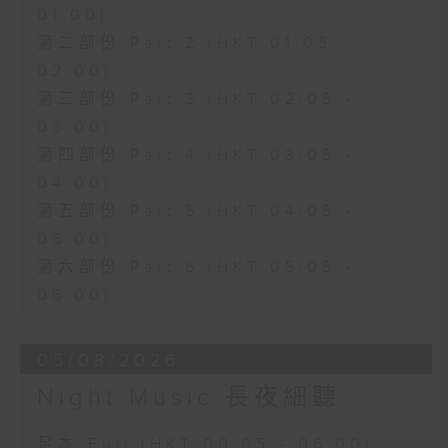
01:00)
第二部份 Part 2 (HKT 01:05 -
02:00)
第三部份 Part 3 (HKT 02:05 -
03:00)
第四部份 Part 4 (HKT 03:05 -
04:00)
第五部份 Part 5 (HKT 04:05 -
05:00)
第六部份 Part 6 (HKT 05:05 -
06:00)
05/08/2026
Night Music 長夜細聽
足本 Full (HKT 00:05 - 06:00)