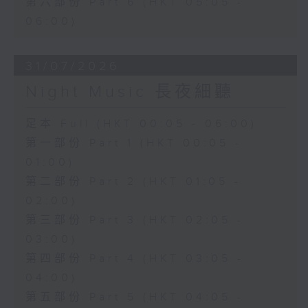
第六部份 Part 6 (HKT 05:05 -
06:00)
31/07/2026
Night Music 長夜細聽
足本 Full (HKT 00:05 - 06:00)
第一部份 Part 1 (HKT 00:05 -
01:00)
第二部份 Part 2 (HKT 01:05 -
02:00)
第三部份 Part 3 (HKT 02:05 -
03:00)
第四部份 Part 4 (HKT 03:05 -
04:00)
第五部份 Part 5 (HKT 04:05 -