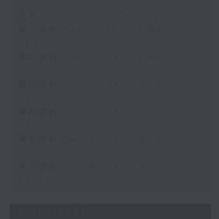
足本 Full (HKT 00:05 - 06:00)
第一部份 Part 1 (HKT 00:05 -
01:00)
第二部份 Part 2 (HKT 01:05 -
02:00)
第三部份 Part 3 (HKT 02:05 -
03:00)
第四部份 Part 4 (HKT 03:05 -
04:00)
第五部份 Part 5 (HKT 04:05 -
05:00)
第六部份 Part 6 (HKT 05:05 -
06:00)
03/08/2026