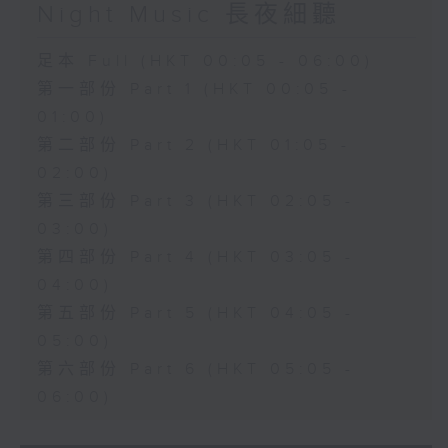
Night Music 長夜細聽
足本 Full (HKT 00:05 - 06:00)
第一部份 Part 1 (HKT 00:05 -
01:00)
第二部份 Part 2 (HKT 01:05 -
02:00)
第三部份 Part 3 (HKT 02:05 -
03:00)
第四部份 Part 4 (HKT 03:05 -
04:00)
第五部份 Part 5 (HKT 04:05 -
05:00)
第六部份 Part 6 (HKT 05:05 -
06:00)