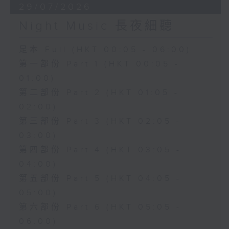
29/07/2026
Night Music 長夜細聽
足本 Full (HKT 00:05 - 06:00)
第一部份 Part 1 (HKT 00:05 -
01:00)
第二部份 Part 2 (HKT 01:05 -
02:00)
第三部份 Part 3 (HKT 02:05 -
03:00)
第四部份 Part 4 (HKT 03:05 -
04:00)
第五部份 Part 5 (HKT 04:05 -
05:00)
第六部份 Part 6 (HKT 05:05 -
06:00)