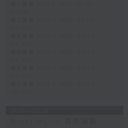
第一部份 Part 1 (HKT 00:05 -
01:00)
第二部份 Part 2 (HKT 01:05 -
02:00)
第三部份 Part 3 (HKT 02:05 -
03:00)
第四部份 Part 4 (HKT 03:05 -
04:00)
第五部份 Part 5 (HKT 04:05 -
05:00)
第六部份 Part 6 (HKT 05:05 -
06:00)
31/07/2026
Night Music 長夜細聽