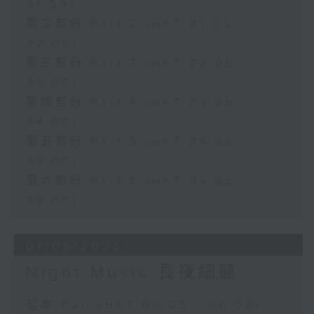
01:00)
第二部份 Part 2 (HKT 01:05 -
02:00)
第三部份 Part 3 (HKT 02:05 -
03:00)
第四部份 Part 4 (HKT 03:05 -
04:00)
第五部份 Part 5 (HKT 04:05 -
05:00)
第六部份 Part 6 (HKT 05:05 -
06:00)
01/08/2026
Night Music 長夜細聽
足本 Full (HKT 00:05 - 06:00)