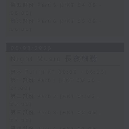
第五部份 Part 5 (HKT 04:05 -
05:00)
第六部份 Part 6 (HKT 05:05 -
06:00)
06/08/2026
Night Music 長夜細聽
足本 Full (HKT 00:05 - 06:00)
第一部份 Part 1 (HKT 00:05 -
01:00)
第二部份 Part 2 (HKT 01:05 -
02:00)
第三部份 Part 3 (HKT 02:05 -
03:00)
第四部份 Part 4 (HKT 03:05 -