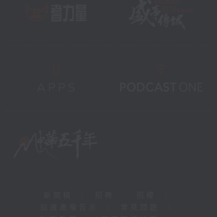
新聞稿
|
招聘
|
招標
|
知識產權告示
|
常見問題
|