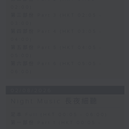
02:00)
第三部份 Part 3 (HKT 02:05 -
03:00)
第四部份 Part 4 (HKT 03:05 -
04:00)
第五部份 Part 5 (HKT 04:05 -
05:00)
第六部份 Part 6 (HKT 05:05 -
06:00)
02/08/2026
Night Music 長夜細聽
足本 Full (HKT 00:05 - 06:00)
第一部份 Part 1 (HKT 00:05 -