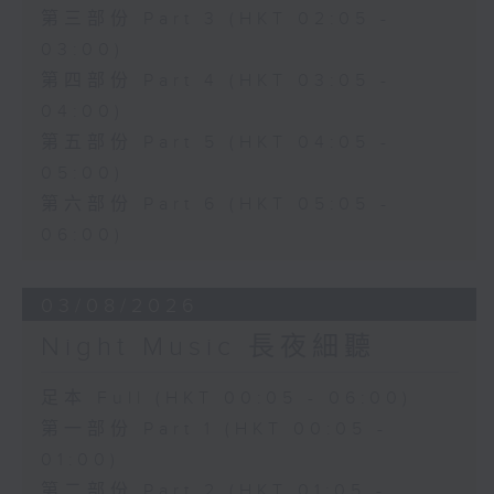
第三部份 Part 3 (HKT 02:05 -
03:00)
第四部份 Part 4 (HKT 03:05 -
04:00)
第五部份 Part 5 (HKT 04:05 -
05:00)
第六部份 Part 6 (HKT 05:05 -
06:00)
03/08/2026
Night Music 長夜細聽
足本 Full (HKT 00:05 - 06:00)
第一部份 Part 1 (HKT 00:05 -
01:00)
第二部份 Part 2 (HKT 01:05 -