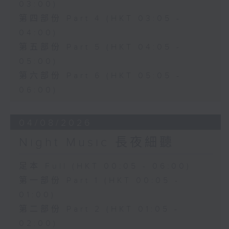
03:00)
第四部份 Part 4 (HKT 03:05 -
04:00)
第五部份 Part 5 (HKT 04:05 -
05:00)
第六部份 Part 6 (HKT 05:05 -
06:00)
04/08/2026
Night Music 長夜細聽
足本 Full (HKT 00:05 - 06:00)
第一部份 Part 1 (HKT 00:05 -
01:00)
第二部份 Part 2 (HKT 01:05 -
02:00)