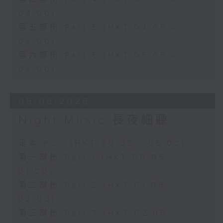
04:00)
第五部份 Part 5 (HKT 04:05 -
05:00)
第六部份 Part 6 (HKT 05:05 -
06:00)
05/08/2026
Night Music 長夜細聽
足本 Full (HKT 00:05 - 06:00)
第一部份 Part 1 (HKT 00:05 -
01:00)
第二部份 Part 2 (HKT 01:05 -
02:00)
第三部份 Part 3 (HKT 02:05 -