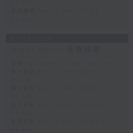
03:00)
第四部份 Part 4 (HKT 03:05 -
04:00)
07/08/2026
Night Music 長夜細聽
足本 Full (HKT 00:05 - 06:00)
第一部份 Part 1 (HKT 00:05 -
01:00)
第二部份 Part 2 (HKT 01:05 -
02:00)
第三部份 Part 3 (HKT 02:05 -
03:00)
第四部份 Part 4 (HKT 03:05 -
04:00)