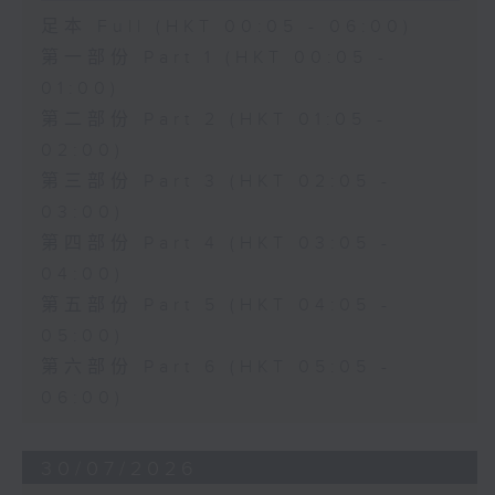
足本 Full (HKT 00:05 - 06:00)
第一部份 Part 1 (HKT 00:05 -
01:00)
第二部份 Part 2 (HKT 01:05 -
02:00)
第三部份 Part 3 (HKT 02:05 -
03:00)
第四部份 Part 4 (HKT 03:05 -
04:00)
第五部份 Part 5 (HKT 04:05 -
05:00)
第六部份 Part 6 (HKT 05:05 -
06:00)
30/07/2026