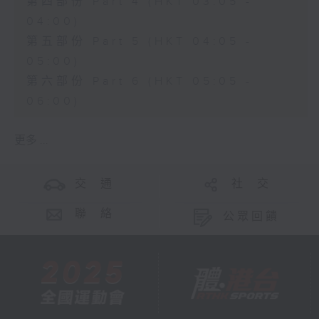
第四部份 Part 4 (HKT 03:05 -
04:00)
第五部份 Part 5 (HKT 04:05 -
05:00)
第六部份 Part 6 (HKT 05:05 -
06:00)
更多 ...
交 通
社 交
聯 絡
公眾回饋