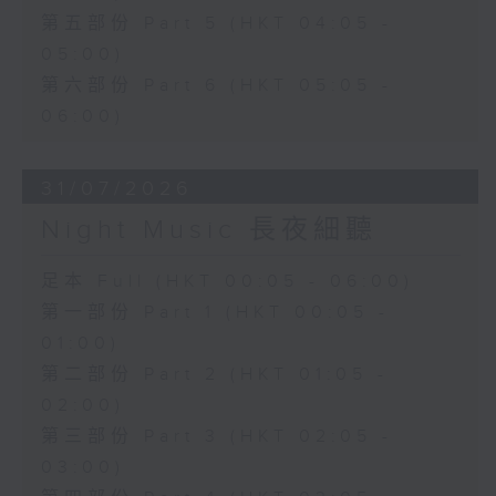
第五部份 Part 5 (HKT 04:05 -
05:00)
第六部份 Part 6 (HKT 05:05 -
06:00)
31/07/2026
Night Music 長夜細聽
足本 Full (HKT 00:05 - 06:00)
第一部份 Part 1 (HKT 00:05 -
01:00)
第二部份 Part 2 (HKT 01:05 -
02:00)
第三部份 Part 3 (HKT 02:05 -
03:00)