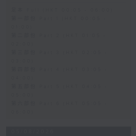
足本 Full (HKT 00:05 - 06:00)
第一部份 Part 1 (HKT 00:05 -
01:00)
第二部份 Part 2 (HKT 01:05 -
02:00)
第三部份 Part 3 (HKT 02:05 -
03:00)
第四部份 Part 4 (HKT 03:05 -
04:00)
第五部份 Part 5 (HKT 04:05 -
05:00)
第六部份 Part 6 (HKT 05:05 -
06:00)
05/08/2026