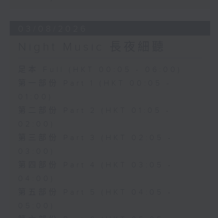
03/08/2026
Night Music 長夜細聽
足本 Full (HKT 00:05 - 06:00)
第一部份 Part 1 (HKT 00:05 -
01:00)
第二部份 Part 2 (HKT 01:05 -
02:00)
第三部份 Part 3 (HKT 02:05 -
03:00)
第四部份 Part 4 (HKT 03:05 -
04:00)
第五部份 Part 5 (HKT 04:05 -
05:00)