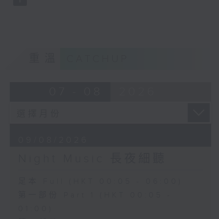
重溫
CATCHUP
07 - 08
2026
09/08/2026
Night Music 長夜細聽
足本 Full (HKT 00:05 - 06:00)
第一部份 Part 1 (HKT 00:05 -
01:00)