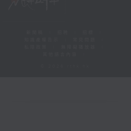
新聞稿
|
招聘
|
招標
|
知識產權告示
|
常見問題
|
私隱政策
|
無障礙播放器
|
其他語言內容
|
© 2026 rthk.hk