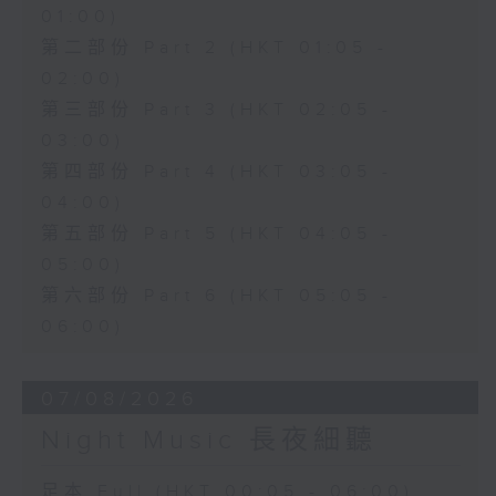
01:00)
第二部份 Part 2 (HKT 01:05 -
02:00)
第三部份 Part 3 (HKT 02:05 -
03:00)
第四部份 Part 4 (HKT 03:05 -
04:00)
第五部份 Part 5 (HKT 04:05 -
05:00)
第六部份 Part 6 (HKT 05:05 -
06:00)
07/08/2026
Night Music 長夜細聽
足本 Full (HKT 00:05 - 06:00)