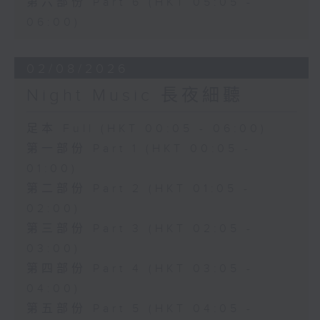
第六部份 Part 6 (HKT 05:05 -
06:00)
02/08/2026
Night Music 長夜細聽
足本 Full (HKT 00:05 - 06:00)
第一部份 Part 1 (HKT 00:05 -
01:00)
第二部份 Part 2 (HKT 01:05 -
02:00)
第三部份 Part 3 (HKT 02:05 -
03:00)
第四部份 Part 4 (HKT 03:05 -
04:00)
第五部份 Part 5 (HKT 04:05 -