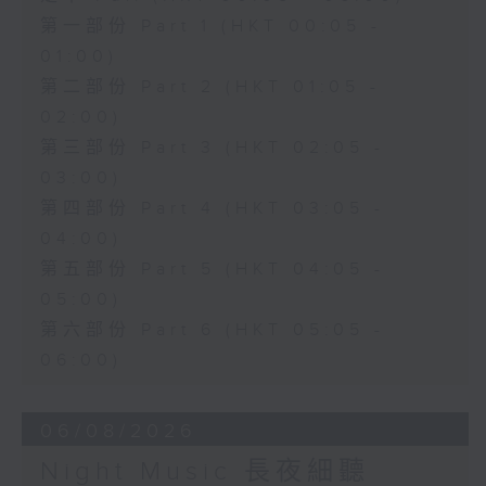
第一部份 Part 1 (HKT 00:05 -
01:00)
第二部份 Part 2 (HKT 01:05 -
02:00)
第三部份 Part 3 (HKT 02:05 -
03:00)
第四部份 Part 4 (HKT 03:05 -
04:00)
第五部份 Part 5 (HKT 04:05 -
05:00)
第六部份 Part 6 (HKT 05:05 -
06:00)
06/08/2026
Night Music 長夜細聽