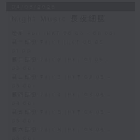
04/08/2026
Night Music 長夜細聽
足本 Full (HKT 00:05 - 06:00)
第一部份 Part 1 (HKT 00:05 -
01:00)
第二部份 Part 2 (HKT 01:05 -
02:00)
第三部份 Part 3 (HKT 02:05 -
03:00)
第四部份 Part 4 (HKT 03:05 -
04:00)
第五部份 Part 5 (HKT 04:05 -
05:00)
第六部份 Part 6 (HKT 05:05 -
06:00)