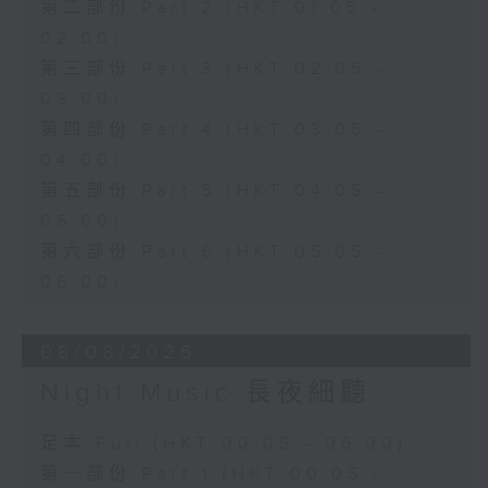
第二部份 Part 2 (HKT 01:05 -
02:00)
第三部份 Part 3 (HKT 02:05 -
03:00)
第四部份 Part 4 (HKT 03:05 -
04:00)
第五部份 Part 5 (HKT 04:05 -
05:00)
第六部份 Part 6 (HKT 05:05 -
06:00)
08/08/2026
Night Music 長夜細聽
足本 Full (HKT 00:05 - 06:00)
第一部份 Part 1 (HKT 00:05 -