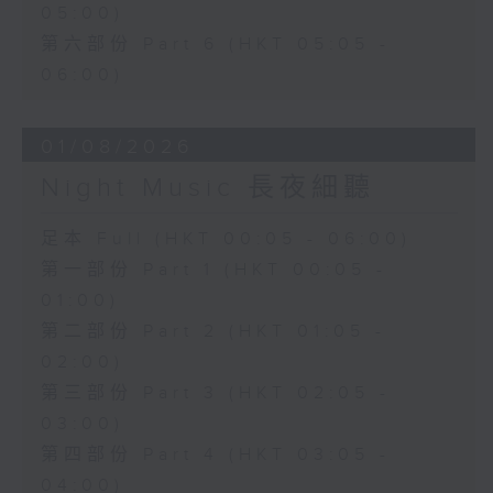
05:00)
第六部份 Part 6 (HKT 05:05 -
06:00)
01/08/2026
Night Music 長夜細聽
足本 Full (HKT 00:05 - 06:00)
第一部份 Part 1 (HKT 00:05 -
01:00)
第二部份 Part 2 (HKT 01:05 -
02:00)
第三部份 Part 3 (HKT 02:05 -
03:00)
第四部份 Part 4 (HKT 03:05 -
04:00)