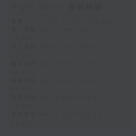
Night Music 長夜細聽
足本 Full (HKT 00:05 - 06:00)
第一部份 Part 1 (HKT 00:05 -
01:00)
第二部份 Part 2 (HKT 01:05 -
02:00)
第三部份 Part 3 (HKT 02:05 -
03:00)
第四部份 Part 4 (HKT 03:05 -
04:00)
第五部份 Part 5 (HKT 04:05 -
05:00)
第六部份 Part 6 (HKT 05:05 -
06:00)