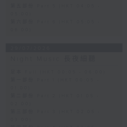
第五部份 Part 5 (HKT 04:05 -
05:00)
第六部份 Part 6 (HKT 05:05 -
06:00)
29/07/2026
Night Music 長夜細聽
足本 Full (HKT 00:05 - 06:00)
第一部份 Part 1 (HKT 00:05 -
01:00)
第二部份 Part 2 (HKT 01:05 -
02:00)
第三部份 Part 3 (HKT 02:05 -
03:00)