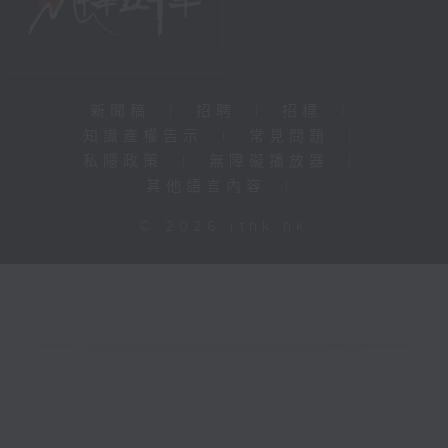
新聞稿
|
招聘
|
招標
|
知識產權告示
|
常見問題
|
私隱政策
|
無障礙播放器
|
其他語言內容
|
© 2026 rthk.hk