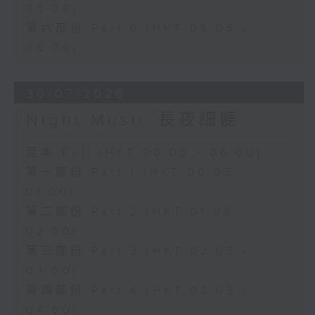
05:00)
第六部份 Part 6 (HKT 05:05 -
06:00)
30/07/2026
Night Music 長夜細聽
足本 Full (HKT 00:05 - 06:00)
第一部份 Part 1 (HKT 00:05 -
01:00)
第二部份 Part 2 (HKT 01:05 -
02:00)
第三部份 Part 3 (HKT 02:05 -
03:00)
第四部份 Part 4 (HKT 03:05 -
04:00)