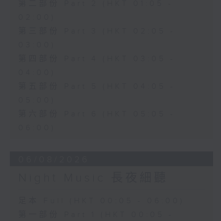
第二部份 Part 2 (HKT 01:05 -
02:00)
第三部份 Part 3 (HKT 02:05 -
03:00)
第四部份 Part 4 (HKT 03:05 -
04:00)
第五部份 Part 5 (HKT 04:05 -
05:00)
第六部份 Part 6 (HKT 05:05 -
06:00)
06/08/2026
Night Music 長夜細聽
足本 Full (HKT 00:05 - 06:00)
第一部份 Part 1 (HKT 00:05 -