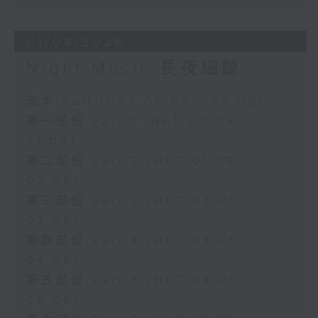
01/08/2026
Night Music 長夜細聽
足本 Full (HKT 00:05 - 06:00)
第一部份 Part 1 (HKT 00:05 -
01:00)
第二部份 Part 2 (HKT 01:05 -
02:00)
第三部份 Part 3 (HKT 02:05 -
03:00)
第四部份 Part 4 (HKT 03:05 -
04:00)
第五部份 Part 5 (HKT 04:05 -
05:00)