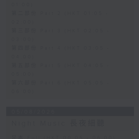
01:00)
第二部份 Part 2 (HKT 01:05 -
02:00)
第三部份 Part 3 (HKT 02:05 -
03:00)
第四部份 Part 4 (HKT 03:05 -
04:00)
第五部份 Part 5 (HKT 04:05 -
05:00)
第六部份 Part 6 (HKT 05:05 -
06:00)
05/08/2026
Night Music 長夜細聽
足本 Full (HKT 00:05 - 06:00)