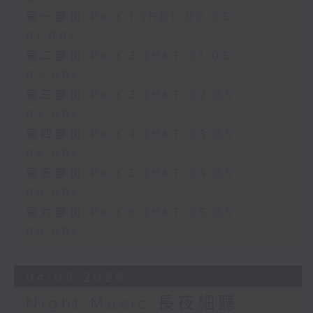
第一部份 Part 1 (HKT 00:05 -
01:00)
第二部份 Part 2 (HKT 01:05 -
02:00)
第三部份 Part 3 (HKT 02:05 -
03:00)
第四部份 Part 4 (HKT 03:05 -
04:00)
第五部份 Part 5 (HKT 04:05 -
05:00)
第六部份 Part 6 (HKT 05:05 -
06:00)
04/08/2026
Night Music 長夜細聽