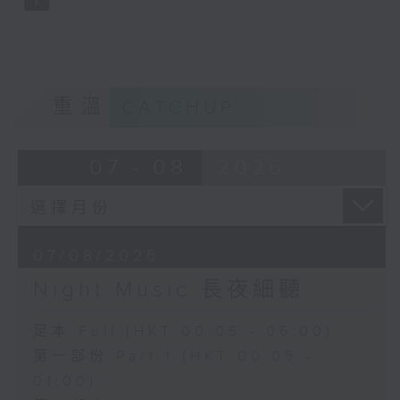
重溫
CATCHUP
07 - 08
2026
07/08/2026
Night Music 長夜細聽
足本 Full (HKT 00:05 - 06:00)
第一部份 Part 1 (HKT 00:05 -
01:00)