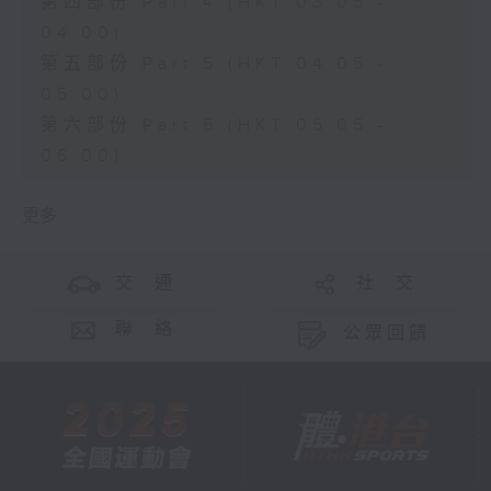
第四部份 Part 4 (HKT 03:05 -
04:00)
第五部份 Part 5 (HKT 04:05 -
05:00)
第六部份 Part 6 (HKT 05:05 -
06:00)
更多 ...
交 通
社 交
聯 絡
公眾回饋