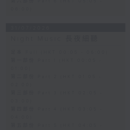
第六部份 Part 6 (HKT 05:05 -
06:00)
31/07/2026
Night Music 長夜細聽
足本 Full (HKT 00:05 - 06:00)
第一部份 Part 1 (HKT 00:05 -
01:00)
第二部份 Part 2 (HKT 01:05 -
02:00)
第三部份 Part 3 (HKT 02:05 -
03:00)
第四部份 Part 4 (HKT 03:05 -
04:00)
第五部份 Part 5 (HKT 04:05 -