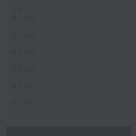
足本 Full (HKT 00:05 - 06:00)
第一部份 Part 1 (HKT 00:05 -
01:00)
第二部份 Part 2 (HKT 01:05 -
02:00)
第三部份 Part 3 (HKT 02:05 -
03:00)
第四部份 Part 4 (HKT 03:05 -
04:00)
第五部份 Part 5 (HKT 04:05 -
05:00)
第六部份 Part 6 (HKT 05:05 -
06:00)
03/08/2026