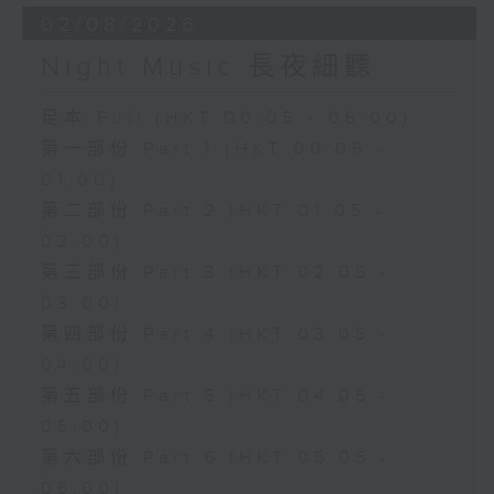
02/08/2026
Night Music 長夜細聽
足本 Full (HKT 00:05 - 06:00)
第一部份 Part 1 (HKT 00:05 -
01:00)
第二部份 Part 2 (HKT 01:05 -
02:00)
第三部份 Part 3 (HKT 02:05 -
03:00)
第四部份 Part 4 (HKT 03:05 -
04:00)
第五部份 Part 5 (HKT 04:05 -
05:00)
第六部份 Part 6 (HKT 05:05 -
06:00)