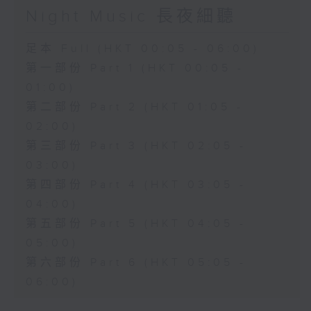
Night Music 長夜細聽
足本 Full (HKT 00:05 - 06:00)
第一部份 Part 1 (HKT 00:05 -
01:00)
第二部份 Part 2 (HKT 01:05 -
02:00)
第三部份 Part 3 (HKT 02:05 -
03:00)
第四部份 Part 4 (HKT 03:05 -
04:00)
第五部份 Part 5 (HKT 04:05 -
05:00)
第六部份 Part 6 (HKT 05:05 -
06:00)