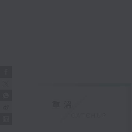
重溫
CATCHUP