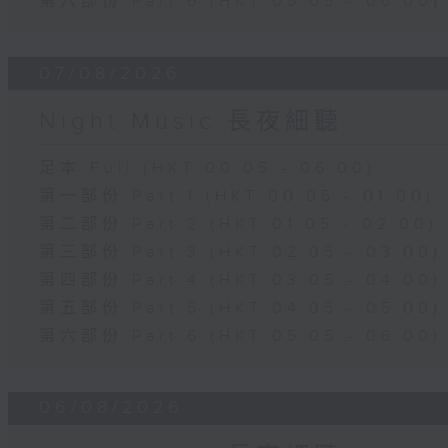
第六部份 Part 6 (HKT 05:05 - 06:00)
07/08/2026
Night Music 長夜細聽
足本 Full (HKT 00:05 - 06:00)
第一部份 Part 1 (HKT 00:05 - 01:00)
第二部份 Part 2 (HKT 01:05 - 02:00)
第三部份 Part 3 (HKT 02:05 - 03:00)
第四部份 Part 4 (HKT 03:05 - 04:00)
第五部份 Part 5 (HKT 04:05 - 05:00)
第六部份 Part 6 (HKT 05:05 - 06:00)
06/08/2026