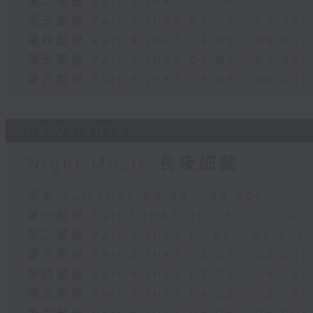
第二部份 Part 2 (HKT 01:05 - 02:00)
第三部份 Part 3 (HKT 02:05 - 03:00)
第四部份 Part 4 (HKT 03:05 - 04:00)
第五部份 Part 5 (HKT 04:05 - 05:00)
第六部份 Part 6 (HKT 05:05 - 06:00)
08/08/2026
Night Music 長夜細聽
足本 Full (HKT 00:05 - 06:00)
第一部份 Part 1 (HKT 00:05 - 01:00)
第二部份 Part 2 (HKT 01:05 - 02:00)
第三部份 Part 3 (HKT 02:05 - 03:00)
第四部份 Part 4 (HKT 03:05 - 04:00)
第五部份 Part 5 (HKT 04:05 - 05:00)