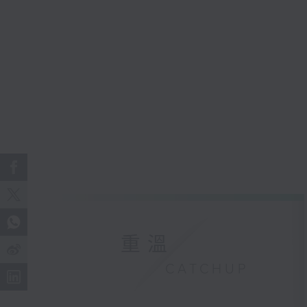
重溫
CATCHUP