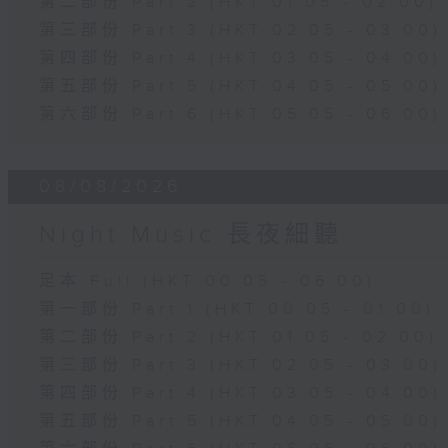
第二部份 Part 2 (HKT 01:05 - 02:00)
第三部份 Part 3 (HKT 02:05 - 03:00)
第四部份 Part 4 (HKT 03:05 - 04:00)
第五部份 Part 5 (HKT 04:05 - 05:00)
第六部份 Part 6 (HKT 05:05 - 06:00)
08/08/2026
Night Music 長夜細聽
足本 Full (HKT 00:05 - 06:00)
第一部份 Part 1 (HKT 00:05 - 01:00)
第二部份 Part 2 (HKT 01:05 - 02:00)
第三部份 Part 3 (HKT 02:05 - 03:00)
第四部份 Part 4 (HKT 03:05 - 04:00)
第五部份 Part 5 (HKT 04:05 - 05:00)