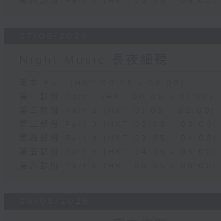
第六部份 Part 6 (HKT 05:05 - 06:00)
07/08/2026
Night Music 長夜細聽
足本 Full (HKT 00:05 - 06:00)
第一部份 Part 1 (HKT 00:05 - 01:00)
第二部份 Part 2 (HKT 01:05 - 02:00)
第三部份 Part 3 (HKT 02:05 - 03:00)
第四部份 Part 4 (HKT 03:05 - 04:00)
第五部份 Part 5 (HKT 04:05 - 05:00)
第六部份 Part 6 (HKT 05:05 - 06:00)
06/08/2026