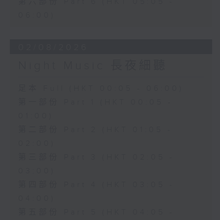
第六部份 Part 6 (HKT 05:05 -
06:00)
02/08/2026
Night Music 長夜細聽
足本 Full (HKT 00:05 - 06:00)
第一部份 Part 1 (HKT 00:05 -
01:00)
第二部份 Part 2 (HKT 01:05 -
02:00)
第三部份 Part 3 (HKT 02:05 -
03:00)
第四部份 Part 4 (HKT 03:05 -
04:00)
第五部份 Part 5 (HKT 04:05 -