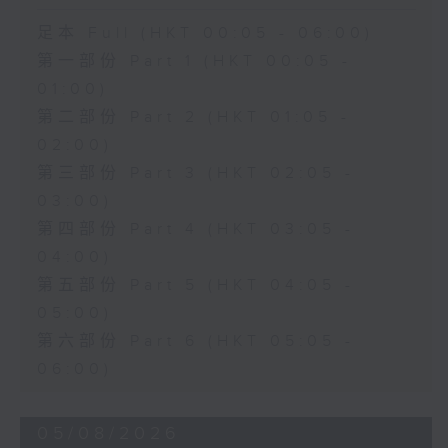
足本 Full (HKT 00:05 - 06:00)
第一部份 Part 1 (HKT 00:05 -
01:00)
第二部份 Part 2 (HKT 01:05 -
02:00)
第三部份 Part 3 (HKT 02:05 -
03:00)
第四部份 Part 4 (HKT 03:05 -
04:00)
第五部份 Part 5 (HKT 04:05 -
05:00)
第六部份 Part 6 (HKT 05:05 -
06:00)
05/08/2026