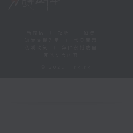
新聞稿
|
招聘
|
招標
|
知識產權告示
|
常見問題
|
私隱政策
|
無障礙播放器
|
其他語言內容
|
© 2026 rthk.hk