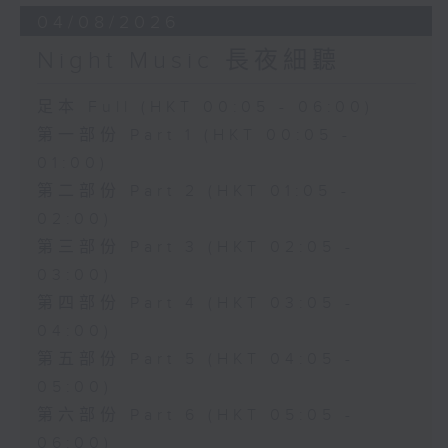
04/08/2026
Night Music 長夜細聽
足本 Full (HKT 00:05 - 06:00)
第一部份 Part 1 (HKT 00:05 -
01:00)
第二部份 Part 2 (HKT 01:05 -
02:00)
第三部份 Part 3 (HKT 02:05 -
03:00)
第四部份 Part 4 (HKT 03:05 -
04:00)
第五部份 Part 5 (HKT 04:05 -
05:00)
第六部份 Part 6 (HKT 05:05 -
06:00)