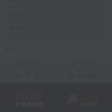
第四部份 Part 4 (HKT 03:05 -
04:00)
第五部份 Part 5 (HKT 04:05 -
05:00)
第六部份 Part 6 (HKT 05:05 -
06:00)
更多 ...
交 通
社 交
聯 絡
公眾回饋