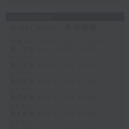
03/08/2026
Night Music 長夜細聽
足本 Full (HKT 00:05 - 06:00)
第一部份 Part 1 (HKT 00:05 -
01:00)
第二部份 Part 2 (HKT 01:05 -
02:00)
第三部份 Part 3 (HKT 02:05 -
03:00)
第四部份 Part 4 (HKT 03:05 -
04:00)
第五部份 Part 5 (HKT 04:05 -
05:00)