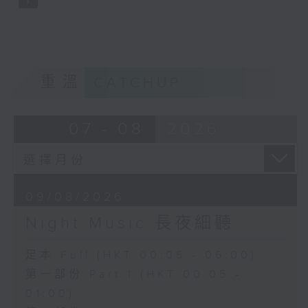
重溫
CATCHUP
07 - 08
2026
09/08/2026
Night Music 長夜細聽
足本 Full (HKT 00:05 - 06:00)
第一部份 Part 1 (HKT 00:05 -
01:00)