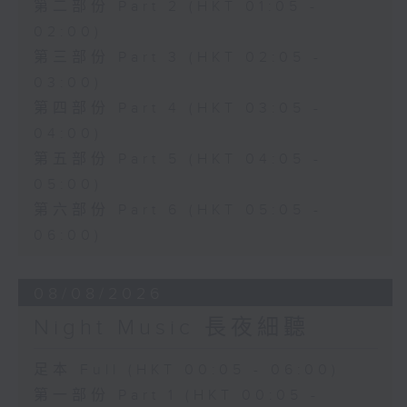
第二部份 Part 2 (HKT 01:05 -
02:00)
第三部份 Part 3 (HKT 02:05 -
03:00)
第四部份 Part 4 (HKT 03:05 -
04:00)
第五部份 Part 5 (HKT 04:05 -
05:00)
第六部份 Part 6 (HKT 05:05 -
06:00)
08/08/2026
Night Music 長夜細聽
足本 Full (HKT 00:05 - 06:00)
第一部份 Part 1 (HKT 00:05 -