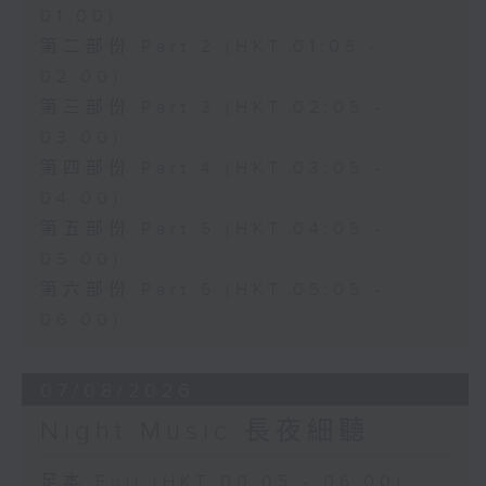
01:00)
第二部份 Part 2 (HKT 01:05 -
02:00)
第三部份 Part 3 (HKT 02:05 -
03:00)
第四部份 Part 4 (HKT 03:05 -
04:00)
第五部份 Part 5 (HKT 04:05 -
05:00)
第六部份 Part 6 (HKT 05:05 -
06:00)
07/08/2026
Night Music 長夜細聽
足本 Full (HKT 00:05 - 06:00)