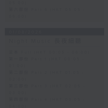
05:00)
第六部份 Part 6 (HKT 05:05 -
06:00)
01/08/2026
Night Music 長夜細聽
足本 Full (HKT 00:05 - 06:00)
第一部份 Part 1 (HKT 00:05 -
01:00)
第二部份 Part 2 (HKT 01:05 -
02:00)
第三部份 Part 3 (HKT 02:05 -
03:00)
第四部份 Part 4 (HKT 03:05 -
04:00)