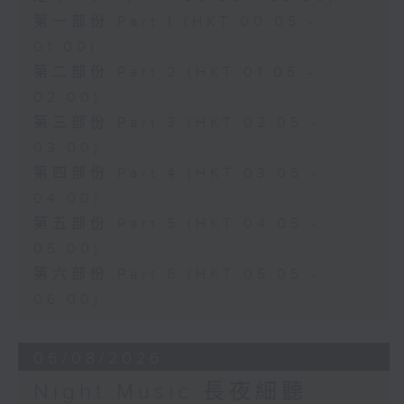
第一部份 Part 1 (HKT 00:05 -
01:00)
第二部份 Part 2 (HKT 01:05 -
02:00)
第三部份 Part 3 (HKT 02:05 -
03:00)
第四部份 Part 4 (HKT 03:05 -
04:00)
第五部份 Part 5 (HKT 04:05 -
05:00)
第六部份 Part 6 (HKT 05:05 -
06:00)
06/08/2026
Night Music 長夜細聽