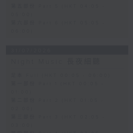
第五部份 Part 5 (HKT 04:05 -
05:00)
第六部份 Part 6 (HKT 05:05 -
06:00)
31/07/2026
Night Music 長夜細聽
足本 Full (HKT 00:05 - 06:00)
第一部份 Part 1 (HKT 00:05 -
01:00)
第二部份 Part 2 (HKT 01:05 -
02:00)
第三部份 Part 3 (HKT 02:05 -
03:00)