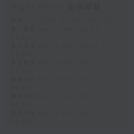
Night Music 長夜細聽
足本 Full (HKT 00:05 - 06:00)
第一部份 Part 1 (HKT 00:05 -
01:00)
第二部份 Part 2 (HKT 01:05 -
02:00)
第三部份 Part 3 (HKT 02:05 -
03:00)
第四部份 Part 4 (HKT 03:05 -
04:00)
第五部份 Part 5 (HKT 04:05 -
05:00)
第六部份 Part 6 (HKT 05:05 -
06:00)