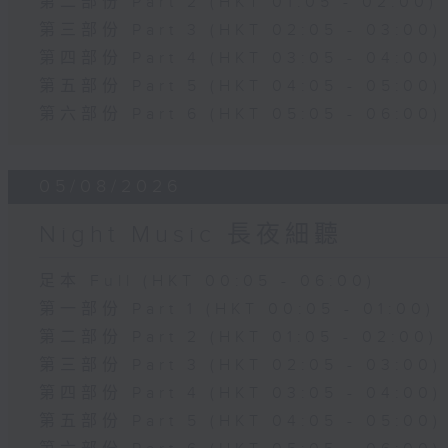
第二部份 Part 2 (HKT 01:05 - 02:00)
第三部份 Part 3 (HKT 02:05 - 03:00)
第四部份 Part 4 (HKT 03:05 - 04:00)
第五部份 Part 5 (HKT 04:05 - 05:00)
第六部份 Part 6 (HKT 05:05 - 06:00)
05/08/2026
Night Music 長夜細聽
足本 Full (HKT 00:05 - 06:00)
第一部份 Part 1 (HKT 00:05 - 01:00)
第二部份 Part 2 (HKT 01:05 - 02:00)
第三部份 Part 3 (HKT 02:05 - 03:00)
第四部份 Part 4 (HKT 03:05 - 04:00)
第五部份 Part 5 (HKT 04:05 - 05:00)