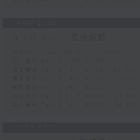
第六部份 Part 6 (HKT 05:05 - 06:00)
04/08/2026
Night Music 長夜細聽
足本 Full (HKT 00:05 - 06:00)
第一部份 Part 1 (HKT 00:05 - 01:00)
第二部份 Part 2 (HKT 01:05 - 02:00)
第三部份 Part 3 (HKT 02:05 - 03:00)
第四部份 Part 4 (HKT 03:05 - 04:00)
第五部份 Part 5 (HKT 04:05 - 05:00)
第六部份 Part 6 (HKT 05:05 - 06:00)
03/08/2026