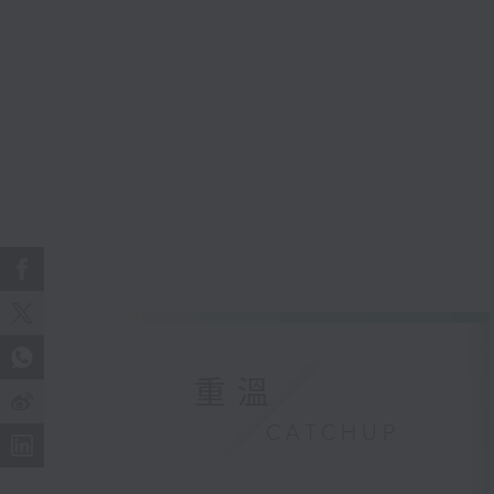
重溫
CATCHUP