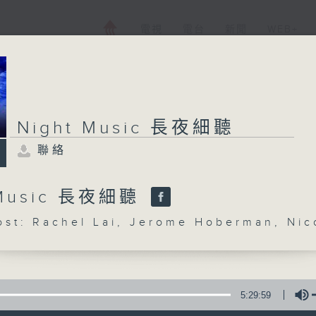
電視
電台
新聞
WEB+
Night Music 長夜細聽
聯絡
 Music 長夜細聽
: Rachel Lai, Jerome Hoberman, Nic
5:29:59