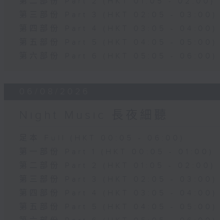
第二部份 Part 2 (HKT 01:05 - 02:00)
第三部份 Part 3 (HKT 02:05 - 03:00)
第四部份 Part 4 (HKT 03:05 - 04:00)
第五部份 Part 5 (HKT 04:05 - 05:00)
第六部份 Part 6 (HKT 05:05 - 06:00)
06/08/2026
Night Music 長夜細聽
足本 Full (HKT 00:05 - 06:00)
第一部份 Part 1 (HKT 00:05 - 01:00)
第二部份 Part 2 (HKT 01:05 - 02:00)
第三部份 Part 3 (HKT 02:05 - 03:00)
第四部份 Part 4 (HKT 03:05 - 04:00)
第五部份 Part 5 (HKT 04:05 - 05:00)