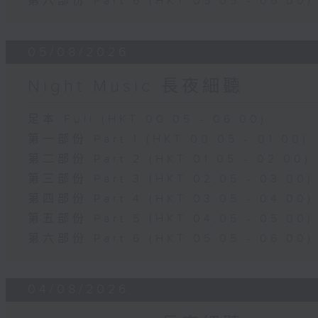
第六部份 Part 6 (HKT 05:05 - 06:00)
05/08/2026
Night Music 長夜細聽
足本 Full (HKT 00:05 - 06:00)
第一部份 Part 1 (HKT 00:05 - 01:00)
第二部份 Part 2 (HKT 01:05 - 02:00)
第三部份 Part 3 (HKT 02:05 - 03:00)
第四部份 Part 4 (HKT 03:05 - 04:00)
第五部份 Part 5 (HKT 04:05 - 05:00)
第六部份 Part 6 (HKT 05:05 - 06:00)
04/08/2026