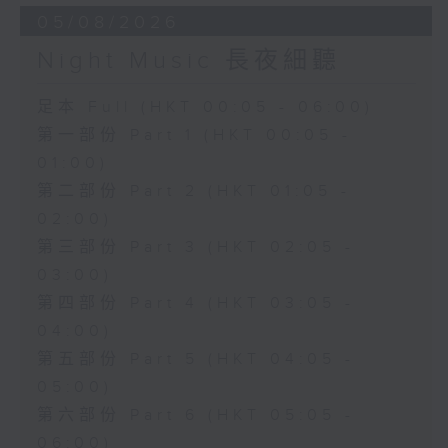
05/08/2026
Night Music 長夜細聽
足本 Full (HKT 00:05 - 06:00)
第一部份 Part 1 (HKT 00:05 -
01:00)
第二部份 Part 2 (HKT 01:05 -
02:00)
第三部份 Part 3 (HKT 02:05 -
03:00)
第四部份 Part 4 (HKT 03:05 -
04:00)
第五部份 Part 5 (HKT 04:05 -
05:00)
第六部份 Part 6 (HKT 05:05 -
06:00)