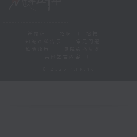
新聞稿
|
招聘
|
招標
|
知識產權告示
|
常見問題
|
私隱政策
|
無障礙播放器
|
其他語言內容
|
© 2026 rthk.hk