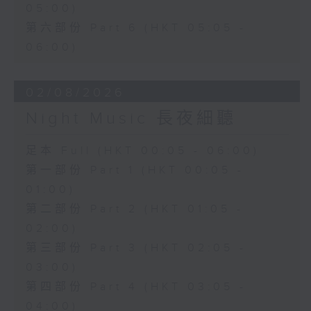
05:00)
第六部份 Part 6 (HKT 05:05 -
06:00)
02/08/2026
Night Music 長夜細聽
足本 Full (HKT 00:05 - 06:00)
第一部份 Part 1 (HKT 00:05 -
01:00)
第二部份 Part 2 (HKT 01:05 -
02:00)
第三部份 Part 3 (HKT 02:05 -
03:00)
第四部份 Part 4 (HKT 03:05 -
04:00)