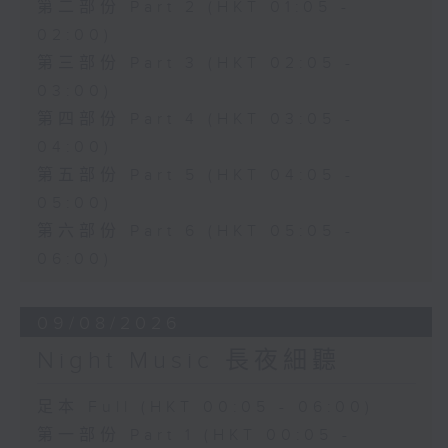
第二部份 Part 2 (HKT 01:05 -
02:00)
第三部份 Part 3 (HKT 02:05 -
03:00)
第四部份 Part 4 (HKT 03:05 -
04:00)
第五部份 Part 5 (HKT 04:05 -
05:00)
第六部份 Part 6 (HKT 05:05 -
06:00)
09/08/2026
Night Music 長夜細聽
足本 Full (HKT 00:05 - 06:00)
第一部份 Part 1 (HKT 00:05 -