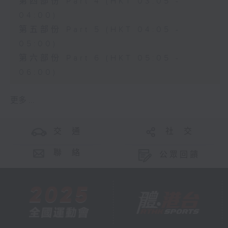
第四部份 Part 4 (HKT 03:05 -
04:00)
第五部份 Part 5 (HKT 04:05 -
05:00)
第六部份 Part 6 (HKT 05:05 -
06:00)
更多 ...
交 通
社 交
聯 絡
公眾回饋