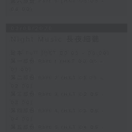
第六部份 Part 6 (HKT 05:05 -
06:00)
03/08/2026
Night Music 長夜細聽
足本 Full (HKT 00:05 - 06:00)
第一部份 Part 1 (HKT 00:05 -
01:00)
第二部份 Part 2 (HKT 01:05 -
02:00)
第三部份 Part 3 (HKT 02:05 -
03:00)
第四部份 Part 4 (HKT 03:05 -
04:00)
第五部份 Part 5 (HKT 04:05 -