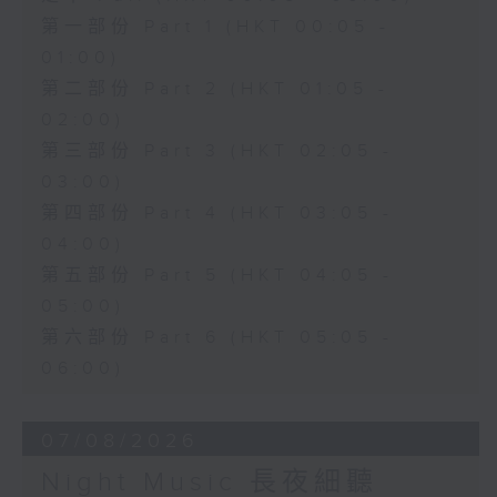
第一部份 Part 1 (HKT 00:05 -
01:00)
第二部份 Part 2 (HKT 01:05 -
02:00)
第三部份 Part 3 (HKT 02:05 -
03:00)
第四部份 Part 4 (HKT 03:05 -
04:00)
第五部份 Part 5 (HKT 04:05 -
05:00)
第六部份 Part 6 (HKT 05:05 -
06:00)
07/08/2026
Night Music 長夜細聽