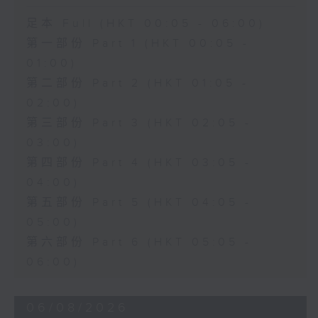
足本 Full (HKT 00:05 - 06:00)
第一部份 Part 1 (HKT 00:05 -
01:00)
第二部份 Part 2 (HKT 01:05 -
02:00)
第三部份 Part 3 (HKT 02:05 -
03:00)
第四部份 Part 4 (HKT 03:05 -
04:00)
第五部份 Part 5 (HKT 04:05 -
05:00)
第六部份 Part 6 (HKT 05:05 -
06:00)
06/08/2026