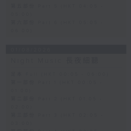
第五部份 Part 5 (HKT 04:05 -
05:00)
第六部份 Part 6 (HKT 05:05 -
06:00)
01/08/2026
Night Music 長夜細聽
足本 Full (HKT 00:05 - 06:00)
第一部份 Part 1 (HKT 00:05 -
01:00)
第二部份 Part 2 (HKT 01:05 -
02:00)
第三部份 Part 3 (HKT 02:05 -
03:00)