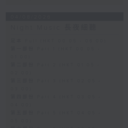
04/08/2026
Night Music 長夜細聽
足本 Full (HKT 00:05 - 06:00)
第一部份 Part 1 (HKT 00:05 -
01:00)
第二部份 Part 2 (HKT 01:05 -
02:00)
第三部份 Part 3 (HKT 02:05 -
03:00)
第四部份 Part 4 (HKT 03:05 -
04:00)
第五部份 Part 5 (HKT 04:05 -
05:00)