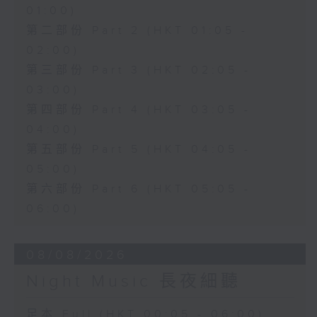
01:00)
第二部份 Part 2 (HKT 01:05 -
02:00)
第三部份 Part 3 (HKT 02:05 -
03:00)
第四部份 Part 4 (HKT 03:05 -
04:00)
第五部份 Part 5 (HKT 04:05 -
05:00)
第六部份 Part 6 (HKT 05:05 -
06:00)
08/08/2026
Night Music 長夜細聽
足本 Full (HKT 00:05 - 06:00)