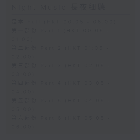
Night Music 長夜細聽
足本 Full (HKT 00:05 - 06:00)
第一部份 Part 1 (HKT 00:05 -
01:00)
第二部份 Part 2 (HKT 01:05 -
02:00)
第三部份 Part 3 (HKT 02:05 -
03:00)
第四部份 Part 4 (HKT 03:05 -
04:00)
第五部份 Part 5 (HKT 04:05 -
05:00)
第六部份 Part 6 (HKT 05:05 -
06:00)