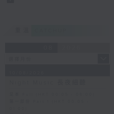
重溫
CATCHUP
08
2026
10/08/2026
Night Music 長夜細聽
足本 Full (HKT 00:05 - 06:00)
第一部份 Part 1 (HKT 00:05 -
01:00)