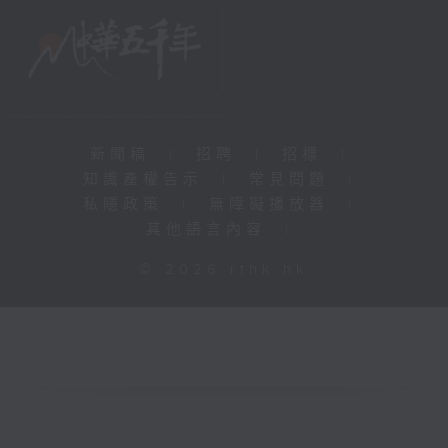
新聞稿
|
招聘
|
招標
|
知識產權告示
|
常見問題
|
私隱政策
|
無障礙播放器
|
其他語言內容
|
© 2026 rthk.hk