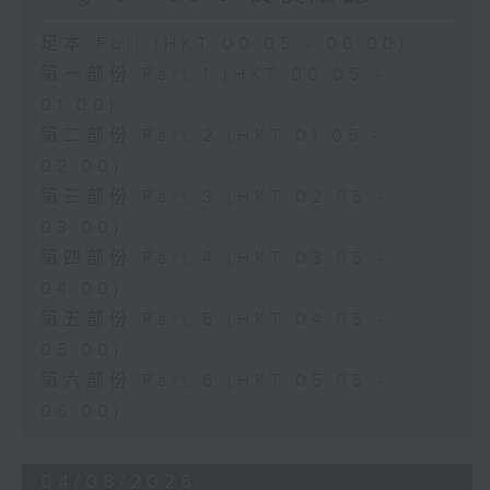
足本 Full (HKT 00:05 - 06:00)
第一部份 Part 1 (HKT 00:05 -
01:00)
第二部份 Part 2 (HKT 01:05 -
02:00)
第三部份 Part 3 (HKT 02:05 -
03:00)
第四部份 Part 4 (HKT 03:05 -
04:00)
第五部份 Part 5 (HKT 04:05 -
05:00)
第六部份 Part 6 (HKT 05:05 -
06:00)
04/08/2026