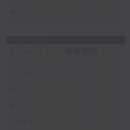
05:00)
第六部份 Part 6 (HKT 05:05 -
06:00)
31/07/2026
Night Music 長夜細聽
足本 Full (HKT 00:05 - 06:00)
第一部份 Part 1 (HKT 00:05 -
01:00)
第二部份 Part 2 (HKT 01:05 -
02:00)
第三部份 Part 3 (HKT 02:05 -
03:00)
第四部份 Part 4 (HKT 03:05 -