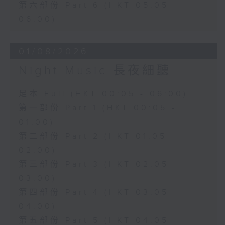
第六部份 Part 6 (HKT 05:05 -
06:00)
01/08/2026
Night Music 長夜細聽
足本 Full (HKT 00:05 - 06:00)
第一部份 Part 1 (HKT 00:05 -
01:00)
第二部份 Part 2 (HKT 01:05 -
02:00)
第三部份 Part 3 (HKT 02:05 -
03:00)
第四部份 Part 4 (HKT 03:05 -
04:00)
第五部份 Part 5 (HKT 04:05 -