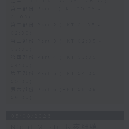
足本 Full (HKT 00:05 - 06:00)
第一部份 Part 1 (HKT 00:05 -
01:00)
第二部份 Part 2 (HKT 01:05 -
02:00)
第三部份 Part 3 (HKT 02:05 -
03:00)
第四部份 Part 4 (HKT 03:05 -
04:00)
第五部份 Part 5 (HKT 04:05 -
05:00)
第六部份 Part 6 (HKT 05:05 -
06:00)
05/08/2026
Night Music 長夜細聽