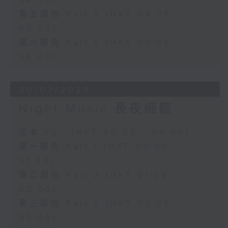
04:00)
第五部份 Part 5 (HKT 04:05 -
05:00)
第六部份 Part 6 (HKT 05:05 -
06:00)
30/07/2026
Night Music 長夜細聽
足本 Full (HKT 00:05 - 06:00)
第一部份 Part 1 (HKT 00:05 -
01:00)
第二部份 Part 2 (HKT 01:05 -
02:00)
第三部份 Part 3 (HKT 02:05 -
03:00)