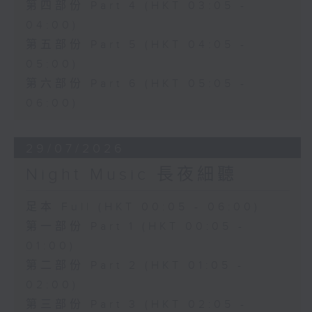
第四部份 Part 4 (HKT 03:05 -
04:00)
第五部份 Part 5 (HKT 04:05 -
05:00)
第六部份 Part 6 (HKT 05:05 -
06:00)
29/07/2026
Night Music 長夜細聽
足本 Full (HKT 00:05 - 06:00)
第一部份 Part 1 (HKT 00:05 -
01:00)
第二部份 Part 2 (HKT 01:05 -
02:00)
第三部份 Part 3 (HKT 02:05 -