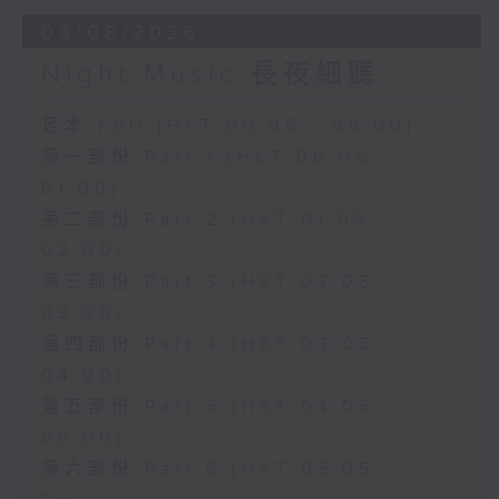
03/08/2026
Night Music 長夜細聽
足本 Full (HKT 00:05 - 06:00)
第一部份 Part 1 (HKT 00:05 -
01:00)
第二部份 Part 2 (HKT 01:05 -
02:00)
第三部份 Part 3 (HKT 02:05 -
03:00)
第四部份 Part 4 (HKT 03:05 -
04:00)
第五部份 Part 5 (HKT 04:05 -
05:00)
第六部份 Part 6 (HKT 05:05 -