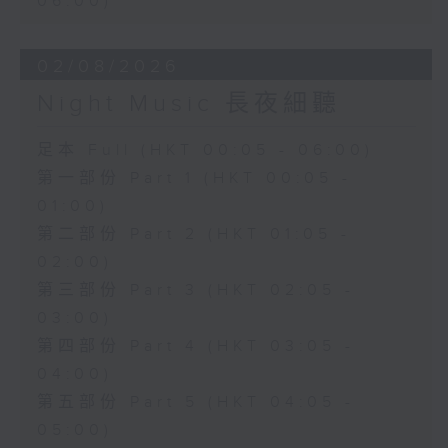
06:00)
02/08/2026
Night Music 長夜細聽
足本 Full (HKT 00:05 - 06:00)
第一部份 Part 1 (HKT 00:05 -
01:00)
第二部份 Part 2 (HKT 01:05 -
02:00)
第三部份 Part 3 (HKT 02:05 -
03:00)
第四部份 Part 4 (HKT 03:05 -
04:00)
第五部份 Part 5 (HKT 04:05 -
05:00)