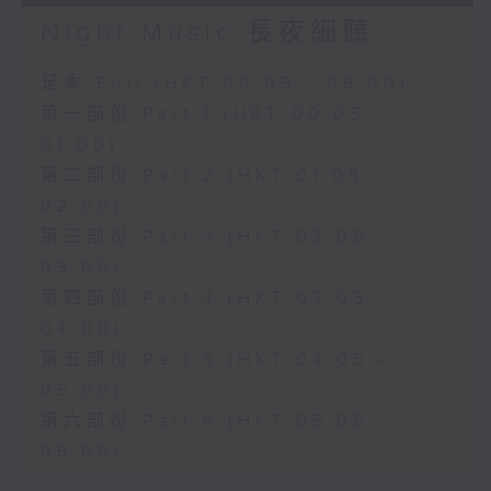
Night Music 長夜細聽
足本 Full (HKT 00:05 - 06:00)
第一部份 Part 1 (HKT 00:05 -
01:00)
第二部份 Part 2 (HKT 01:05 -
02:00)
第三部份 Part 3 (HKT 02:05 -
03:00)
第四部份 Part 4 (HKT 03:05 -
04:00)
第五部份 Part 5 (HKT 04:05 -
05:00)
第六部份 Part 6 (HKT 05:05 -
06:00)