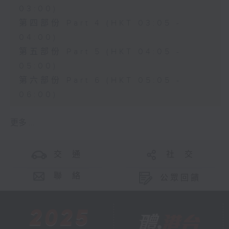
03:00)
第四部份 Part 4 (HKT 03:05 -
04:00)
第五部份 Part 5 (HKT 04:05 -
05:00)
第六部份 Part 6 (HKT 05:05 -
06:00)
更多 ...
交 通
社 交
聯 絡
公眾回饋