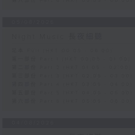
第六部份 Part 6 (HKT 05:05 - 06:00)
05/08/2026
Night Music 長夜細聽
足本 Full (HKT 00:05 - 06:00)
第一部份 Part 1 (HKT 00:05 - 01:00)
第二部份 Part 2 (HKT 01:05 - 02:00)
第三部份 Part 3 (HKT 02:05 - 03:00)
第四部份 Part 4 (HKT 03:05 - 04:00)
第五部份 Part 5 (HKT 04:05 - 05:00)
第六部份 Part 6 (HKT 05:05 - 06:00)
04/08/2026