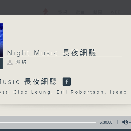
電視
電台
新聞
WEB+
Night Music 長夜細聽
聯絡
 Music 長夜細聽
: Cleo Leung, Bill Robertson, Isaac
5:30:00