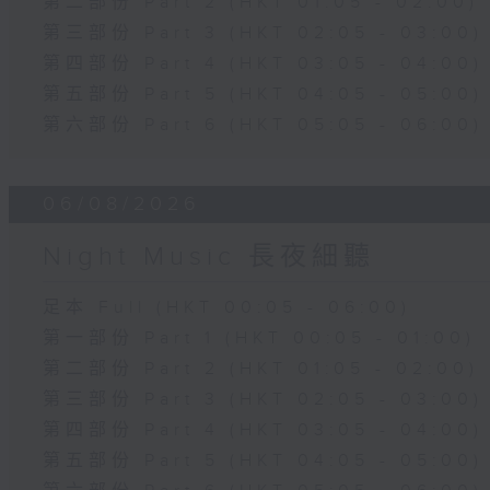
第二部份 Part 2 (HKT 01:05 - 02:00)
第三部份 Part 3 (HKT 02:05 - 03:00)
第四部份 Part 4 (HKT 03:05 - 04:00)
第五部份 Part 5 (HKT 04:05 - 05:00)
第六部份 Part 6 (HKT 05:05 - 06:00)
06/08/2026
Night Music 長夜細聽
足本 Full (HKT 00:05 - 06:00)
第一部份 Part 1 (HKT 00:05 - 01:00)
第二部份 Part 2 (HKT 01:05 - 02:00)
第三部份 Part 3 (HKT 02:05 - 03:00)
第四部份 Part 4 (HKT 03:05 - 04:00)
第五部份 Part 5 (HKT 04:05 - 05:00)