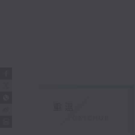
重溫
CATCHUP