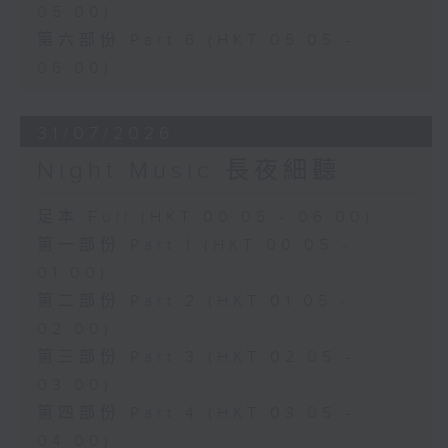
05:00)
第六部份 Part 6 (HKT 05:05 -
06:00)
31/07/2026
Night Music 長夜細聽
足本 Full (HKT 00:05 - 06:00)
第一部份 Part 1 (HKT 00:05 -
01:00)
第二部份 Part 2 (HKT 01:05 -
02:00)
第三部份 Part 3 (HKT 02:05 -
03:00)
第四部份 Part 4 (HKT 03:05 -
04:00)