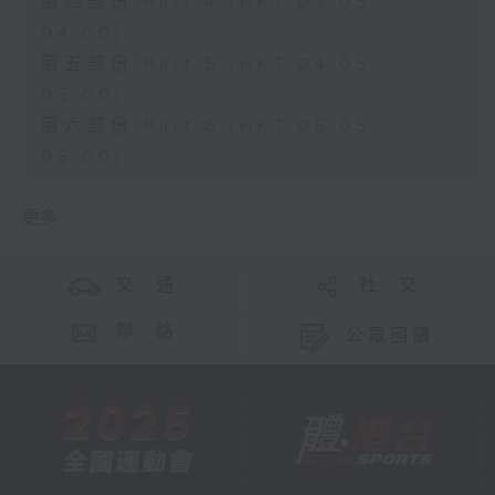
第四部份 Part 4 (HKT 03:05 -
04:00)
第五部份 Part 5 (HKT 04:05 -
05:00)
第六部份 Part 6 (HKT 05:05 -
06:00)
更多 ...
交 通
社 交
聯 絡
公眾回饋