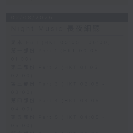
02/08/2026
Night Music 長夜細聽
足本 Full (HKT 00:05 - 06:00)
第一部份 Part 1 (HKT 00:05 -
01:00)
第二部份 Part 2 (HKT 01:05 -
02:00)
第三部份 Part 3 (HKT 02:05 -
03:00)
第四部份 Part 4 (HKT 03:05 -
04:00)
第五部份 Part 5 (HKT 04:05 -
05:00)