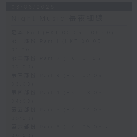
03/08/2026
Night Music 長夜細聽
足本 Full (HKT 00:05 - 06:00)
第一部份 Part 1 (HKT 00:05 -
01:00)
第二部份 Part 2 (HKT 01:05 -
02:00)
第三部份 Part 3 (HKT 02:05 -
03:00)
第四部份 Part 4 (HKT 03:05 -
04:00)
第五部份 Part 5 (HKT 04:05 -
05:00)
第六部份 Part 6 (HKT 05:05 -
06:00)