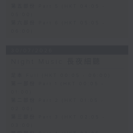
第五部份 Part 5 (HKT 04:05 -
05:00)
第六部份 Part 6 (HKT 05:05 -
06:00)
30/07/2026
Night Music 長夜細聽
足本 Full (HKT 00:05 - 06:00)
第一部份 Part 1 (HKT 00:05 -
01:00)
第二部份 Part 2 (HKT 01:05 -
02:00)
第三部份 Part 3 (HKT 02:05 -
03:00)