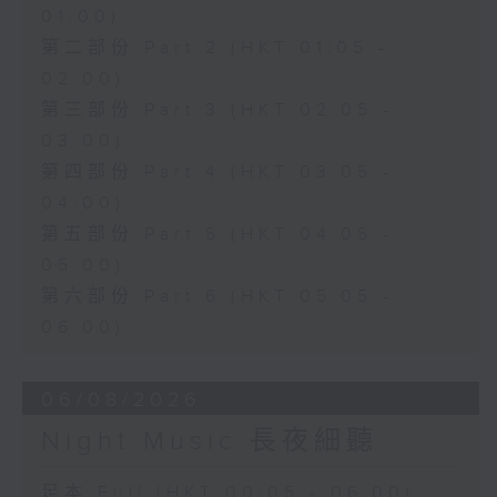
01:00)
第二部份 Part 2 (HKT 01:05 -
02:00)
第三部份 Part 3 (HKT 02:05 -
03:00)
第四部份 Part 4 (HKT 03:05 -
04:00)
第五部份 Part 5 (HKT 04:05 -
05:00)
第六部份 Part 6 (HKT 05:05 -
06:00)
06/08/2026
Night Music 長夜細聽
足本 Full (HKT 00:05 - 06:00)