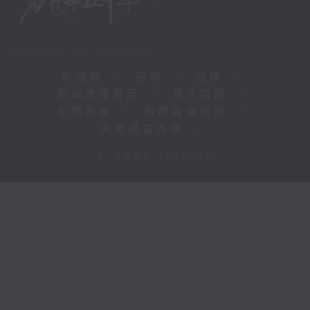
新聞稿
|
招聘
|
招標
|
知識產權告示
|
常見問題
|
私隱政策
|
無障礙播放器
|
其他語言內容
|
© 2026 rthk.hk