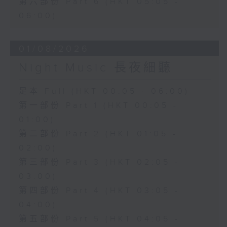
第六部份 Part 6 (HKT 05:05 -
06:00)
01/08/2026
Night Music 長夜細聽
足本 Full (HKT 00:05 - 06:00)
第一部份 Part 1 (HKT 00:05 -
01:00)
第二部份 Part 2 (HKT 01:05 -
02:00)
第三部份 Part 3 (HKT 02:05 -
03:00)
第四部份 Part 4 (HKT 03:05 -
04:00)
第五部份 Part 5 (HKT 04:05 -