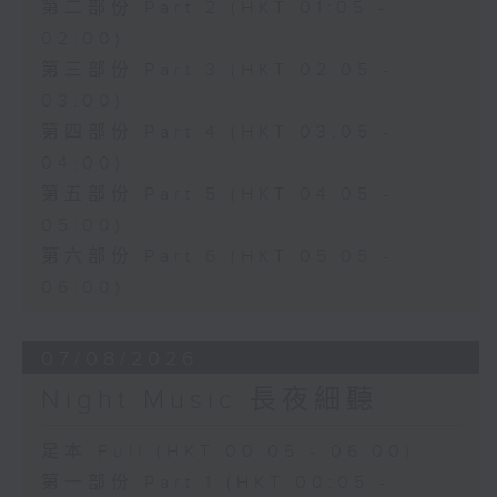
第二部份 Part 2 (HKT 01:05 -
02:00)
第三部份 Part 3 (HKT 02:05 -
03:00)
第四部份 Part 4 (HKT 03:05 -
04:00)
第五部份 Part 5 (HKT 04:05 -
05:00)
第六部份 Part 6 (HKT 05:05 -
06:00)
07/08/2026
Night Music 長夜細聽
足本 Full (HKT 00:05 - 06:00)
第一部份 Part 1 (HKT 00:05 -