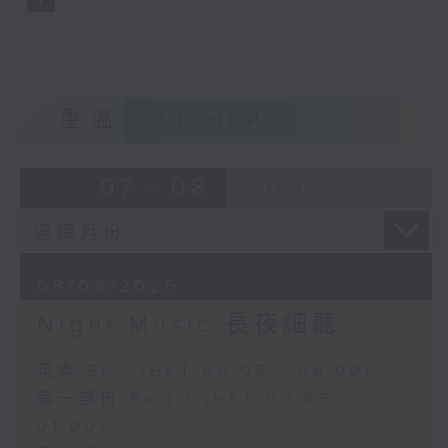
重溫
CATCHUP
07 - 08
2026
08/08/2026
Night Music 長夜細聽
足本 Full (HKT 00:05 - 06:00)
第一部份 Part 1 (HKT 00:05 -
01:00)