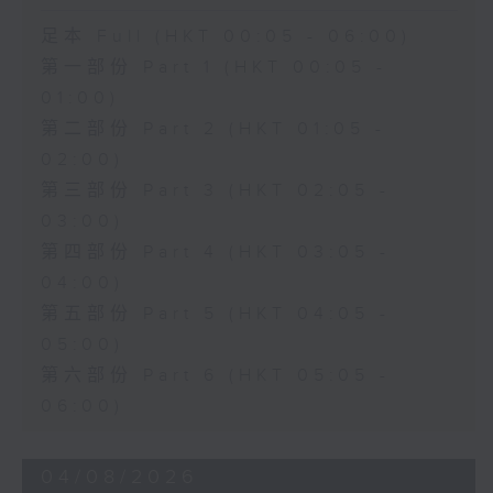
足本 Full (HKT 00:05 - 06:00)
第一部份 Part 1 (HKT 00:05 -
01:00)
第二部份 Part 2 (HKT 01:05 -
02:00)
第三部份 Part 3 (HKT 02:05 -
03:00)
第四部份 Part 4 (HKT 03:05 -
04:00)
第五部份 Part 5 (HKT 04:05 -
05:00)
第六部份 Part 6 (HKT 05:05 -
06:00)
04/08/2026