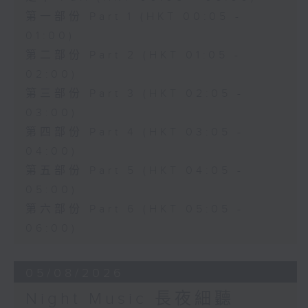
第一部份 Part 1 (HKT 00:05 -
01:00)
第二部份 Part 2 (HKT 01:05 -
02:00)
第三部份 Part 3 (HKT 02:05 -
03:00)
第四部份 Part 4 (HKT 03:05 -
04:00)
第五部份 Part 5 (HKT 04:05 -
05:00)
第六部份 Part 6 (HKT 05:05 -
06:00)
05/08/2026
Night Music 長夜細聽