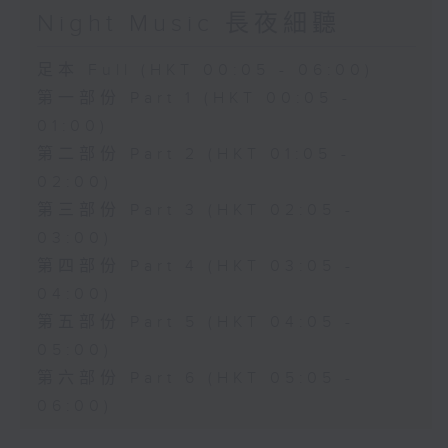
Night Music 長夜細聽
足本 Full (HKT 00:05 - 06:00)
第一部份 Part 1 (HKT 00:05 -
01:00)
第二部份 Part 2 (HKT 01:05 -
02:00)
第三部份 Part 3 (HKT 02:05 -
03:00)
第四部份 Part 4 (HKT 03:05 -
04:00)
第五部份 Part 5 (HKT 04:05 -
05:00)
第六部份 Part 6 (HKT 05:05 -
06:00)