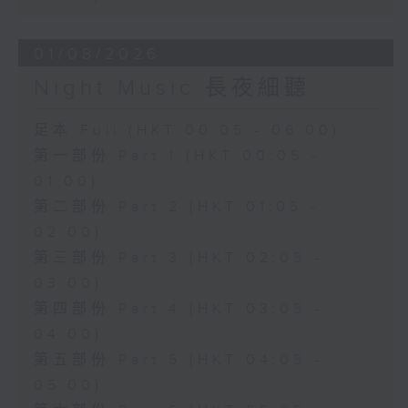
01/08/2026
Night Music 長夜細聽
足本 Full (HKT 00:05 - 06:00)
第一部份 Part 1 (HKT 00:05 -
01:00)
第二部份 Part 2 (HKT 01:05 -
02:00)
第三部份 Part 3 (HKT 02:05 -
03:00)
第四部份 Part 4 (HKT 03:05 -
04:00)
第五部份 Part 5 (HKT 04:05 -
05:00)