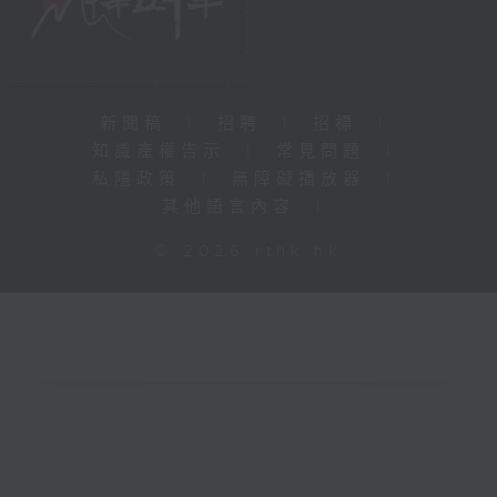
新聞稿
|
招聘
|
招標
|
知識產權告示
|
常見問題
|
私隱政策
|
無障礙播放器
|
其他語言內容
|
© 2026 rthk.hk