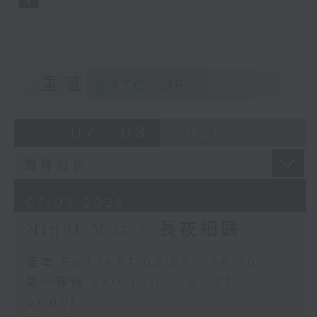
重溫
CATCHUP
07 - 08
2026
07/08/2026
Night Music 長夜細聽
足本 Full (HKT 00:05 - 06:00)
第一部份 Part 1 (HKT 00:05 -
01:00)