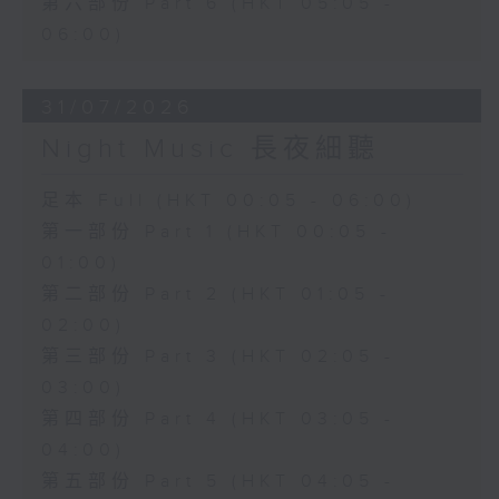
第六部份 Part 6 (HKT 05:05 -
06:00)
31/07/2026
Night Music 長夜細聽
足本 Full (HKT 00:05 - 06:00)
第一部份 Part 1 (HKT 00:05 -
01:00)
第二部份 Part 2 (HKT 01:05 -
02:00)
第三部份 Part 3 (HKT 02:05 -
03:00)
第四部份 Part 4 (HKT 03:05 -
04:00)
第五部份 Part 5 (HKT 04:05 -