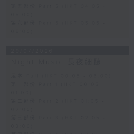
第五部份 Part 5 (HKT 04:05 -
05:00)
第六部份 Part 6 (HKT 05:05 -
06:00)
29/07/2026
Night Music 長夜細聽
足本 Full (HKT 00:05 - 06:00)
第一部份 Part 1 (HKT 00:05 -
01:00)
第二部份 Part 2 (HKT 01:05 -
02:00)
第三部份 Part 3 (HKT 02:05 -
03:00)