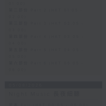
01:00)
第二部份 Part 2 (HKT 01:05 -
02:00)
第三部份 Part 3 (HKT 02:05 -
03:00)
第四部份 Part 4 (HKT 03:05 -
04:00)
第五部份 Part 5 (HKT 04:05 -
05:00)
第六部份 Part 6 (HKT 05:05 -
06:00)
05/08/2026
Night Music 長夜細聽
足本 Full (HKT 00:05 - 06:00)