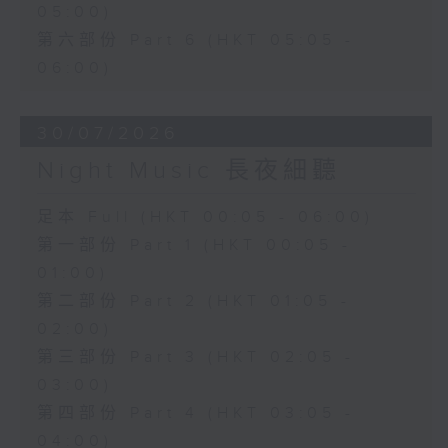
05:00)
第六部份 Part 6 (HKT 05:05 -
06:00)
30/07/2026
Night Music 長夜細聽
足本 Full (HKT 00:05 - 06:00)
第一部份 Part 1 (HKT 00:05 -
01:00)
第二部份 Part 2 (HKT 01:05 -
02:00)
第三部份 Part 3 (HKT 02:05 -
03:00)
第四部份 Part 4 (HKT 03:05 -
04:00)