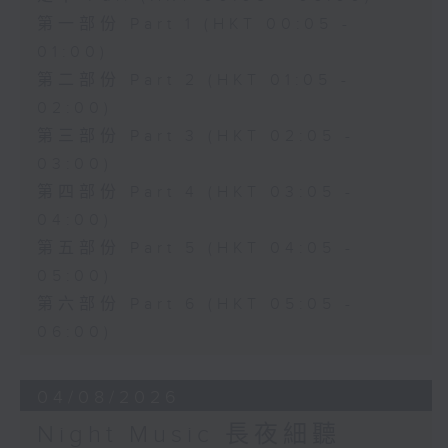
第一部份 Part 1 (HKT 00:05 -
01:00)
第二部份 Part 2 (HKT 01:05 -
02:00)
第三部份 Part 3 (HKT 02:05 -
03:00)
第四部份 Part 4 (HKT 03:05 -
04:00)
第五部份 Part 5 (HKT 04:05 -
05:00)
第六部份 Part 6 (HKT 05:05 -
06:00)
04/08/2026
Night Music 長夜細聽