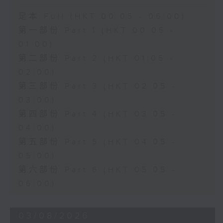
足本 Full (HKT 00:05 - 06:00)
第一部份 Part 1 (HKT 00:05 -
01:00)
第二部份 Part 2 (HKT 01:05 -
02:00)
第三部份 Part 3 (HKT 02:05 -
03:00)
第四部份 Part 4 (HKT 03:05 -
04:00)
第五部份 Part 5 (HKT 04:05 -
05:00)
第六部份 Part 6 (HKT 05:05 -
06:00)
03/08/2026