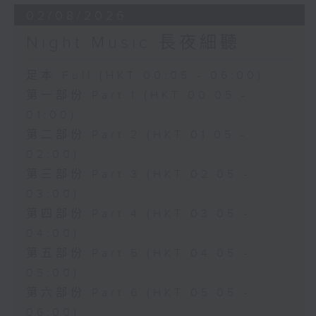
02/08/2026
Night Music 長夜細聽
足本 Full (HKT 00:05 - 06:00)
第一部份 Part 1 (HKT 00:05 -
01:00)
第二部份 Part 2 (HKT 01:05 -
02:00)
第三部份 Part 3 (HKT 02:05 -
03:00)
第四部份 Part 4 (HKT 03:05 -
04:00)
第五部份 Part 5 (HKT 04:05 -
05:00)
第六部份 Part 6 (HKT 05:05 -
06:00)