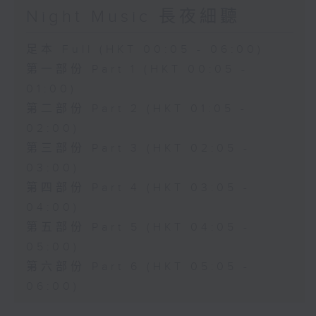
Night Music 長夜細聽
足本 Full (HKT 00:05 - 06:00)
第一部份 Part 1 (HKT 00:05 -
01:00)
第二部份 Part 2 (HKT 01:05 -
02:00)
第三部份 Part 3 (HKT 02:05 -
03:00)
第四部份 Part 4 (HKT 03:05 -
04:00)
第五部份 Part 5 (HKT 04:05 -
05:00)
第六部份 Part 6 (HKT 05:05 -
06:00)