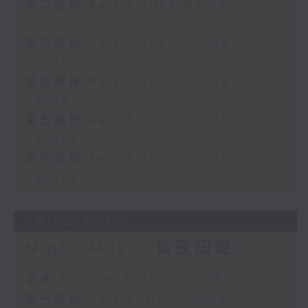
第二部份 Part 2 (HKT 01:05 -
02:00)
第三部份 Part 3 (HKT 02:05 -
03:00)
第四部份 Part 4 (HKT 03:05 -
04:00)
第五部份 Part 5 (HKT 04:05 -
05:00)
第六部份 Part 6 (HKT 05:05 -
06:00)
06/08/2026
Night Music 長夜細聽
足本 Full (HKT 00:05 - 06:00)
第一部份 Part 1 (HKT 00:05 -