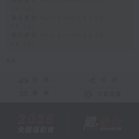
第四部份 Part 4 (HKT 03:05 -
04:00)
第五部份 Part 5 (HKT 04:05 -
05:00)
第六部份 Part 6 (HKT 05:05 -
06:00)
更多 ...
交 通
社 交
聯 絡
公眾回饋