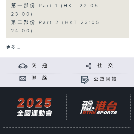
第一部份 Part 1 (HKT 22:05 -
23:00)
第二部份 Part 2 (HKT 23:05 -
24:00)
更多 ...
交 通
社 交
聯 絡
公眾回饋