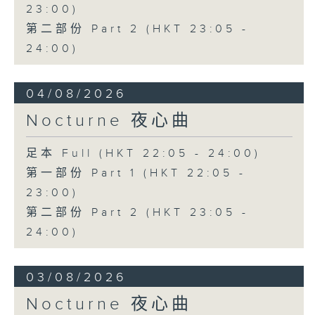
23:00)
第二部份 Part 2 (HKT 23:05 -
24:00)
04/08/2026
Nocturne 夜心曲
足本 Full (HKT 22:05 - 24:00)
第一部份 Part 1 (HKT 22:05 -
23:00)
第二部份 Part 2 (HKT 23:05 -
24:00)
03/08/2026
Nocturne 夜心曲