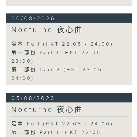
06/08/2026
Nocturne 夜心曲
足本 Full (HKT 22:05 - 24:00)
第一部份 Part 1 (HKT 22:05 -
23:00)
第二部份 Part 2 (HKT 23:05 -
24:00)
05/08/2026
Nocturne 夜心曲
足本 Full (HKT 22:05 - 24:00)
第一部份 Part 1 (HKT 22:05 -