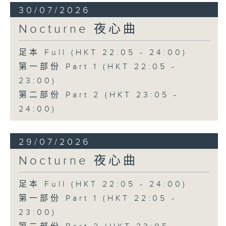
30/07/2026
Nocturne 夜心曲
足本 Full (HKT 22:05 - 24:00)
第一部份 Part 1 (HKT 22:05 -
23:00)
第二部份 Part 2 (HKT 23:05 -
24:00)
29/07/2026
Nocturne 夜心曲
足本 Full (HKT 22:05 - 24:00)
第一部份 Part 1 (HKT 22:05 -
23:00)