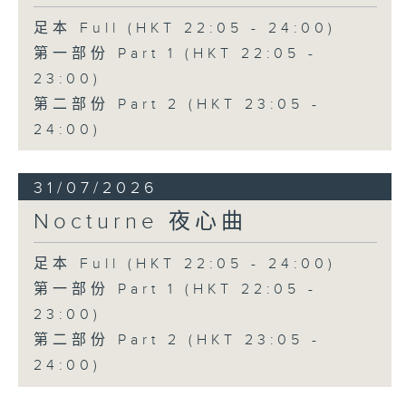
足本 Full (HKT 22:05 - 24:00)
第一部份 Part 1 (HKT 22:05 -
23:00)
第二部份 Part 2 (HKT 23:05 -
24:00)
31/07/2026
Nocturne 夜心曲
足本 Full (HKT 22:05 - 24:00)
第一部份 Part 1 (HKT 22:05 -
23:00)
第二部份 Part 2 (HKT 23:05 -
24:00)