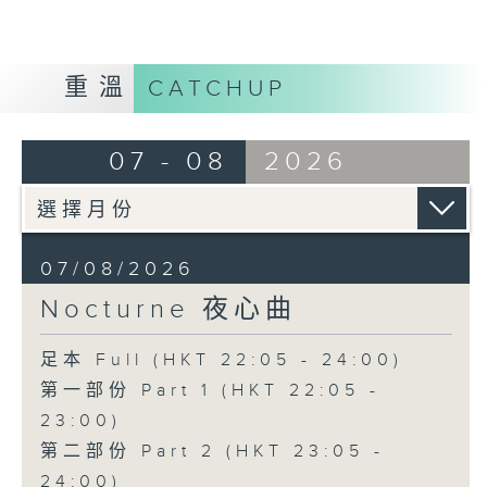
重溫
CATCHUP
07 - 08
2026
07/08/2026
Nocturne 夜心曲
足本 Full (HKT 22:05 - 24:00)
第一部份 Part 1 (HKT 22:05 -
23:00)
第二部份 Part 2 (HKT 23:05 -
24:00)