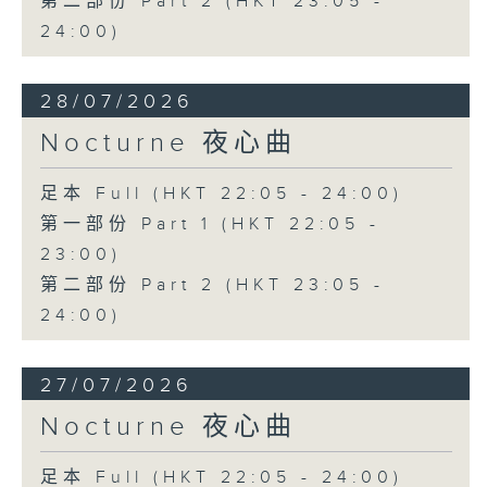
第二部份 Part 2 (HKT 23:05 -
24:00)
28/07/2026
Nocturne 夜心曲
足本 Full (HKT 22:05 - 24:00)
第一部份 Part 1 (HKT 22:05 -
23:00)
第二部份 Part 2 (HKT 23:05 -
24:00)
27/07/2026
Nocturne 夜心曲
足本 Full (HKT 22:05 - 24:00)