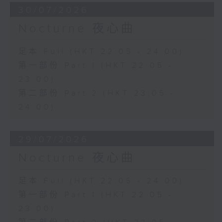
30/07/2026
Nocturne 夜心曲
足本 Full (HKT 22:05 - 24:00)
第一部份 Part 1 (HKT 22:05 -
23:00)
第二部份 Part 2 (HKT 23:05 -
24:00)
29/07/2026
Nocturne 夜心曲
足本 Full (HKT 22:05 - 24:00)
第一部份 Part 1 (HKT 22:05 -
23:00)