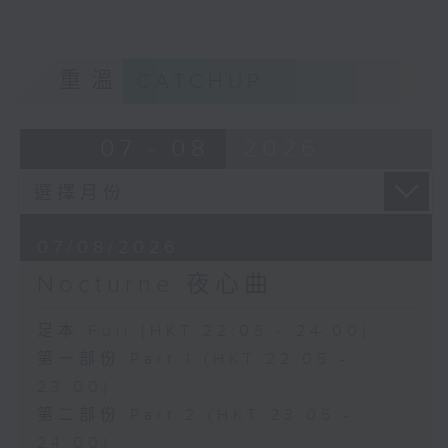
重溫
CATCHUP
07 - 08
2026
07/08/2026
Nocturne 夜心曲
足本 Full (HKT 22:05 - 24:00)
第一部份 Part 1 (HKT 22:05 -
23:00)
第二部份 Part 2 (HKT 23:05 -
24:00)