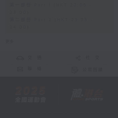
第一部份 Part 1 (HKT 22:05 -
23:00)
第二部份 Part 2 (HKT 23:05 -
24:00)
更多 ...
交 通
社 交
聯 絡
公眾回饋