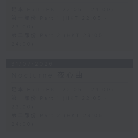
足本 Full (HKT 22:05 - 24:00)
第一部份 Part 1 (HKT 22:05 -
23:00)
第二部份 Part 2 (HKT 23:05 -
24:00)
31/07/2026
Nocturne 夜心曲
足本 Full (HKT 22:05 - 24:00)
第一部份 Part 1 (HKT 22:05 -
23:00)
第二部份 Part 2 (HKT 23:05 -
24:00)