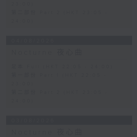
23:00)
第二部份 Part 2 (HKT 23:05 -
24:00)
04/08/2026
Nocturne 夜心曲
足本 Full (HKT 22:05 - 24:00)
第一部份 Part 1 (HKT 22:05 -
23:00)
第二部份 Part 2 (HKT 23:05 -
24:00)
03/08/2026
Nocturne 夜心曲