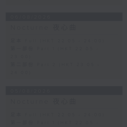
06/08/2026
Nocturne 夜心曲
足本 Full (HKT 22:05 - 24:00)
第一部份 Part 1 (HKT 22:05 -
23:00)
第二部份 Part 2 (HKT 23:05 -
24:00)
05/08/2026
Nocturne 夜心曲
足本 Full (HKT 22:05 - 24:00)
第一部份 Part 1 (HKT 22:05 -