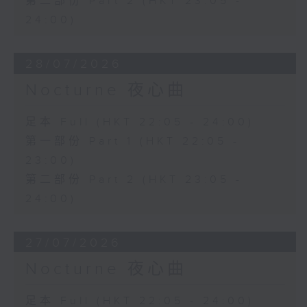
第二部份 Part 2 (HKT 23:05 -
24:00)
28/07/2026
Nocturne 夜心曲
足本 Full (HKT 22:05 - 24:00)
第一部份 Part 1 (HKT 22:05 -
23:00)
第二部份 Part 2 (HKT 23:05 -
24:00)
27/07/2026
Nocturne 夜心曲
足本 Full (HKT 22:05 - 24:00)