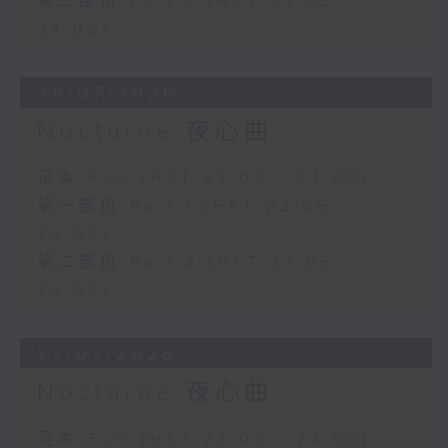
第二部份 Part 2 (HKT 23:05 -
24:00)
28/07/2026
Nocturne 夜心曲
足本 Full (HKT 22:05 - 24:00)
第一部份 Part 1 (HKT 22:05 -
23:00)
第二部份 Part 2 (HKT 23:05 -
24:00)
27/07/2026
Nocturne 夜心曲
足本 Full (HKT 22:05 - 24:00)