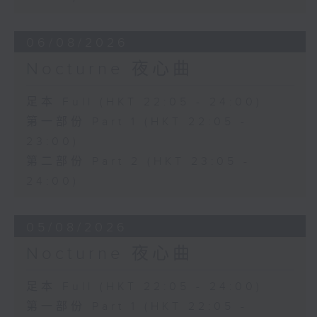
06/08/2026
Nocturne 夜心曲
足本 Full (HKT 22:05 - 24:00)
第一部份 Part 1 (HKT 22:05 -
23:00)
第二部份 Part 2 (HKT 23:05 -
24:00)
05/08/2026
Nocturne 夜心曲
足本 Full (HKT 22:05 - 24:00)
第一部份 Part 1 (HKT 22:05 -