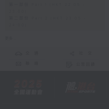
第一部份 Part 1 (HKT 22:05 -
23:00)
第二部份 Part 2 (HKT 23:05 -
24:00)
更多 ...
交 通
社 交
聯 絡
公眾回饋