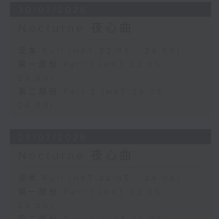
30/07/2026
Nocturne 夜心曲
足本 Full (HKT 22:05 - 24:00)
第一部份 Part 1 (HKT 22:05 -
23:00)
第二部份 Part 2 (HKT 23:05 -
24:00)
29/07/2026
Nocturne 夜心曲
足本 Full (HKT 22:05 - 24:00)
第一部份 Part 1 (HKT 22:05 -
23:00)