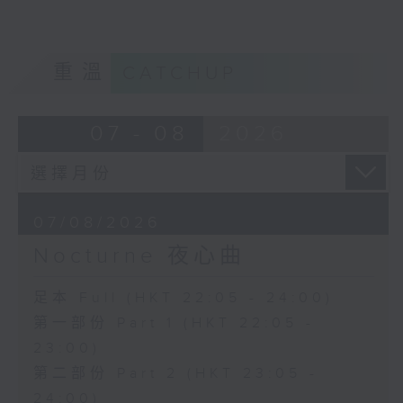
重溫
CATCHUP
07 - 08
2026
07/08/2026
Nocturne 夜心曲
足本 Full (HKT 22:05 - 24:00)
第一部份 Part 1 (HKT 22:05 -
23:00)
第二部份 Part 2 (HKT 23:05 -
24:00)