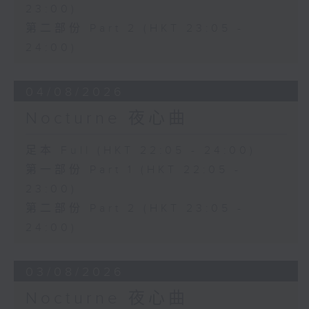
23:00)
第二部份 Part 2 (HKT 23:05 -
24:00)
04/08/2026
Nocturne 夜心曲
足本 Full (HKT 22:05 - 24:00)
第一部份 Part 1 (HKT 22:05 -
23:00)
第二部份 Part 2 (HKT 23:05 -
24:00)
03/08/2026
Nocturne 夜心曲