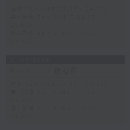
足本 Full (HKT 22:05 - 24:00)
第一部份 Part 1 (HKT 22:05 -
23:00)
第二部份 Part 2 (HKT 23:05 -
24:00)
31/07/2026
Nocturne 夜心曲
足本 Full (HKT 22:05 - 24:00)
第一部份 Part 1 (HKT 22:05 -
23:00)
第二部份 Part 2 (HKT 23:05 -
24:00)