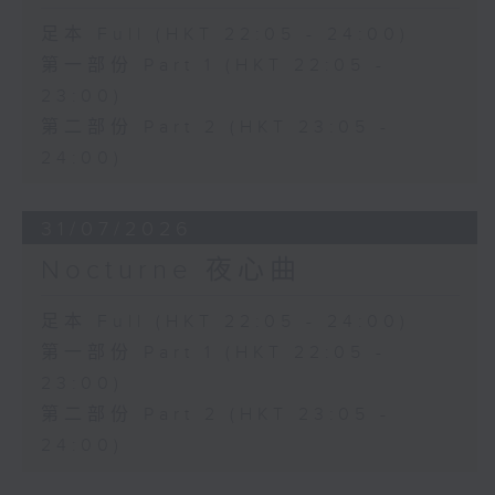
足本 Full (HKT 22:05 - 24:00)
第一部份 Part 1 (HKT 22:05 -
23:00)
第二部份 Part 2 (HKT 23:05 -
24:00)
31/07/2026
Nocturne 夜心曲
足本 Full (HKT 22:05 - 24:00)
第一部份 Part 1 (HKT 22:05 -
23:00)
第二部份 Part 2 (HKT 23:05 -
24:00)