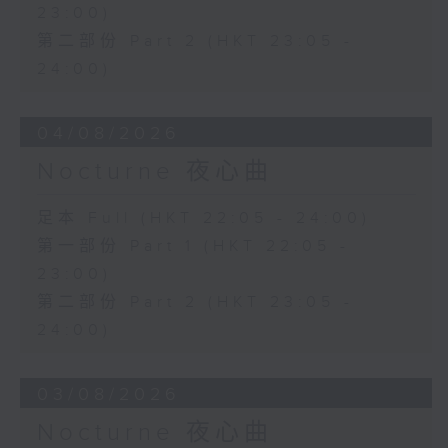
23:00)
第二部份 Part 2 (HKT 23:05 -
24:00)
04/08/2026
Nocturne 夜心曲
足本 Full (HKT 22:05 - 24:00)
第一部份 Part 1 (HKT 22:05 -
23:00)
第二部份 Part 2 (HKT 23:05 -
24:00)
03/08/2026
Nocturne 夜心曲