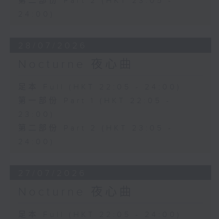
第二部份 Part 2 (HKT 23:05 -
24:00)
28/07/2026
Nocturne 夜心曲
足本 Full (HKT 22:05 - 24:00)
第一部份 Part 1 (HKT 22:05 -
23:00)
第二部份 Part 2 (HKT 23:05 -
24:00)
27/07/2026
Nocturne 夜心曲
足本 Full (HKT 22:05 - 24:00)