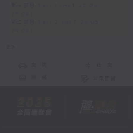
第一部份 Part 1 (HKT 22:05 -
23:00)
第二部份 Part 2 (HKT 23:05 -
24:00)
更多 ...
交 通
社 交
聯 絡
公眾回饋