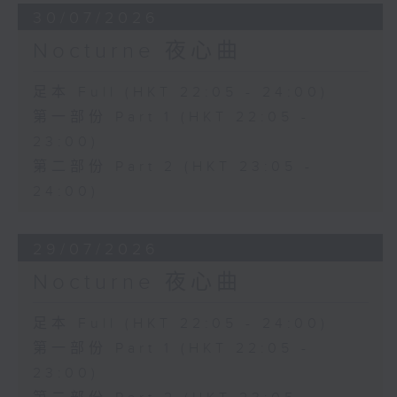
30/07/2026
Nocturne 夜心曲
足本 Full (HKT 22:05 - 24:00)
第一部份 Part 1 (HKT 22:05 -
23:00)
第二部份 Part 2 (HKT 23:05 -
24:00)
29/07/2026
Nocturne 夜心曲
足本 Full (HKT 22:05 - 24:00)
第一部份 Part 1 (HKT 22:05 -
23:00)