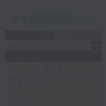
重溫
CATCHUP
07 - 08
2026
07/08/2026
Nocturne 夜心曲
足本 Full (HKT 22:05 - 24:00)
第一部份 Part 1 (HKT 22:05 -
23:00)
第二部份 Part 2 (HKT 23:05 -
24:00)