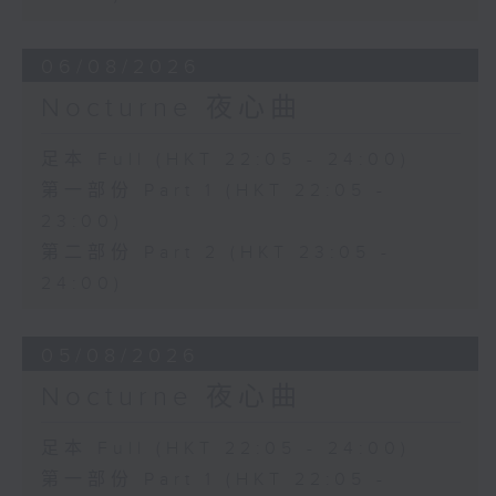
06/08/2026
Nocturne 夜心曲
足本 Full (HKT 22:05 - 24:00)
第一部份 Part 1 (HKT 22:05 -
23:00)
第二部份 Part 2 (HKT 23:05 -
24:00)
05/08/2026
Nocturne 夜心曲
足本 Full (HKT 22:05 - 24:00)
第一部份 Part 1 (HKT 22:05 -