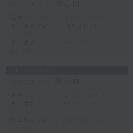
Nocturne 夜心曲
足本 Full (HKT 22:05 - 24:00)
第一部份 Part 1 (HKT 22:05 -
23:00)
第二部份 Part 2 (HKT 23:05 -
24:00)
31/07/2026
Nocturne 夜心曲
足本 Full (HKT 22:05 - 24:00)
第一部份 Part 1 (HKT 22:05 -
23:00)
第二部份 Part 2 (HKT 23:05 -
24:00)