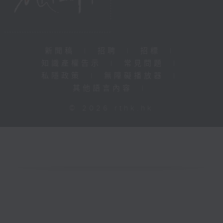
新聞稿
|
招聘
|
招標
|
知識產權告示
|
常見問題
|
私隱政策
|
無障礙播放器
|
其他語言內容
|
© 2026 rthk.hk