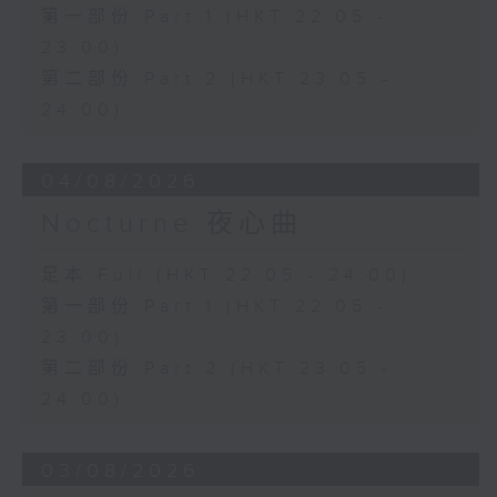
第一部份 Part 1 (HKT 22:05 -
23:00)
第二部份 Part 2 (HKT 23:05 -
24:00)
04/08/2026
Nocturne 夜心曲
足本 Full (HKT 22:05 - 24:00)
第一部份 Part 1 (HKT 22:05 -
23:00)
第二部份 Part 2 (HKT 23:05 -
24:00)
03/08/2026