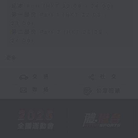
足本 Full (HKT 22:05 - 24:00)
第一部份 Part 1 (HKT 22:05 -
23:00)
第二部份 Part 2 (HKT 23:05 -
24:00)
更多 ...
交 通
社 交
聯 絡
公眾回饋