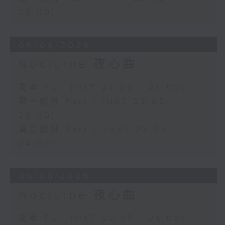
23:00)
06/08/2026
Nocturne 夜心曲
足本 Full (HKT 22:05 - 24:00)
第一部份 Part 1 (HKT 22:05 -
23:00)
第二部份 Part 2 (HKT 23:05 -
24:00)
05/08/2026
Nocturne 夜心曲
足本 Full (HKT 22:05 - 24:00)