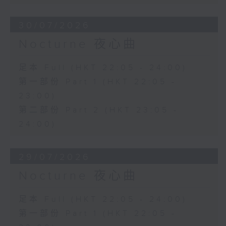
30/07/2026
Nocturne 夜心曲
足本 Full (HKT 22:05 - 24:00)
第一部份 Part 1 (HKT 22:05 -
23:00)
第二部份 Part 2 (HKT 23:05 -
24:00)
29/07/2026
Nocturne 夜心曲
足本 Full (HKT 22:05 - 24:00)
第一部份 Part 1 (HKT 22:05 -