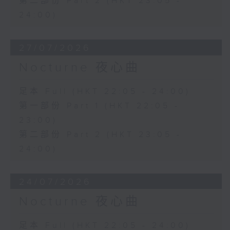
第二部份 Part 2 (HKT 23:05 -
24:00)
27/07/2026
Nocturne 夜心曲
足本 Full (HKT 22:05 - 24:00)
第一部份 Part 1 (HKT 22:05 -
23:00)
第二部份 Part 2 (HKT 23:05 -
24:00)
24/07/2026
Nocturne 夜心曲
足本 Full (HKT 22:05 - 24:00)