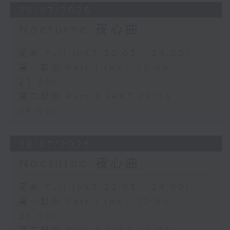
29/07/2026
Nocturne 夜心曲
足本 Full (HKT 22:05 - 24:00)
第一部份 Part 1 (HKT 22:05 -
23:00)
第二部份 Part 2 (HKT 23:05 -
24:00)
28/07/2026
Nocturne 夜心曲
足本 Full (HKT 22:05 - 24:00)
第一部份 Part 1 (HKT 22:05 -
23:00)