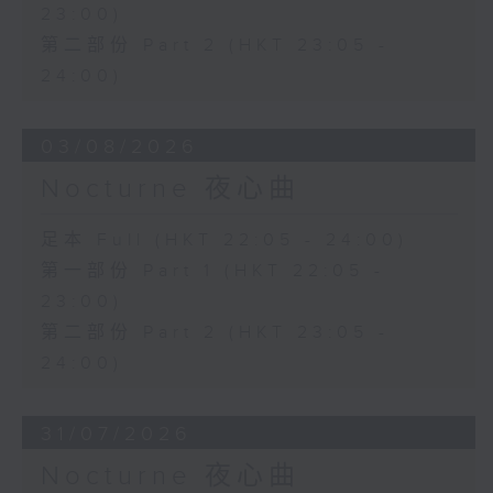
23:00)
第二部份 Part 2 (HKT 23:05 -
24:00)
03/08/2026
Nocturne 夜心曲
足本 Full (HKT 22:05 - 24:00)
第一部份 Part 1 (HKT 22:05 -
23:00)
第二部份 Part 2 (HKT 23:05 -
24:00)
31/07/2026
Nocturne 夜心曲