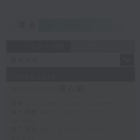
重溫
CATCHUP
07 - 08
2026
06/08/2026
Nocturne 夜心曲
足本 Full (HKT 22:05 - 24:00)
第一部份 Part 1 (HKT 22:05 -
23:00)
第二部份 Part 2 (HKT 23:05 -
24:00)