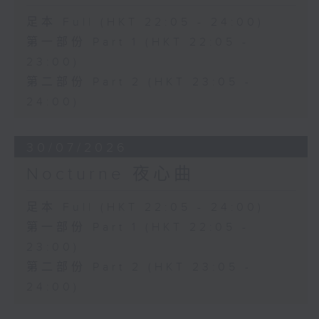
足本 Full (HKT 22:05 - 24:00)
第一部份 Part 1 (HKT 22:05 -
23:00)
第二部份 Part 2 (HKT 23:05 -
24:00)
30/07/2026
Nocturne 夜心曲
足本 Full (HKT 22:05 - 24:00)
第一部份 Part 1 (HKT 22:05 -
23:00)
第二部份 Part 2 (HKT 23:05 -
24:00)