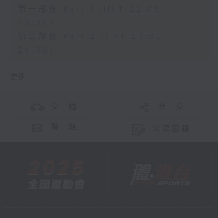
第一部份 Part 1 (HKT 22:05 -
23:00)
第二部份 Part 2 (HKT 23:05 -
24:00)
更多 ...
交 通
社 交
聯 絡
公眾回饋