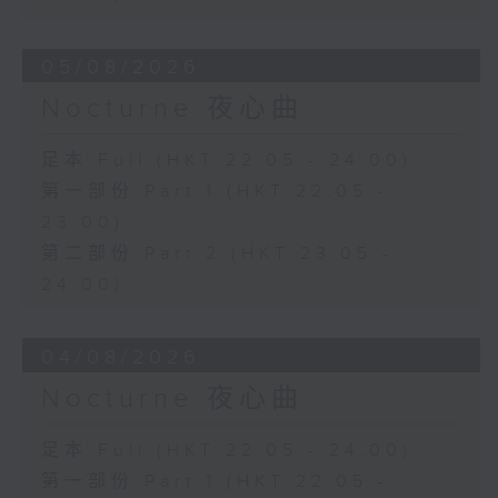
05/08/2026
Nocturne 夜心曲
足本 Full (HKT 22:05 - 24:00)
第一部份 Part 1 (HKT 22:05 -
23:00)
第二部份 Part 2 (HKT 23:05 -
24:00)
04/08/2026
Nocturne 夜心曲
足本 Full (HKT 22:05 - 24:00)
第一部份 Part 1 (HKT 22:05 -