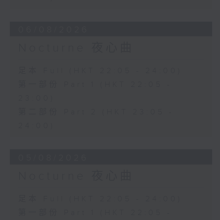
06/08/2026
Nocturne 夜心曲
足本 Full (HKT 22:05 - 24:00)
第一部份 Part 1 (HKT 22:05 -
23:00)
第二部份 Part 2 (HKT 23:05 -
24:00)
05/08/2026
Nocturne 夜心曲
足本 Full (HKT 22:05 - 24:00)
第一部份 Part 1 (HKT 22:05 -