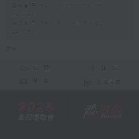
第一部份 Part 1 (HKT 22:05 -
23:00)
第二部份 Part 2 (HKT 23:05 -
24:00)
更多 ...
交 通
社 交
聯 絡
公眾回饋