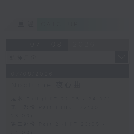
重溫
CATCHUP
07 - 08
2026
07/08/2026
Nocturne 夜心曲
足本 Full (HKT 22:05 - 24:00)
第一部份 Part 1 (HKT 22:05 -
23:00)
第二部份 Part 2 (HKT 23:05 -
24:00)