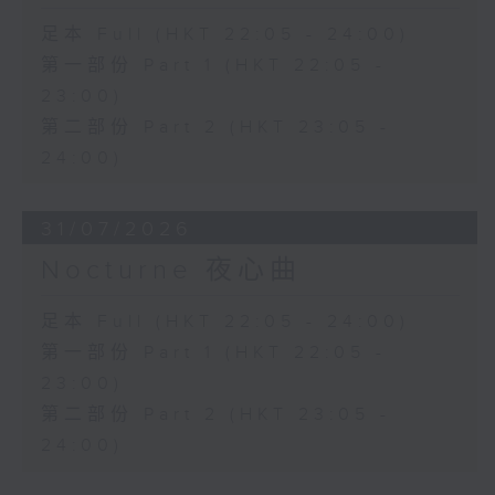
足本 Full (HKT 22:05 - 24:00)
第一部份 Part 1 (HKT 22:05 -
23:00)
第二部份 Part 2 (HKT 23:05 -
24:00)
31/07/2026
Nocturne 夜心曲
足本 Full (HKT 22:05 - 24:00)
第一部份 Part 1 (HKT 22:05 -
23:00)
第二部份 Part 2 (HKT 23:05 -
24:00)