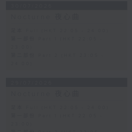
30/07/2026
Nocturne 夜心曲
足本 Full (HKT 22:05 - 24:00)
第一部份 Part 1 (HKT 22:05 -
23:00)
第二部份 Part 2 (HKT 23:05 -
24:00)
29/07/2026
Nocturne 夜心曲
足本 Full (HKT 22:05 - 24:00)
第一部份 Part 1 (HKT 22:05 -
23:00)