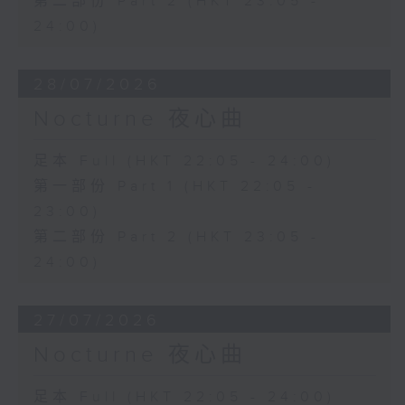
第二部份 Part 2 (HKT 23:05 -
24:00)
28/07/2026
Nocturne 夜心曲
足本 Full (HKT 22:05 - 24:00)
第一部份 Part 1 (HKT 22:05 -
23:00)
第二部份 Part 2 (HKT 23:05 -
24:00)
27/07/2026
Nocturne 夜心曲
足本 Full (HKT 22:05 - 24:00)