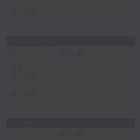
23:00)
第二部份 Part 2 (HKT 23:05 -
24:00)
04/08/2026
Nocturne 夜心曲
足本 Full (HKT 22:05 - 24:00)
第一部份 Part 1 (HKT 22:05 -
23:00)
第二部份 Part 2 (HKT 23:05 -
24:00)
03/08/2026
Nocturne 夜心曲