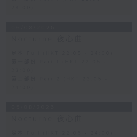
23:00)
06/08/2026
Nocturne 夜心曲
足本 Full (HKT 22:05 - 24:00)
第一部份 Part 1 (HKT 22:05 -
23:00)
第二部份 Part 2 (HKT 23:05 -
24:00)
05/08/2026
Nocturne 夜心曲
足本 Full (HKT 22:05 - 24:00)