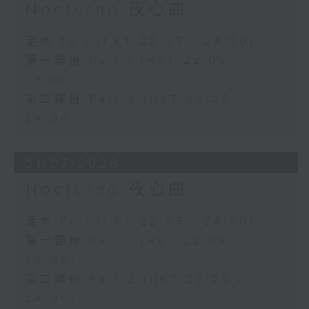
Nocturne 夜心曲
足本 Full (HKT 22:05 - 24:00)
第一部份 Part 1 (HKT 22:05 -
23:00)
第二部份 Part 2 (HKT 23:05 -
24:00)
31/07/2026
Nocturne 夜心曲
足本 Full (HKT 22:05 - 24:00)
第一部份 Part 1 (HKT 22:05 -
23:00)
第二部份 Part 2 (HKT 23:05 -
24:00)