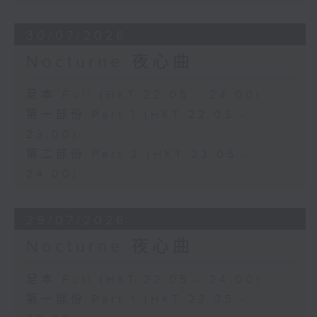
30/07/2026
Nocturne 夜心曲
足本 Full (HKT 22:05 - 24:00)
第一部份 Part 1 (HKT 22:05 -
23:00)
第二部份 Part 2 (HKT 23:05 -
24:00)
29/07/2026
Nocturne 夜心曲
足本 Full (HKT 22:05 - 24:00)
第一部份 Part 1 (HKT 22:05 -