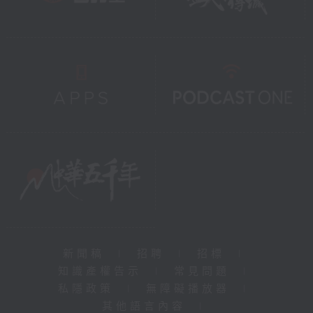
新聞稿
|
招聘
|
招標
|
知識產權告示
|
常見問題
|
私隱政策
|
無障礙播放器
|
其他語言內容
|