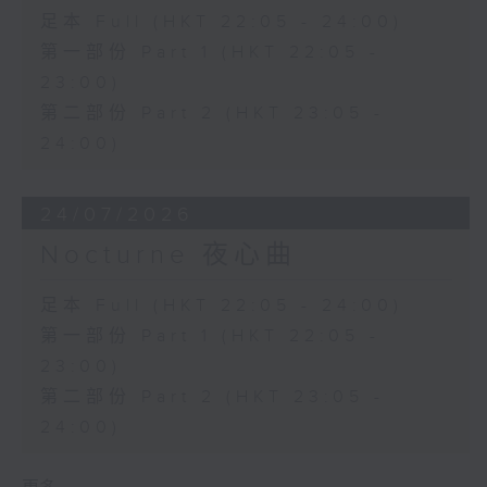
足本 Full (HKT 22:05 - 24:00)
第一部份 Part 1 (HKT 22:05 -
23:00)
第二部份 Part 2 (HKT 23:05 -
24:00)
24/07/2026
Nocturne 夜心曲
足本 Full (HKT 22:05 - 24:00)
第一部份 Part 1 (HKT 22:05 -
23:00)
第二部份 Part 2 (HKT 23:05 -
24:00)