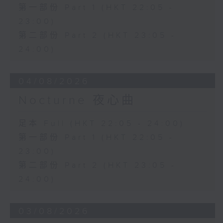
第一部份 Part 1 (HKT 22:05 -
23:00)
第二部份 Part 2 (HKT 23:05 -
24:00)
04/08/2026
Nocturne 夜心曲
足本 Full (HKT 22:05 - 24:00)
第一部份 Part 1 (HKT 22:05 -
23:00)
第二部份 Part 2 (HKT 23:05 -
24:00)
03/08/2026