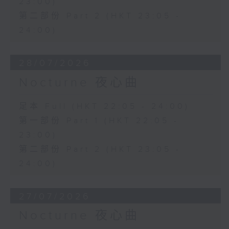
23:00)
第二部份 Part 2 (HKT 23:05 -
24:00)
28/07/2026
Nocturne 夜心曲
足本 Full (HKT 22:05 - 24:00)
第一部份 Part 1 (HKT 22:05 -
23:00)
第二部份 Part 2 (HKT 23:05 -
24:00)
27/07/2026
Nocturne 夜心曲