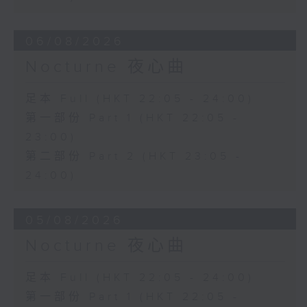
06/08/2026
Nocturne 夜心曲
足本 Full (HKT 22:05 - 24:00)
第一部份 Part 1 (HKT 22:05 -
23:00)
第二部份 Part 2 (HKT 23:05 -
24:00)
05/08/2026
Nocturne 夜心曲
足本 Full (HKT 22:05 - 24:00)
第一部份 Part 1 (HKT 22:05 -