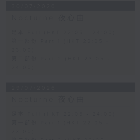
30/07/2026
Nocturne 夜心曲
足本 Full (HKT 22:05 - 24:00)
第一部份 Part 1 (HKT 22:05 -
23:00)
第二部份 Part 2 (HKT 23:05 -
24:00)
29/07/2026
Nocturne 夜心曲
足本 Full (HKT 22:05 - 24:00)
第一部份 Part 1 (HKT 22:05 -
23:00)