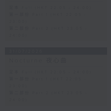
足本 Full (HKT 22:05 - 24:00)
第一部份 Part 1 (HKT 22:05 -
23:00)
第二部份 Part 2 (HKT 23:05 -
24:00)
31/07/2026
Nocturne 夜心曲
足本 Full (HKT 22:05 - 24:00)
第一部份 Part 1 (HKT 22:05 -
23:00)
第二部份 Part 2 (HKT 23:05 -
24:00)