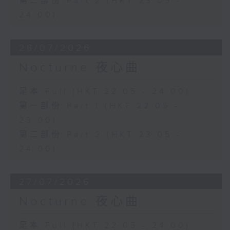
第二部份 Part 2 (HKT 23:05 -
24:00)
28/07/2026
Nocturne 夜心曲
足本 Full (HKT 22:05 - 24:00)
第一部份 Part 1 (HKT 22:05 -
23:00)
第二部份 Part 2 (HKT 23:05 -
24:00)
27/07/2026
Nocturne 夜心曲
足本 Full (HKT 22:05 - 24:00)