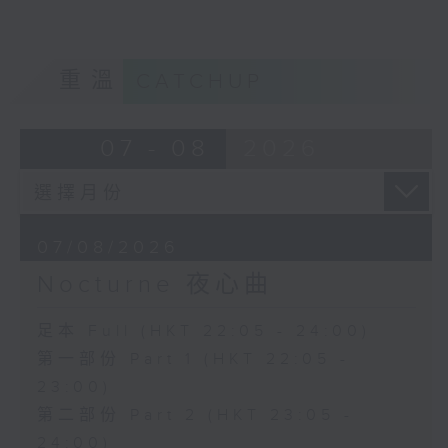
重溫
CATCHUP
07 - 08
2026
07/08/2026
Nocturne 夜心曲
足本 Full (HKT 22:05 - 24:00)
第一部份 Part 1 (HKT 22:05 -
23:00)
第二部份 Part 2 (HKT 23:05 -
24:00)