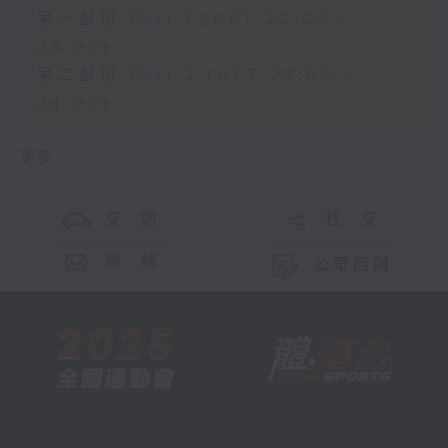
第一部份 Part 1 (HKT 22:05 -
23:00)
第二部份 Part 2 (HKT 23:05 -
24:00)
更多 ...
交 通
社 交
聯 絡
公眾回饋