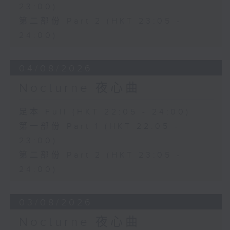
23:00)
第二部份 Part 2 (HKT 23:05 -
24:00)
04/08/2026
Nocturne 夜心曲
足本 Full (HKT 22:05 - 24:00)
第一部份 Part 1 (HKT 22:05 -
23:00)
第二部份 Part 2 (HKT 23:05 -
24:00)
03/08/2026
Nocturne 夜心曲