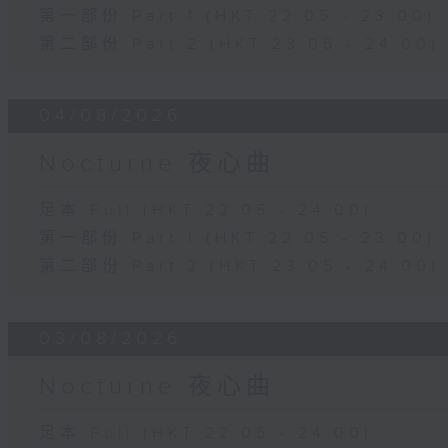
第一部份 Part 1 (HKT 22:05 - 23:00)
第二部份 Part 2 (HKT 23:05 - 24:00)
04/08/2026
Nocturne 夜心曲
足本 Full (HKT 22:05 - 24:00)
第一部份 Part 1 (HKT 22:05 - 23:00)
第二部份 Part 2 (HKT 23:05 - 24:00)
03/08/2026
Nocturne 夜心曲
足本 Full (HKT 22:05 - 24:00)