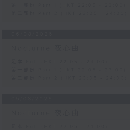
第一部份 Part 1 (HKT 22:05 - 23:00)
第二部份 Part 2 (HKT 23:05 - 24:00)
06/08/2026
Nocturne 夜心曲
足本 Full (HKT 22:05 - 24:00)
第一部份 Part 1 (HKT 22:05 - 23:00)
第二部份 Part 2 (HKT 23:05 - 24:00)
05/08/2026
Nocturne 夜心曲
足本 Full (HKT 22:05 - 24:00)