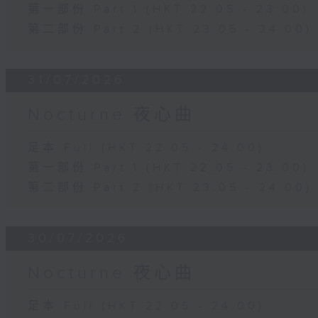
第一部份 Part 1 (HKT 22:05 - 23:00)
第二部份 Part 2 (HKT 23:05 - 24:00)
31/07/2026
Nocturne 夜心曲
足本 Full (HKT 22:05 - 24:00)
第一部份 Part 1 (HKT 22:05 - 23:00)
第二部份 Part 2 (HKT 23:05 - 24:00)
30/07/2026
Nocturne 夜心曲
足本 Full (HKT 22:05 - 24:00)