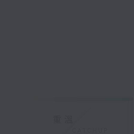
重溫
CATCHUP