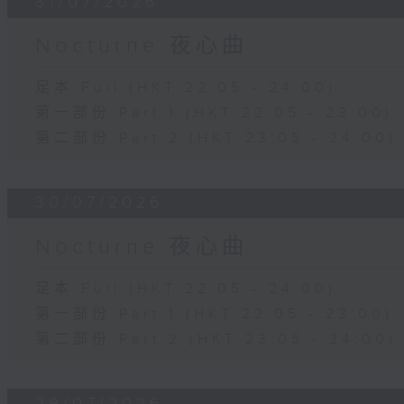
31/07/2026
Nocturne 夜心曲
足本 Full (HKT 22:05 - 24:00)
第一部份 Part 1 (HKT 22:05 - 23:00)
第二部份 Part 2 (HKT 23:05 - 24:00)
30/07/2026
Nocturne 夜心曲
足本 Full (HKT 22:05 - 24:00)
第一部份 Part 1 (HKT 22:05 - 23:00)
第二部份 Part 2 (HKT 23:05 - 24:00)
29/07/2026