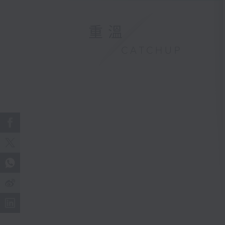
重溫
CATCHUP