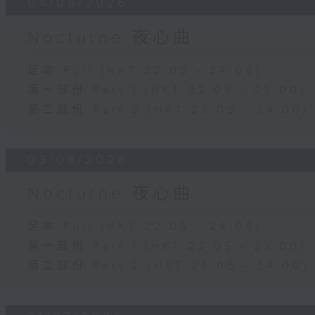
04/08/2026
Nocturne 夜心曲
足本 Full (HKT 22:05 - 24:00)
第一部份 Part 1 (HKT 22:05 - 23:00)
第二部份 Part 2 (HKT 23:05 - 24:00)
03/08/2026
Nocturne 夜心曲
足本 Full (HKT 22:05 - 24:00)
第一部份 Part 1 (HKT 22:05 - 23:00)
第二部份 Part 2 (HKT 23:05 - 24:00)