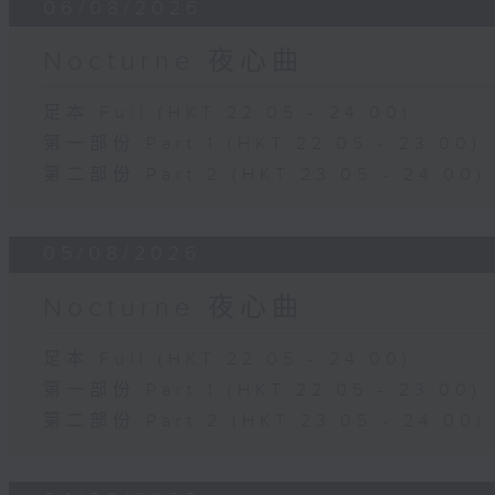
06/08/2026
Nocturne 夜心曲
足本 Full (HKT 22:05 - 24:00)
第一部份 Part 1 (HKT 22:05 - 23:00)
第二部份 Part 2 (HKT 23:05 - 24:00)
05/08/2026
Nocturne 夜心曲
足本 Full (HKT 22:05 - 24:00)
第一部份 Part 1 (HKT 22:05 - 23:00)
第二部份 Part 2 (HKT 23:05 - 24:00)