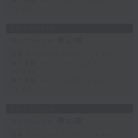
第二部份 Part 2 (HKT 23:05 -
24:00)
29/07/2026
Nocturne 夜心曲
足本 Full (HKT 22:05 - 24:00)
第一部份 Part 1 (HKT 22:05 -
23:00)
第二部份 Part 2 (HKT 23:05 -
24:00)
28/07/2026
Nocturne 夜心曲
足本 Full (HKT 22:05 - 24:00)