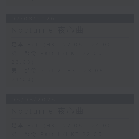
07/08/2026
Nocturne 夜心曲
足本 Full (HKT 22:05 - 24:00)
第一部份 Part 1 (HKT 22:05 -
23:00)
第二部份 Part 2 (HKT 23:05 -
24:00)
06/08/2026
Nocturne 夜心曲
足本 Full (HKT 22:05 - 24:00)
第一部份 Part 1 (HKT 22:05 -