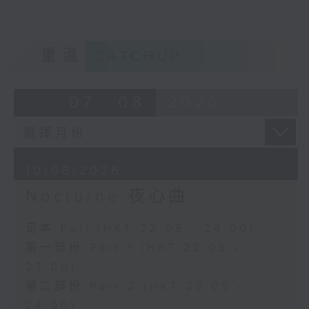
重溫
CATCHUP
07 - 08
2026
10/08/2026
Nocturne 夜心曲
足本 Full (HKT 22:05 - 24:00)
第一部份 Part 1 (HKT 22:05 -
23:00)
第二部份 Part 2 (HKT 23:05 -
24:00)