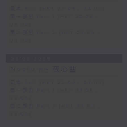
足本 Full (HKT 22:05 - 24:00)
第一部份 Part 1 (HKT 22:05 -
23:00)
第二部份 Part 2 (HKT 23:05 -
24:00)
03/08/2026
Nocturne 夜心曲
足本 Full (HKT 22:05 - 24:00)
第一部份 Part 1 (HKT 22:05 -
23:00)
第二部份 Part 2 (HKT 23:05 -
24:00)