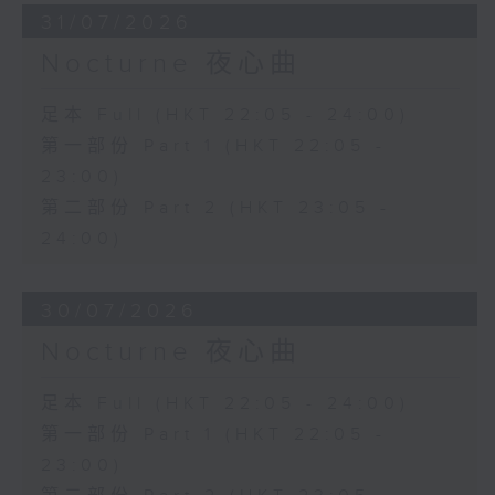
31/07/2026
Nocturne 夜心曲
足本 Full (HKT 22:05 - 24:00)
第一部份 Part 1 (HKT 22:05 -
23:00)
第二部份 Part 2 (HKT 23:05 -
24:00)
30/07/2026
Nocturne 夜心曲
足本 Full (HKT 22:05 - 24:00)
第一部份 Part 1 (HKT 22:05 -
23:00)