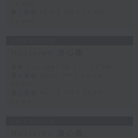
23:00)
第二部份 Part 2 (HKT 23:05 -
24:00)
05/08/2026
Nocturne 夜心曲
足本 Full (HKT 22:05 - 24:00)
第一部份 Part 1 (HKT 22:05 -
23:00)
第二部份 Part 2 (HKT 23:05 -
24:00)
04/08/2026
Nocturne 夜心曲