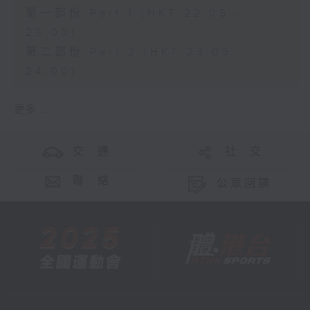
第一部份 Part 1 (HKT 22:05 -
23:00)
第二部份 Part 2 (HKT 23:05 -
24:00)
更多 ...
交 通
社 交
聯 絡
公眾回饋