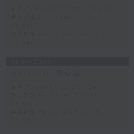
足本 Full (HKT 22:05 - 24:00)
第一部份 Part 1 (HKT 22:05 -
23:00)
第二部份 Part 2 (HKT 23:05 -
24:00)
31/07/2026
Nocturne 夜心曲
足本 Full (HKT 22:05 - 24:00)
第一部份 Part 1 (HKT 22:05 -
23:00)
第二部份 Part 2 (HKT 23:05 -
24:00)