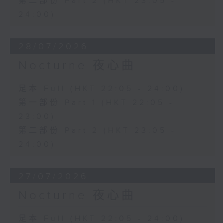
第二部份 Part 2 (HKT 23:05 -
24:00)
28/07/2026
Nocturne 夜心曲
足本 Full (HKT 22:05 - 24:00)
第一部份 Part 1 (HKT 22:05 -
23:00)
第二部份 Part 2 (HKT 23:05 -
24:00)
27/07/2026
Nocturne 夜心曲
足本 Full (HKT 22:05 - 24:00)