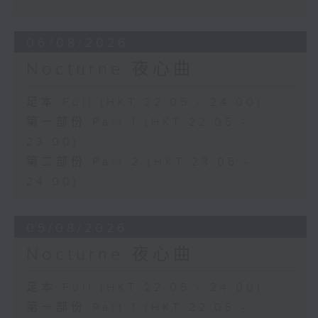
06/08/2026
Nocturne 夜心曲
足本 Full (HKT 22:05 - 24:00)
第一部份 Part 1 (HKT 22:05 -
23:00)
第二部份 Part 2 (HKT 23:05 -
24:00)
05/08/2026
Nocturne 夜心曲
足本 Full (HKT 22:05 - 24:00)
第一部份 Part 1 (HKT 22:05 -