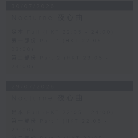
30/07/2026
Nocturne 夜心曲
足本 Full (HKT 22:05 - 24:00)
第一部份 Part 1 (HKT 22:05 -
23:00)
第二部份 Part 2 (HKT 23:05 -
24:00)
29/07/2026
Nocturne 夜心曲
足本 Full (HKT 22:05 - 24:00)
第一部份 Part 1 (HKT 22:05 -
23:00)