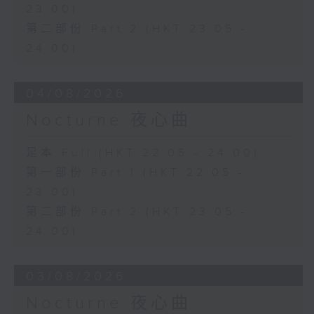
23:00)
第二部份 Part 2 (HKT 23:05 -
24:00)
04/08/2026
Nocturne 夜心曲
足本 Full (HKT 22:05 - 24:00)
第一部份 Part 1 (HKT 22:05 -
23:00)
第二部份 Part 2 (HKT 23:05 -
24:00)
03/08/2026
Nocturne 夜心曲