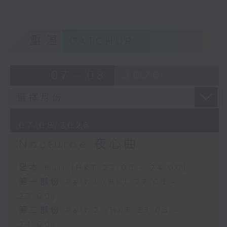
重溫
CATCHUP
07 - 08
2026
07/08/2026
Nocturne 夜心曲
足本 Full (HKT 22:05 - 24:00)
第一部份 Part 1 (HKT 22:05 -
23:00)
第二部份 Part 2 (HKT 23:05 -
24:00)