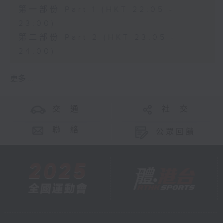
第一部份 Part 1 (HKT 22:05 -
23:00)
第二部份 Part 2 (HKT 23:05 -
24:00)
更多 ...
交 通
社 交
聯 絡
公眾回饋