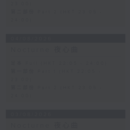
23:00)
第二部份 Part 2 (HKT 23:05 -
24:00)
04/08/2026
Nocturne 夜心曲
足本 Full (HKT 22:05 - 24:00)
第一部份 Part 1 (HKT 22:05 -
23:00)
第二部份 Part 2 (HKT 23:05 -
24:00)
03/08/2026
Nocturne 夜心曲