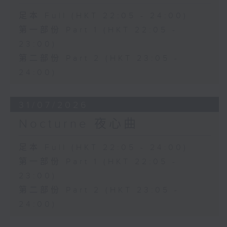
足本 Full (HKT 22:05 - 24:00)
第一部份 Part 1 (HKT 22:05 -
23:00)
第二部份 Part 2 (HKT 23:05 -
24:00)
31/07/2026
Nocturne 夜心曲
足本 Full (HKT 22:05 - 24:00)
第一部份 Part 1 (HKT 22:05 -
23:00)
第二部份 Part 2 (HKT 23:05 -
24:00)