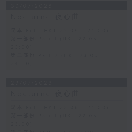
30/07/2026
Nocturne 夜心曲
足本 Full (HKT 22:05 - 24:00)
第一部份 Part 1 (HKT 22:05 -
23:00)
第二部份 Part 2 (HKT 23:05 -
24:00)
29/07/2026
Nocturne 夜心曲
足本 Full (HKT 22:05 - 24:00)
第一部份 Part 1 (HKT 22:05 -
23:00)