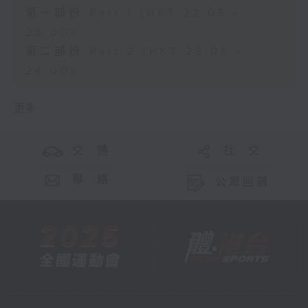
第一部份 Part 1 (HKT 22:05 -
23:00)
第二部份 Part 2 (HKT 23:05 -
24:00)
更多 ...
交 通
社 交
聯 絡
公眾回饋