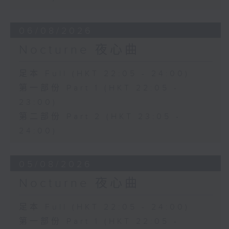
06/08/2026
Nocturne 夜心曲
足本 Full (HKT 22:05 - 24:00)
第一部份 Part 1 (HKT 22:05 -
23:00)
第二部份 Part 2 (HKT 23:05 -
24:00)
05/08/2026
Nocturne 夜心曲
足本 Full (HKT 22:05 - 24:00)
第一部份 Part 1 (HKT 22:05 -