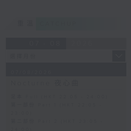
重溫
CATCHUP
07 - 08
2026
07/08/2026
Nocturne 夜心曲
足本 Full (HKT 22:05 - 24:00)
第一部份 Part 1 (HKT 22:05 -
23:00)
第二部份 Part 2 (HKT 23:05 -
24:00)