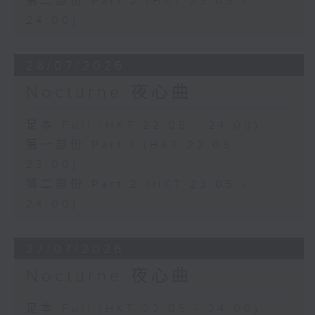
第二部份 Part 2 (HKT 23:05 -
24:00)
28/07/2026
Nocturne 夜心曲
足本 Full (HKT 22:05 - 24:00)
第一部份 Part 1 (HKT 22:05 -
23:00)
第二部份 Part 2 (HKT 23:05 -
24:00)
27/07/2026
Nocturne 夜心曲
足本 Full (HKT 22:05 - 24:00)